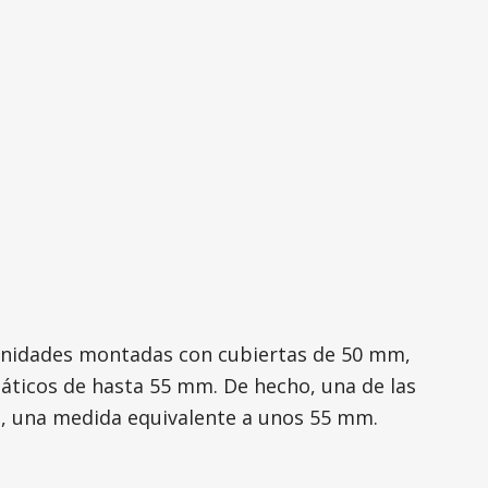
 unidades montadas con cubiertas de 50 mm,
áticos de hasta 55 mm. De hecho, una de las
s, una medida equivalente a unos 55 mm.