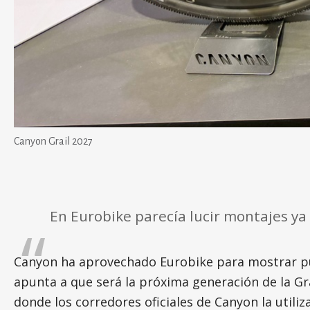
Canyon Grail 2027
En Eurobike parecía lucir montajes ya 
Canyon ha aprovechado Eurobike para mostrar púb
apunta a que será la próxima generación de la Gr
donde los corredores oficiales de Canyon la utili