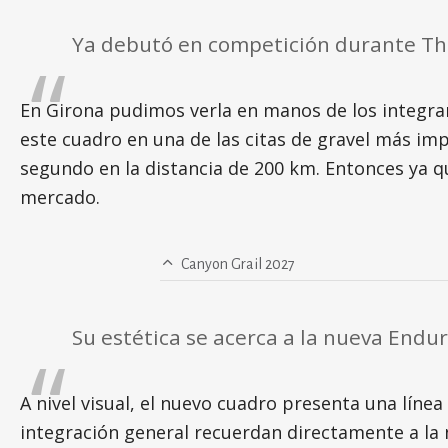
Ya debutó en competición durante Th
En Girona pudimos verla en manos de los integra
este cuadro en una de las citas de gravel más im
segundo en la distancia de 200 km. Entonces ya q
mercado.
Canyon Grail 2027
Su estética se acerca a la nueva Endu
A nivel visual, el nuevo cuadro presenta una línea
integración general recuerdan directamente a la