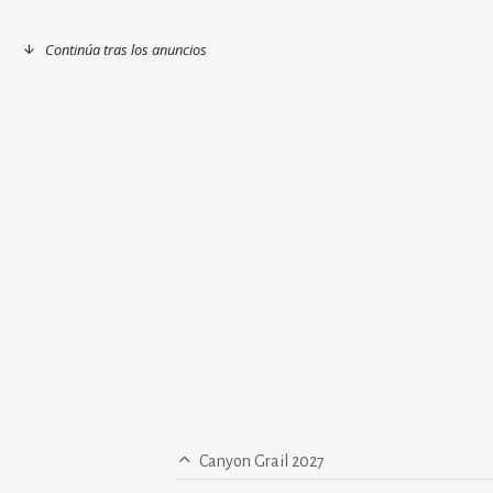
Continúa tras los anuncios
Canyon Grail 2027