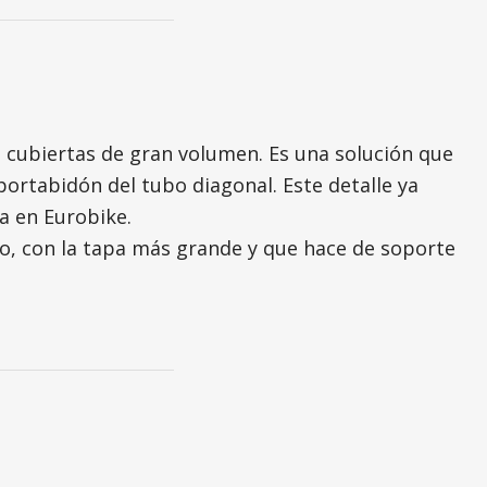
 cubiertas de gran volumen. Es una solución que
rtabidón del tubo diagonal. Este detalle ya
a en Eurobike.
, con la tapa más grande y que hace de soporte