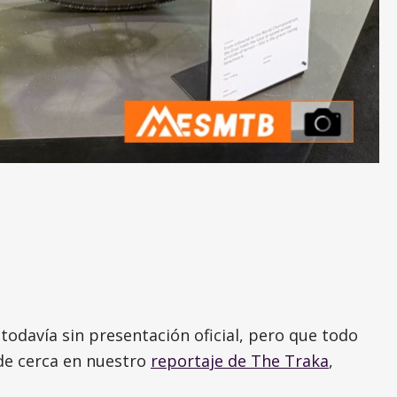
odavía sin presentación oficial, pero que todo
 de cerca en nuestro
reportaje de The Traka
,