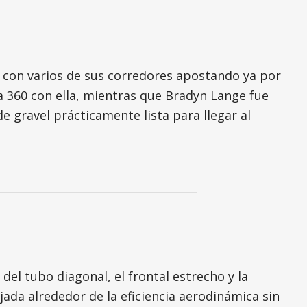
 con varios de sus corredores apostando ya por
a 360 con ella, mientras que Bradyn Lange fue
 gravel prácticamente lista para llegar al
del tubo diagonal, el frontal estrecho y la
ada alrededor de la eficiencia aerodinámica sin