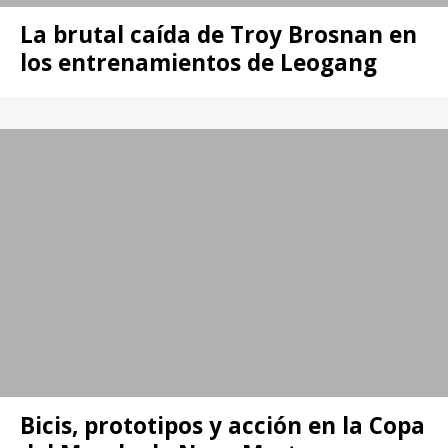
La brutal caída de Troy Brosnan en
los entrenamientos de Leogang
Bicis, prototipos y acción en la Copa