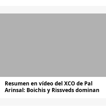
Resumen en vídeo del XCO de Pal
Arinsal: Boichis y Rissveds dominan