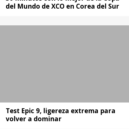
del Mundo de XCO en Corea del Sur
Test Epic 9, ligereza extrema para
volver a dominar