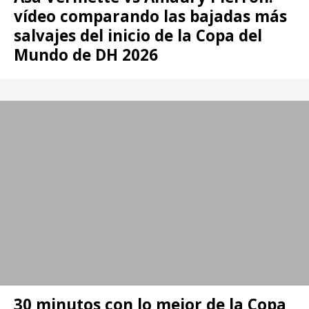
vídeo comparando las bajadas más
salvajes del inicio de la Copa del
Mundo de DH 2026
30 minutos con lo mejor de la Copa