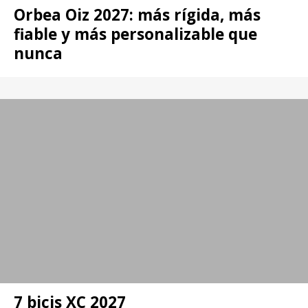
Orbea Oiz 2027: más rígida, más
fiable y más personalizable que
nunca
7 bicis XC 2027