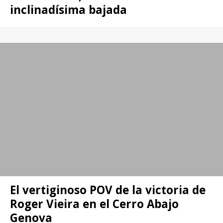
inclinadísima bajada
El vertiginoso POV de la victoria de
Roger Vieira en el Cerro Abajo
Genova