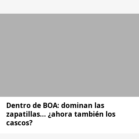
Dentro de BOA: dominan las
zapatillas… ¿ahora también los
cascos?