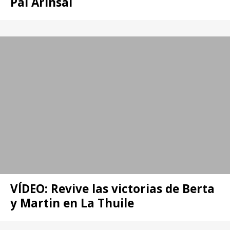
Pal Arinsal
VÍDEO: Revive las victorias de Berta
y Martin en La Thuile