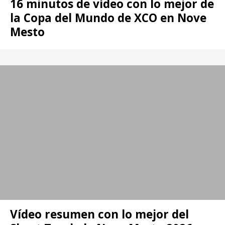
16 minutos de vídeo con lo mejor de
la Copa del Mundo de XCO en Nove
Mesto
Vídeo resumen con lo mejor del