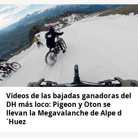
Vídeos de las bajadas ganadoras del
DH más loco: Pigeon y Oton se
llevan la Megavalanche de Alpe d
´Huez