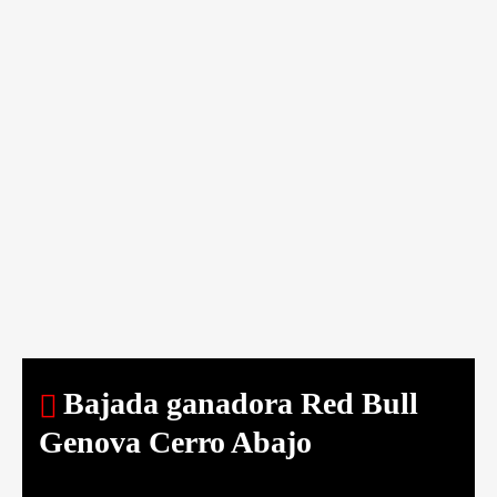
Bajada ganadora Red Bull
Genova Cerro Abajo