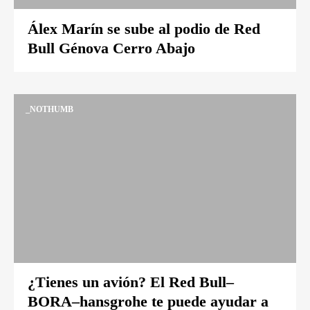
Álex Marín se sube al podio de Red
Bull Génova Cerro Abajo
_NOTHUMB
¿Tienes un avión? El Red Bull–
BORA–hansgrohe te puede ayudar a