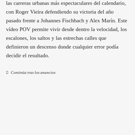
las carreras urbanas más espectaculares del calendario,
con Roger Vieira defendiendo su victoria del año
pasado frente a Johannes Fischbach y Alex Marín. Este
vídeo POV permite vivir desde dentro la velocidad, los
escalones, los saltos y las estrechas calles que
definieron un descenso donde cualquier error podía
decidir el resultado.
Continúa tras los anuncios