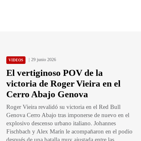
29 junio 2026
VIDEOS
El vertiginoso POV de la
victoria de Roger Vieira en el
Cerro Abajo Genova
Roger Vieira revalidó su victoria en el Red Bull
Genova Cerro Abajo tras imponerse de nuevo en el
explosivo descenso urbano italiano. Johannes
Fischbach y Alex Marín le acompañaron en el podio
después de una batalla muy ajustada entre las