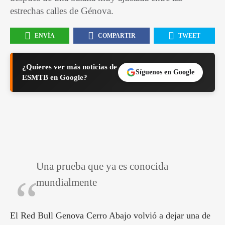
estrechas calles de Génova.
ENVÍA
COMPARTIR
TWEET
¿Quieres ver más noticias de
Síguenos en Google
ESMTB en Google?
Una prueba que ya es conocida
mundialmente
El Red Bull Genova Cerro Abajo volvió a dejar una de