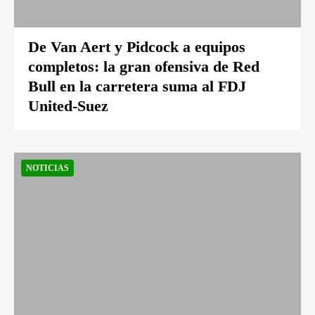
De Van Aert y Pidcock a equipos
completos: la gran ofensiva de Red
Bull en la carretera suma al FDJ
United-Suez
NOTICIAS