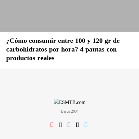
¿Cómo consumir entre 100 y 120 gr de
carbohidratos por hora? 4 pautas con
productos reales
Desde 2004