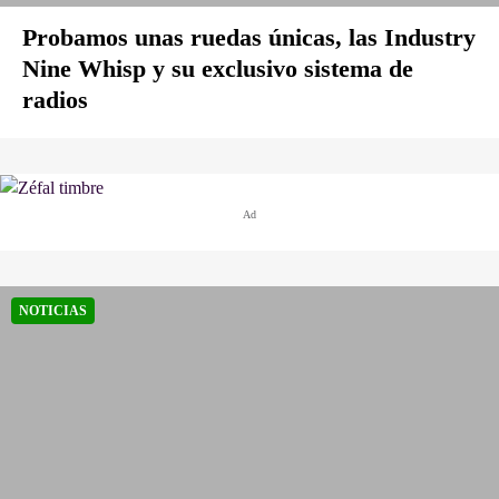
Probamos unas ruedas únicas, las Industry
Nine Whisp y su exclusivo sistema de
radios
Ad
NOTICIAS