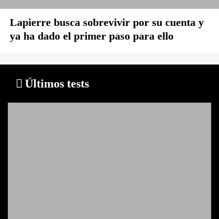
Lapierre busca sobrevivir por su cuenta y
ya ha dado el primer paso para ello
Últimos tests