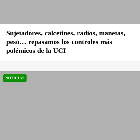
Sujetadores, calcetines, radios, manetas,
peso… repasamos los controles más
polémicos de la UCI
NOTICIAS