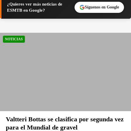
¿Quieres ver más noticias de
Síguenos en Google
ESMTB en Google?
NOTICIAS
Valtteri Bottas se clasifica por segunda vez
para el Mundial de gravel