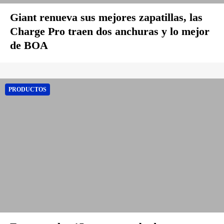
Giant renueva sus mejores zapatillas, las
Charge Pro traen dos anchuras y lo mejor
de BOA
PRODUCTOS