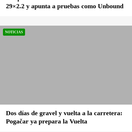
29×2.2 y apunta a pruebas como Unbound
NOTICIAS
Dos días de gravel y vuelta a la carretera:
Pogačar ya prepara la Vuelta