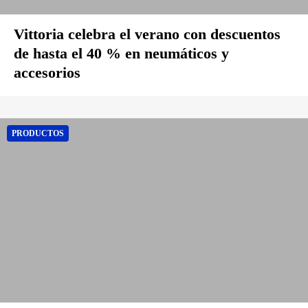
Vittoria celebra el verano con descuentos
de hasta el 40 % en neumáticos y
accesorios
PRODUCTOS