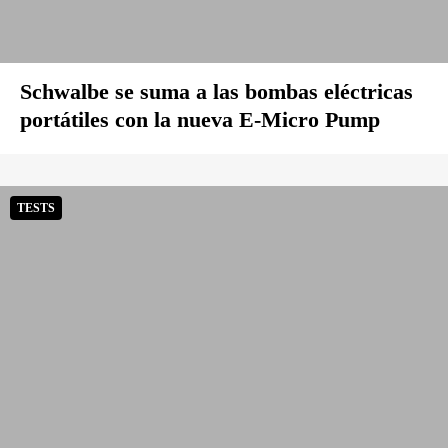
Schwalbe se suma a las bombas eléctricas
portátiles con la nueva E-Micro Pump
TESTS