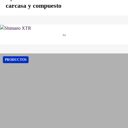
carcasa y compuesto
Ad
PRODUCTOS