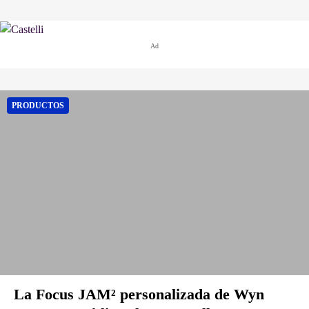
Ad
PRODUCTOS
La Focus JAM² personalizada de Wyn