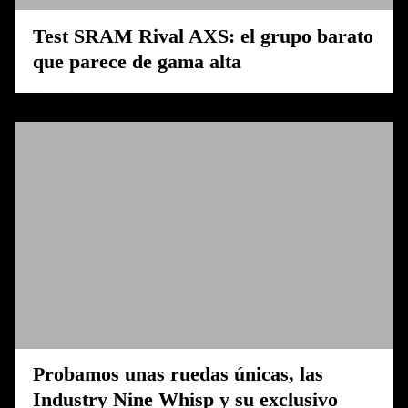
Test SRAM Rival AXS: el grupo barato
que parece de gama alta
Probamos unas ruedas únicas, las
Industry Nine Whisp y su exclusivo