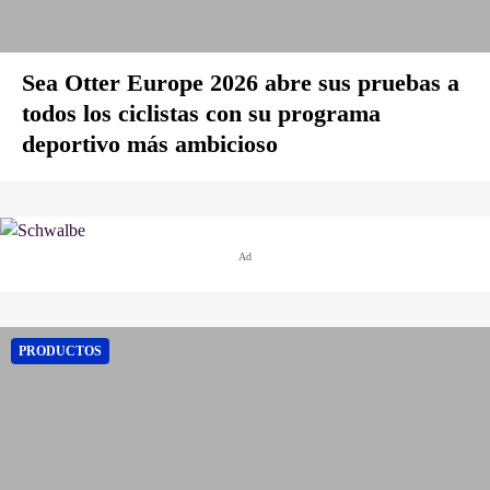
Sea Otter Europe 2026 abre sus pruebas a
todos los ciclistas con su programa
deportivo más ambicioso
Ad
PRODUCTOS