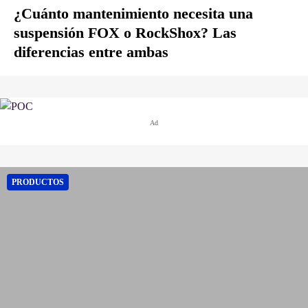
¿Cuánto mantenimiento necesita una
suspensión FOX o RockShox? Las
diferencias entre ambas
Ad
PRODUCTOS