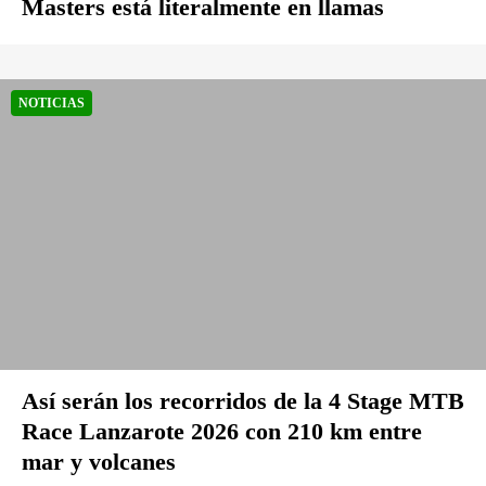
Masters está literalmente en llamas
NOTICIAS
Así serán los recorridos de la 4 Stage MTB
Race Lanzarote 2026 con 210 km entre
mar y volcanes