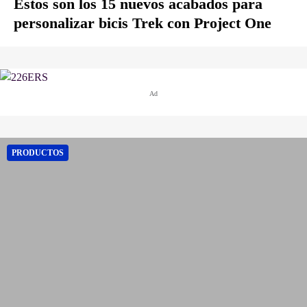
Estos son los 15 nuevos acabados para
personalizar bicis Trek con Project One
Ad
PRODUCTOS