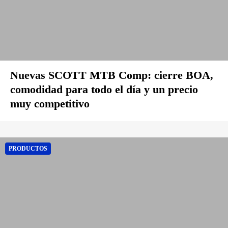
Nuevas SCOTT MTB Comp: cierre BOA,
comodidad para todo el día y un precio
muy competitivo
PRODUCTOS