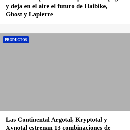
y deja en el aire el futuro de Haibike,
Ghost y Lapierre
PRODUCTOS
Las Continental Argotal, Kryptotal y
Xynotal estrenan 13 combinaciones de