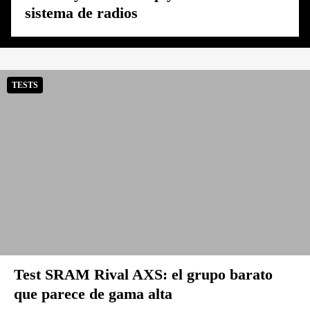
sistema de radios
TESTS
Test SRAM Rival AXS: el grupo barato
que parece de gama alta