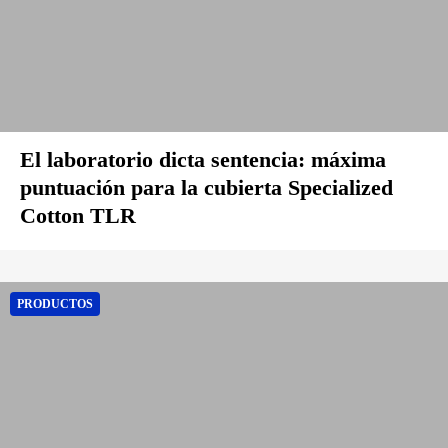
El laboratorio dicta sentencia: máxima
puntuación para la cubierta Specialized
Cotton TLR
PRODUCTOS