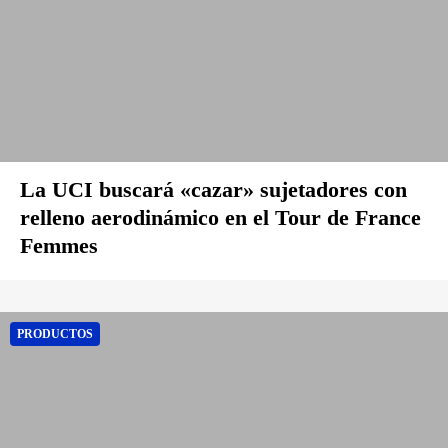
La UCI buscará «cazar» sujetadores con
relleno aerodinámico en el Tour de France
Femmes
PRODUCTOS