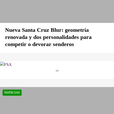
Nueva Santa Cruz Blur: geometría
renovada y dos personalidades para
competir o devorar senderos
Ad
NOTICIAS