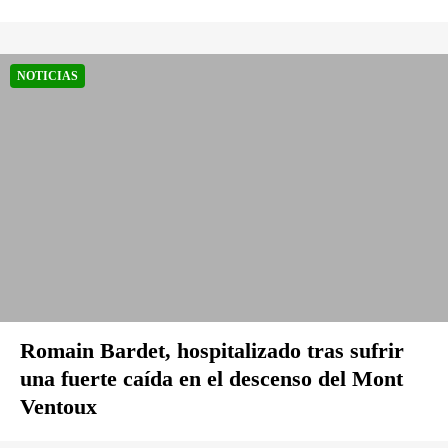
NOTICIAS
Romain Bardet, hospitalizado tras sufrir
una fuerte caída en el descenso del Mont
Ventoux