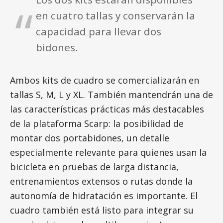
en cuatro tallas y conservarán la
capacidad para llevar dos
bidones.
Ambos kits de cuadro se comercializarán en
tallas S, M, L y XL. También mantendrán una de
las características prácticas más destacables
de la plataforma Scarp: la posibilidad de
montar dos portabidones, un detalle
especialmente relevante para quienes usan la
bicicleta en pruebas de larga distancia,
entrenamientos extensos o rutas donde la
autonomía de hidratación es importante. El
cuadro también está listo para integrar su