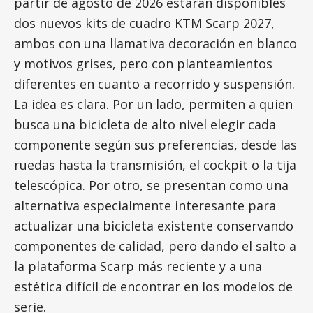
partir de agosto de 2026 estarán disponibles
dos nuevos kits de cuadro KTM Scarp 2027,
ambos con una llamativa decoración en blanco
y motivos grises, pero con planteamientos
diferentes en cuanto a recorrido y suspensión.
La idea es clara. Por un lado, permiten a quien
busca una bicicleta de alto nivel elegir cada
componente según sus preferencias, desde las
ruedas hasta la transmisión, el cockpit o la tija
telescópica. Por otro, se presentan como una
alternativa especialmente interesante para
actualizar una bicicleta existente conservando
componentes de calidad, pero dando el salto a
la plataforma Scarp más reciente y a una
estética difícil de encontrar en los modelos de
serie.