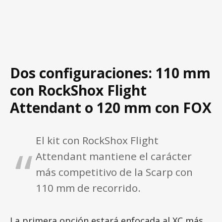
Dos configuraciones: 110 mm
con RockShox Flight
Attendant o 120 mm con FOX
El kit con RockShox Flight
Attendant mantiene el carácter
más competitivo de la Scarp con
110 mm de recorrido.
La primera opción estará enfocada al XC más