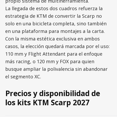
propio sistema de multiherramienta.
La llegada de estos dos cuadros refuerza la
estrategia de KTM de convertir la Scarp no
solo en una bicicleta completa, sino también
en una plataforma para montajes a la carta.
Con la misma estética exclusiva en ambos
casos, la elección quedará marcada por el uso:
110 mm y Flight Attendant para el enfoque
más racing, o 120 mm y FOX para quien
busque ampliar la polivalencia sin abandonar
el segmento XC.
Precios y disponibilidad de
los kits KTM Scarp 2027