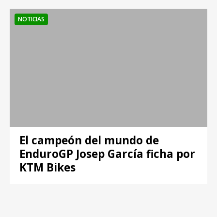
NOTICIAS
El campeón del mundo de
EnduroGP Josep García ficha por
KTM Bikes