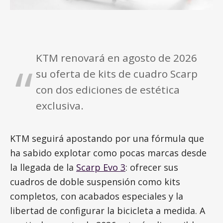
KTM renovará en agosto de 2026
su oferta de kits de cuadro Scarp
con dos ediciones de estética
exclusiva.
KTM seguirá apostando por una fórmula que
ha sabido explotar como pocas marcas desde
la llegada de la
Scarp Evo 3
: ofrecer sus
cuadros de doble suspensión como kits
completos, con acabados especiales y la
libertad de configurar la bicicleta a medida. A