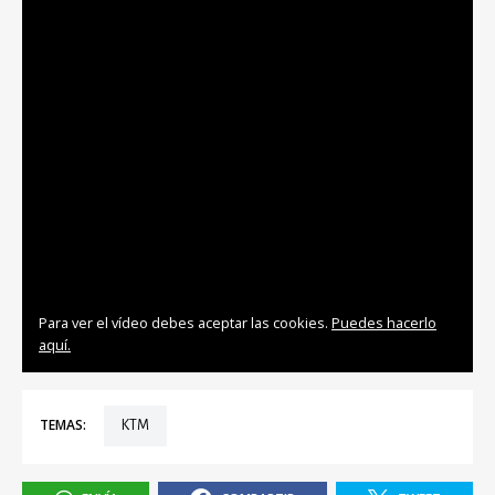
Para ver el vídeo debes aceptar las cookies.
Puedes hacerlo
aquí.
TEMAS:
KTM