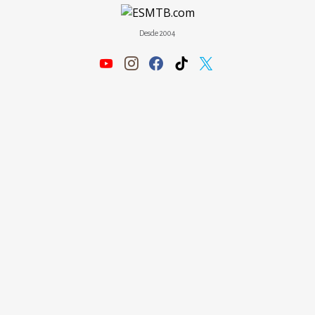
Desde 2004