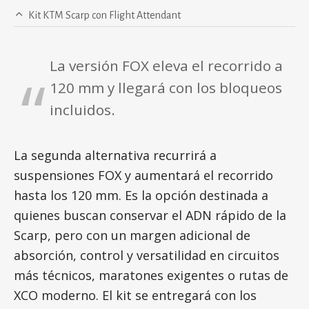
Kit KTM Scarp con Flight Attendant
La versión FOX eleva el recorrido a
120 mm y llegará con los bloqueos
incluidos.
La segunda alternativa recurrirá a
suspensiones FOX y aumentará el recorrido
hasta los 120 mm. Es la opción destinada a
quienes buscan conservar el ADN rápido de la
Scarp, pero con un margen adicional de
absorción, control y versatilidad en circuitos
más técnicos, maratones exigentes o rutas de
XCO moderno. El kit se entregará con los