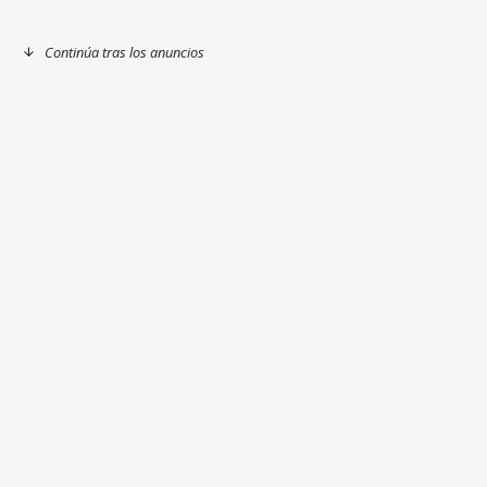
Continúa tras los anuncios