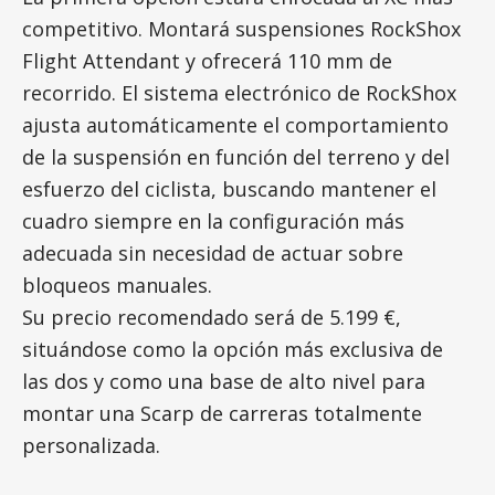
competitivo. Montará suspensiones RockShox
Flight Attendant y ofrecerá 110 mm de
recorrido. El sistema electrónico de RockShox
ajusta automáticamente el comportamiento
de la suspensión en función del terreno y del
esfuerzo del ciclista, buscando mantener el
cuadro siempre en la configuración más
adecuada sin necesidad de actuar sobre
bloqueos manuales.
Su precio recomendado será de 5.199 €,
situándose como la opción más exclusiva de
las dos y como una base de alto nivel para
montar una Scarp de carreras totalmente
personalizada.