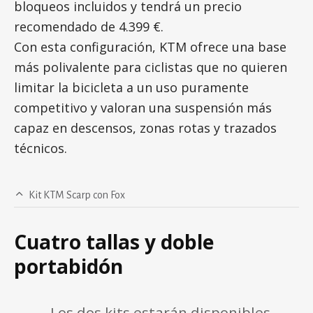
bloqueos incluidos y tendrá un precio
recomendado de 4.399 €.
Con esta configuración, KTM ofrece una base
más polivalente para ciclistas que no quieren
limitar la bicicleta a un uso puramente
competitivo y valoran una suspensión más
capaz en descensos, zonas rotas y trazados
técnicos.
Kit KTM Scarp con Fox
Cuatro tallas y doble
portabidón
Los dos kits estarán disponibles