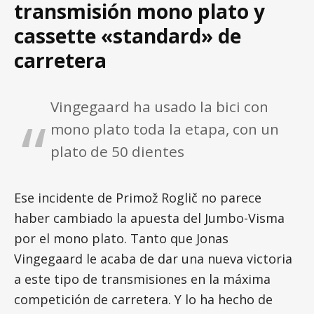
transmisión mono plato y
cassette «standard» de
carretera
Vingegaard ha usado la bici con
mono plato toda la etapa, con un
plato de 50 dientes
Ese incidente de Primož Roglič no parece
haber cambiado la apuesta del Jumbo-Visma
por el mono plato. Tanto que Jonas
Vingegaard le acaba de dar una nueva victoria
a este tipo de transmisiones en la máxima
competición de carretera. Y lo ha hecho de