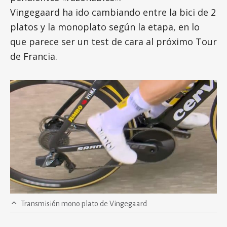
Vingegaard ha ido cambiando entre la bici de 2
platos y la monoplato según la etapa, en lo
que parece ser un test de cara al próximo Tour
de Francia.
Transmisión mono plato de Vingegaard