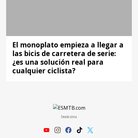
El monoplato empieza a llegar a
las bicis de carretera de serie:
¿es una solución real para
cualquier ciclista?
Desde 2004