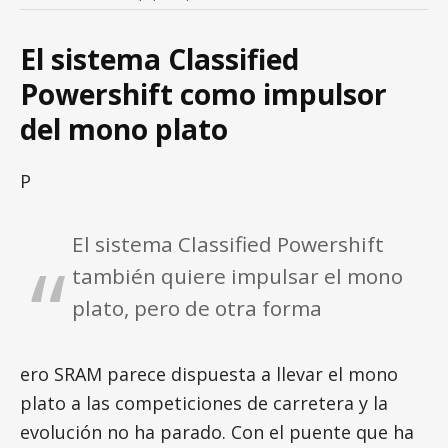
El sistema Classified
Powershift como impulsor
del mono plato
P
El sistema Classified Powershift
también quiere impulsar el mono
plato, pero de otra forma
ero SRAM parece dispuesta a llevar el mono
plato a las competiciones de carretera y la
evolución no ha parado. Con el puente que ha