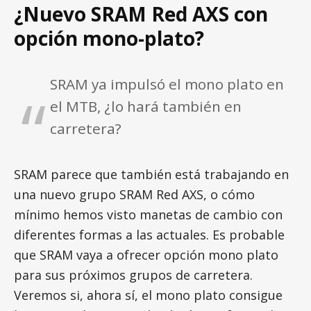
¿Nuevo SRAM Red AXS con
opción mono-plato?
SRAM ya impulsó el mono plato en
el MTB, ¿lo hará también en
carretera?
SRAM parece que también está trabajando en
una nuevo grupo SRAM Red AXS, o cómo
mínimo hemos visto manetas de cambio con
diferentes formas a las actuales. Es probable
que SRAM vaya a ofrecer opción mono plato
para sus próximos grupos de carretera.
Veremos si, ahora sí, el mono plato consigue