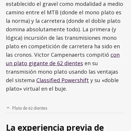
establecido el gravel como modalidad a medio
camino entre el MTB (donde el mono plato es
la norma) y la carretera (donde el doble plato
domina absolutamente todo). La primera (y
lógica) incursión de las transmisiones mono
plato en competición de carretera ha sido en
las cronos. Victor Campenaerts compitió
con
un plato gigante de 62 dientes
en su
transmisión mono plato usando las ventajas
del sistema
Classified Powershift
y su «doble
plato» virtual en el buje.
Plato de 62 dientes
La experiencia previa de