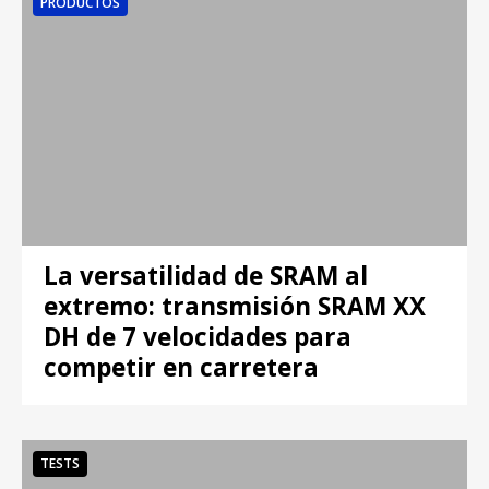
PRODUCTOS
La versatilidad de SRAM al
extremo: transmisión SRAM XX
DH de 7 velocidades para
competir en carretera
TESTS