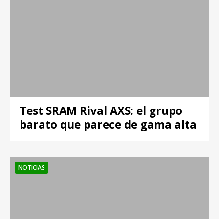
Test SRAM Rival AXS: el grupo
barato que parece de gama alta
NOTICIAS