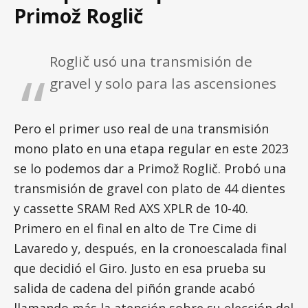
Primož Roglič
Roglič usó una transmisión de
gravel y solo para las ascensiones
Pero el primer uso real de una transmisión
mono plato en una etapa regular en este 2023
se lo podemos dar a Primož Roglič. Probó una
transmisión de gravel con plato de 44 dientes
y cassette SRAM Red AXS XPLR de 10-40.
Primero en el final en alto de Tre Cime di
Lavaredo y, después, en la cronoescalada final
que decidió el Giro. Justo en esa prueba su
salida de cadena del piñón grande acabó