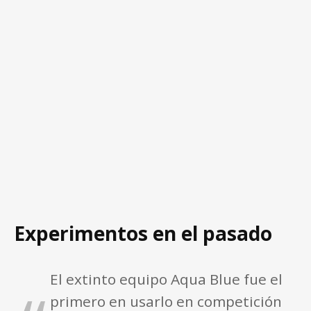
Experimentos en el pasado
El extinto equipo Aqua Blue fue el
primero en usarlo en competición