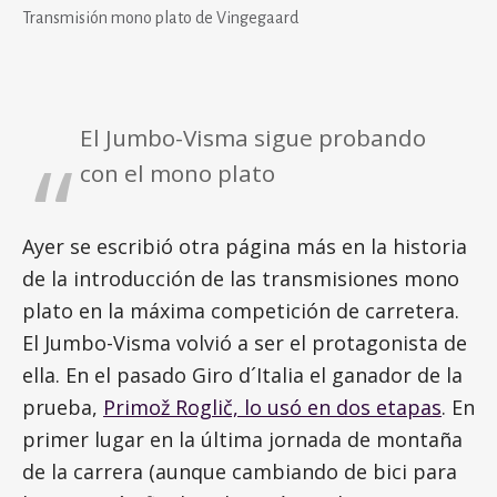
Transmisión mono plato de Vingegaard
El Jumbo-Visma sigue probando
con el mono plato
Ayer se escribió otra página más en la historia
de la introducción de las transmisiones mono
plato en la máxima competición de carretera.
El Jumbo-Visma volvió a ser el protagonista de
ella. En el pasado Giro d´Italia el ganador de la
prueba,
Primož Roglič, lo usó en dos etapas
. En
primer lugar en la última jornada de montaña
de la carrera (aunque cambiando de bici para