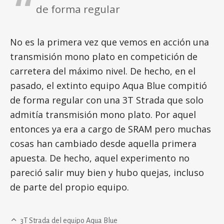
de forma regular
No es la primera vez que vemos en acción una
transmisión mono plato en competición de
carretera del máximo nivel. De hecho, en el
pasado, el extinto equipo Aqua Blue compitió
de forma regular con una 3T Strada que solo
admitía transmisión mono plato. Por aquel
entonces ya era a cargo de SRAM pero muchas
cosas han cambiado desde aquella primera
apuesta. De hecho, aquel experimento no
pareció salir muy bien y hubo quejas, incluso
de parte del propio equipo.
3T Strada del equipo Aqua Blue