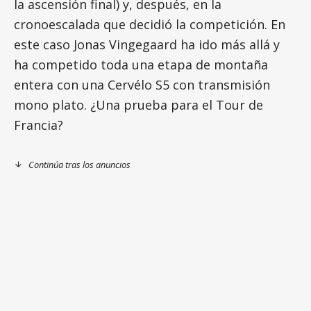
la ascensión final) y, después, en la
cronoescalada que decidió la competición. En
este caso Jonas Vingegaard ha ido más allá y
ha competido toda una etapa de montaña
entera con una Cervélo S5 con transmisión
mono plato. ¿Una prueba para el Tour de
Francia?
Continúa tras los anuncios