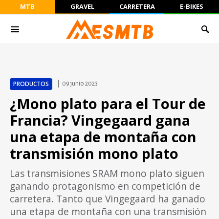
MTB
GRAVEL
CARRETERA
E-BIKES
PRODUCTOS
09 junio 2023
¿Mono plato para el Tour de
Francia? Vingegaard gana
una etapa de montaña con
transmisión mono plato
Las transmisiones SRAM mono plato siguen
ganando protagonismo en competición de
carretera. Tanto que Vingegaard ha ganado
una etapa de montaña con una transmisión