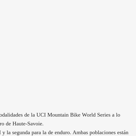
odalidades de la UCI Mountain Bike World Series a lo
tro de Haute-Savoie.
 y la segunda para la de enduro. Ambas poblaciones están