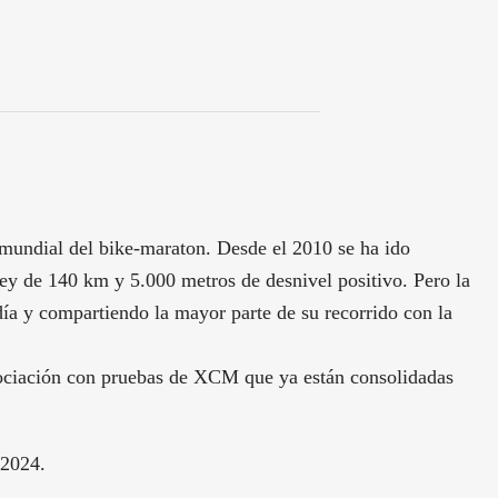
undial del bike-maraton. Desde el 2010 se ha ido
rey de 140 km y 5.000 metros de desnivel positivo. Pero la
ía y compartiendo la mayor parte de su recorrido con la
sociación con pruebas de XCM que ya están consolidadas
 2024.