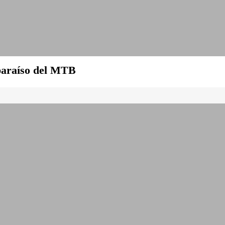
 paraíso del MTB