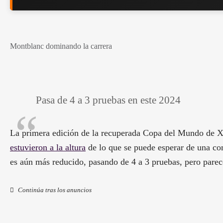
Montblanc dominando la carrera
Pasa de 4 a 3 pruebas en este 2024
La primera edición de la recuperada Copa del Mundo de 
estuvieron a la altura
de lo que se puede esperar de una c
es aún más reducido, pasando de 4 a 3 pruebas, pero parec
Continúa tras los anuncios