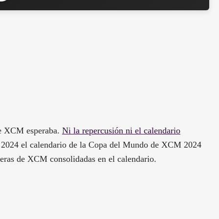
 de XCM esperaba.
Ni la repercusión ni el calendario
a 2024 el calendario de la Copa del Mundo de XCM 2024
rreras de XCM consolidadas en el calendario.