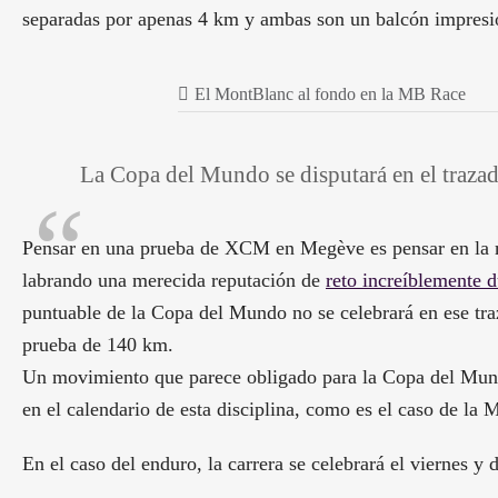
separadas por apenas 4 km y ambas son un balcón impresi
El MontBlanc al fondo en la MB Race
La Copa del Mundo se disputará en el traza
Pensar en una prueba de XCM en Megève es pensar en la m
labrando una merecida reputación de
reto increíblemente 
puntuable de la Copa del Mundo no se celebrará en ese tra
prueba de 140 km.
Un movimiento que parece obligado para la Copa del Mundo
en el calendario de esta disciplina, como es el caso de la
En el caso del enduro, la carrera se celebrará el viernes y