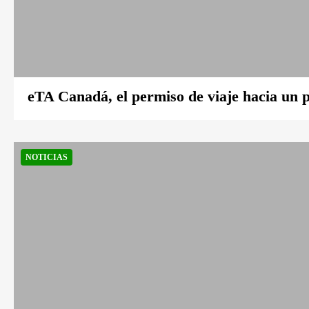
eTA Canadá, el permiso de viaje hacia un
NOTICIAS