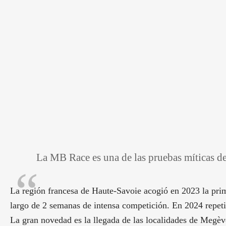
La MB Race es una de las pruebas míticas 
La región francesa de Haute-Savoie acogió en 2023 la pri
largo de 2 semanas de intensa competición. En 2024 repeti
La gran novedad es la llegada de las localidades de Megè