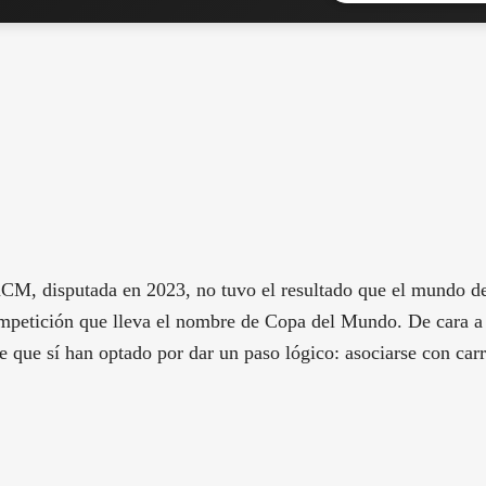
XCM, disputada en 2023, no tuvo el resultado que el mundo
ompetición que lleva el nombre de Copa del Mundo. De cara 
e que sí han optado por dar un paso lógico: asociarse con ca