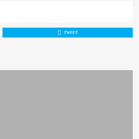
TWEET