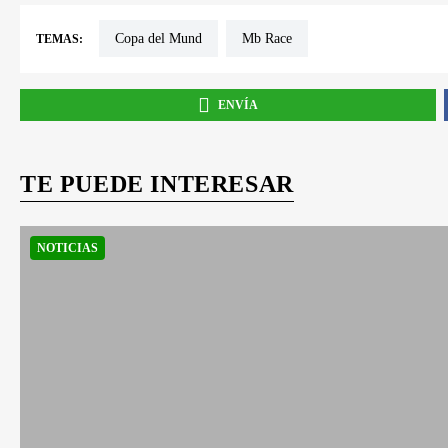
Copa del Mund
Mb Race
TEMAS:
ENVÍA
TE PUEDE INTERESAR
NOTICIAS