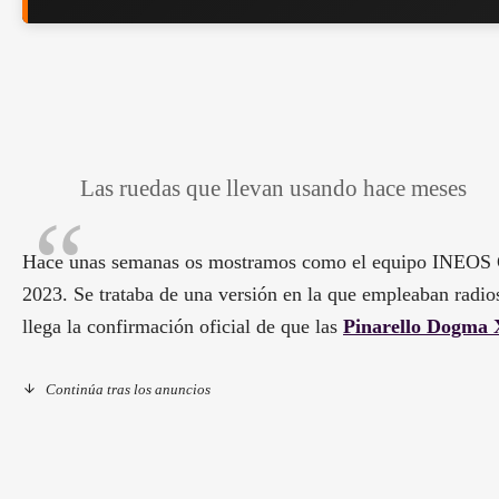
Las ruedas que llevan usando hace meses
Hace unas semanas os mostramos como el equipo INEOS 
2023. Se trataba de una versión en la que empleaban radio
llega la confirmación oficial de que las
Pinarello Dogma
Continúa tras los anuncios