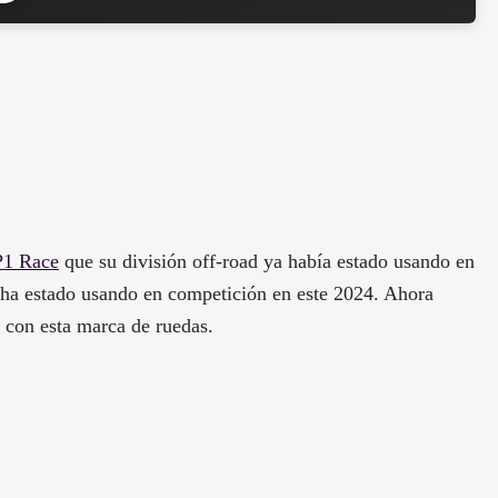
P1 Race
que su división off-road ya había estado usando en
t ha estado usando en competición en este 2024. Ahora
 con esta marca de ruedas.