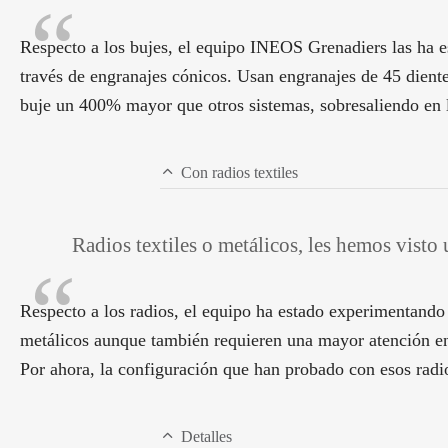
Respecto a los bujes, el equipo INEOS Grenadiers las ha 
través de engranajes cónicos. Usan engranajes de 45 diente
buje un 400% mayor que otros sistemas, sobresaliendo en l
Con radios textiles
Radios textiles o metálicos, les hemos visto
Respecto a los radios, el equipo ha estado experimentando 
metálicos aunque también requieren una mayor atención en
Por ahora, la configuración que han probado con esos radios
Detalles