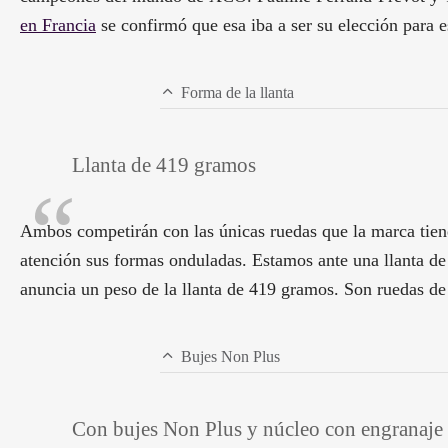
en Francia
se confirmó que esa iba a ser su elección para 
Forma de la llanta
Llanta de 419 gramos
Ambos competirán con las únicas ruedas que la marca tien
atención sus formas onduladas. Estamos ante una llanta de
anuncia un peso de la llanta de 419 gramos. Son ruedas de 
Bujes Non Plus
Con bujes Non Plus y núcleo con engranaje