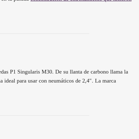
das P1 Singularis M30. De su llanta de carbono llama la
a ideal para usar con neumáticos de 2,4″. La marca