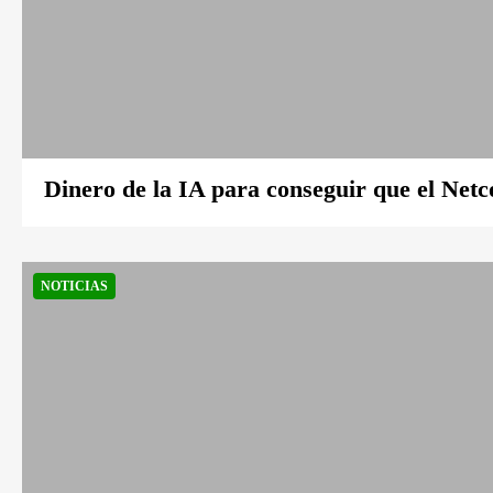
Dinero de la IA para conseguir que el Ne
NOTICIAS