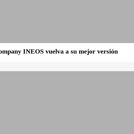
tcompany INEOS vuelva a su mejor versión