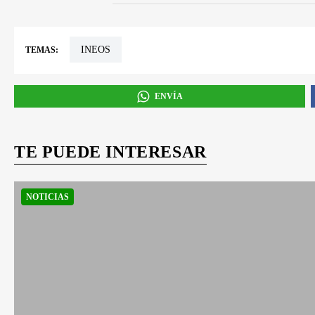
INEOS
TEMAS:
ENVÍA
TE PUEDE INTERESAR
NOTICIAS