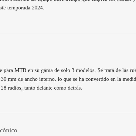
este temporada 2024.
e para MTB en su gama de solo 3 modelos. Se trata de las rue
 30 mm de ancho interno, lo que se ha convertido en la medid
28 radios, tanto delante como detrás.
 cónico