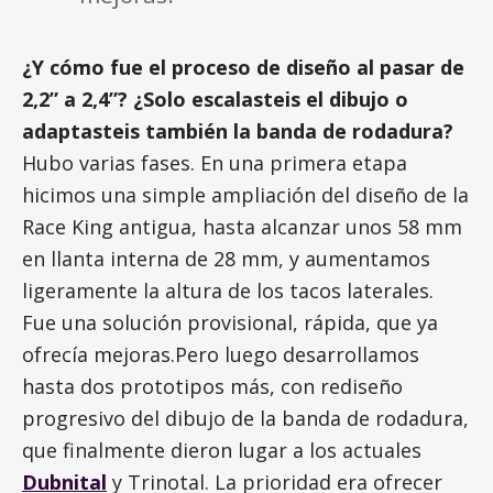
¿Y cómo fue el proceso de diseño al pasar de
2,2” a 2,4”? ¿Solo escalasteis el dibujo o
adaptasteis también la banda de rodadura?
Hubo varias fases. En una primera etapa
hicimos una simple ampliación del diseño de la
Race King antigua, hasta alcanzar unos 58 mm
en llanta interna de 28 mm, y aumentamos
ligeramente la altura de los tacos laterales.
Fue una solución provisional, rápida, que ya
ofrecía mejoras.Pero luego desarrollamos
hasta dos prototipos más, con rediseño
progresivo del dibujo de la banda de rodadura,
que finalmente dieron lugar a los actuales
Dubnital
y Trinotal. La prioridad era ofrecer