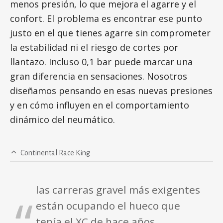
menos presión, lo que mejora el agarre y el
confort. El problema es encontrar ese punto
justo en el que tienes agarre sin comprometer
la estabilidad ni el riesgo de cortes por
llantazo. Incluso 0,1 bar puede marcar una
gran diferencia en sensaciones. Nosotros
diseñamos pensando en esas nuevas presiones
y en cómo influyen en el comportamiento
dinámico del neumático.
Continental Race King
las carreras gravel más exigentes
están ocupando el hueco que
tenía el XC de hace años.