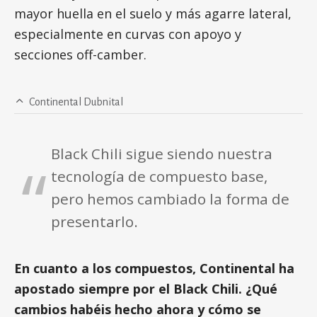
mayor huella en el suelo y más agarre lateral,
especialmente en curvas con apoyo y
secciones off-camber.
Continental Dubnital
Black Chili sigue siendo nuestra
tecnología de compuesto base,
pero hemos cambiado la forma de
presentarlo.
En cuanto a los compuestos, Continental ha
apostado siempre por el Black Chili. ¿Qué
cambios habéis hecho ahora y cómo se