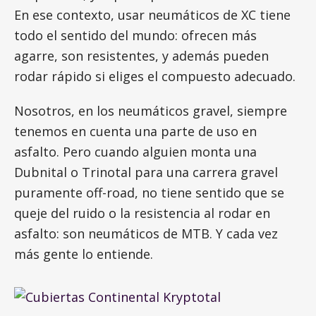
En ese contexto, usar neumáticos de XC tiene
todo el sentido del mundo: ofrecen más
agarre, son resistentes, y además pueden
rodar rápido si eliges el compuesto adecuado.
Nosotros, en los neumáticos gravel, siempre
tenemos en cuenta una parte de uso en
asfalto. Pero cuando alguien monta una
Dubnital o Trinotal para una carrera gravel
puramente off-road, no tiene sentido que se
queje del ruido o la resistencia al rodar en
asfalto: son neumáticos de MTB. Y cada vez
más gente lo entiende.