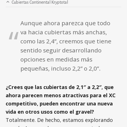
Cubiertas Continental Kryptotal
Aunque ahora parezca que todo
va hacia cubiertas más anchas,
como las 2,4”, creemos que tiene
sentido seguir desarrollando
opciones en medidas más
pequeñas, incluso 2,2” o 2,0”.
¿Crees que las cubiertas de 2,1″ a 2,2″, que
ahora parecen menos atractivas para el XC
competitivo, pueden encontrar una nueva
vida en otros usos como el gravel?
Totalmente. De hecho, estamos explorando