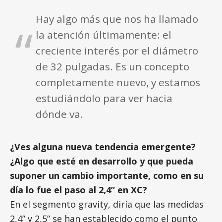
Hay algo más que nos ha llamado
la atención últimamente: el
creciente interés por el diámetro
de 32 pulgadas. Es un concepto
completamente nuevo, y estamos
estudiándolo para ver hacia
dónde va.
¿Ves alguna nueva tendencia emergente?
¿Algo que esté en desarrollo y que pueda
suponer un cambio importante, como en su
día lo fue el paso al 2,4” en XC?
En el segmento gravity, diría que las medidas
2,4” y 2,5” se han establecido como el punto