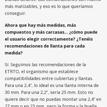
más matizables, y eso es lo que queríamos
conseguir.
Ahora que hay más medidas, más
compuestos y más carcasas… ¿cómo puede
el usuario elegir correctamente? ¿Tenéis
recomendaciones de llanta para cada
medida?
Sí. Seguimos las recomendaciones de la
ETRTO, el organismo que establece
compatibilidades entre cubiertas y llantas.
Para una 2,4”, lo ideal es una llanta interna de
30 mm. Para una 2,2”, sería 25 mm. Esto no
quiere decir que no puedas montar una 2,4” en
27 mm o en 23 mm, pero la forma y la huella