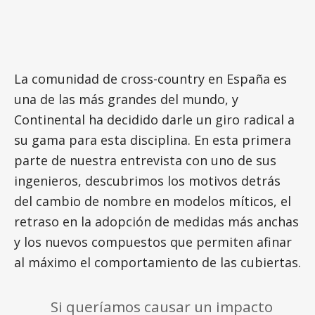
La comunidad de cross-country en España es
una de las más grandes del mundo, y
Continental ha decidido darle un giro radical a
su gama para esta disciplina. En esta primera
parte de nuestra entrevista con uno de sus
ingenieros, descubrimos los motivos detrás
del cambio de nombre en modelos míticos, el
retraso en la adopción de medidas más anchas
y los nuevos compuestos que permiten afinar
al máximo el comportamiento de las cubiertas.
Si queríamos causar un impacto