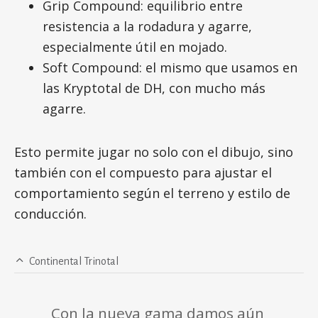
Grip Compound: equilibrio entre
resistencia a la rodadura y agarre,
especialmente útil en mojado.
Soft Compound: el mismo que usamos en
las Kryptotal de DH, con mucho más
agarre.
Esto permite jugar no solo con el dibujo, sino
también con el compuesto para ajustar el
comportamiento según el terreno y estilo de
conducción.
Continental Trinotal
Con la nueva gama damos aún