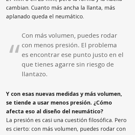
cambian. Cuanto más ancha la llanta, más
aplanado queda el neumático.
Con más volumen, puedes rodar
con menos presión. El problema
es encontrar ese punto justo en el
que tienes agarre sin riesgo de
llantazo.
Y con esas nuevas medidas y más volumen,
se tiende a usar menos presión. ¿Cómo
afecta eso al diseño del neumático?
La presión es casi una cuestión filosófica. Pero
es cierto: con más volumen, puedes rodar con