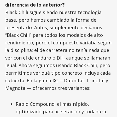
diferencia de lo anterior?
Black Chili sigue siendo nuestra tecnología
base, pero hemos cambiado la forma de
presentarlo. Antes, simplemente decíamos
“Black Chili” para todos los modelos de alto
rendimiento, pero el compuesto variaba según
la disciplina: el de carretera no tenía nada que
ver con el de enduro o DH, aunque se llamaran
igual. Ahora seguimos usando Black Chili, pero
permitimos ver qué tipo concreto incluye cada
cubierta. En la gama XC —Dubnital, Trinotal y
Magnotal— ofrecemos tres variantes:
Rapid Compound: el más rápido,
optimizado para aceleración y rodadura.