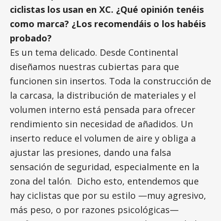
ciclistas los usan en XC. ¿Qué opinión tenéis
como marca? ¿Los recomendáis o los habéis
probado?
Es un tema delicado. Desde Continental
diseñamos nuestras cubiertas para que
funcionen sin insertos. Toda la construcción de
la carcasa, la distribución de materiales y el
volumen interno está pensada para ofrecer
rendimiento sin necesidad de añadidos. Un
inserto reduce el volumen de aire y obliga a
ajustar las presiones, dando una falsa
sensación de seguridad, especialmente en la
zona del talón. Dicho esto, entendemos que
hay ciclistas que por su estilo —muy agresivo,
más peso, o por razones psicológicas—