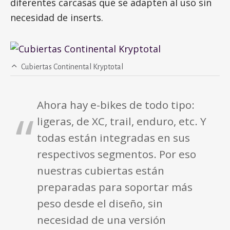
diferentes carcasas que se adapten al uso sin
necesidad de inserts.
Cubiertas Continental Kryptotal
Ahora hay e-bikes de todo tipo:
ligeras, de XC, trail, enduro, etc. Y
todas están integradas en sus
respectivos segmentos. Por eso
nuestras cubiertas están
preparadas para soportar más
peso desde el diseño, sin
necesidad de una versión