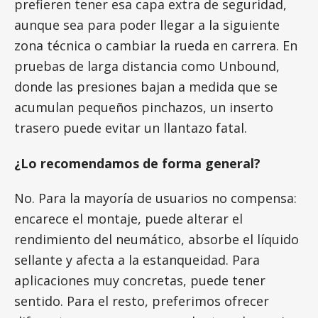
prefieren tener esa capa extra de seguridad,
aunque sea para poder llegar a la siguiente
zona técnica o cambiar la rueda en carrera. En
pruebas de larga distancia como Unbound,
donde las presiones bajan a medida que se
acumulan pequeños pinchazos, un inserto
trasero puede evitar un llantazo fatal.
¿Lo recomendamos de forma general?
No. Para la mayoría de usuarios no compensa:
encarece el montaje, puede alterar el
rendimiento del neumático, absorbe el líquido
sellante y afecta a la estanqueidad. Para
aplicaciones muy concretas, puede tener
sentido. Para el resto, preferimos ofrecer