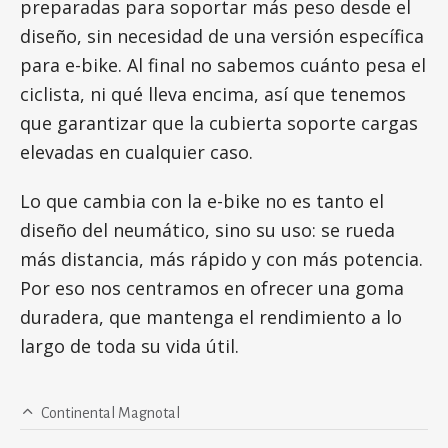
preparadas para soportar más peso desde el
diseño, sin necesidad de una versión específica
para e-bike. Al final no sabemos cuánto pesa el
ciclista, ni qué lleva encima, así que tenemos
que garantizar que la cubierta soporte cargas
elevadas en cualquier caso.
Lo que cambia con la e-bike no es tanto el
diseño del neumático, sino su uso: se rueda
más distancia, más rápido y con más potencia.
Por eso nos centramos en ofrecer una goma
duradera, que mantenga el rendimiento a lo
largo de toda su vida útil.
Continental Magnotal