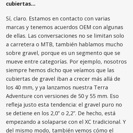
cubiertas…
Sí, claro. Estamos en contacto con varias
marcas y tenemos acuerdos OEM con algunas
de ellas. Las conversaciones no se limitan solo
a carretera o MTB, también hablamos mucho
sobre gravel, porque es un segmento que se
mueve entre categorías. Por ejemplo, nosotros
siempre hemos dicho que veíamos que las
cubiertas de gravel iban a crecer más allá de
los 40 mm, y ya lanzamos nuestra Terra
Adventure con versiones de 50 y 55 mm. Eso
refleja justo esta tendencia: el gravel puro no
se detiene en los 2,0” o 2,2”. De hecho, está
empezando a solaparse con el XC tradicional. Y
del mismo modo, también vemos cómo el