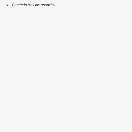
Continúa tras los anuncios