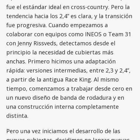
fue el estándar ideal en cross-country. Pero la
tendencia hacia los 2,4” es clara, y la transición
fue progresiva. Cuando empezamos a
colaborar con equipos como INEOS o Team 31
con Jenny Rissveds, detectamos desde el
principio la necesidad de cubiertas más
anchas. Primero hicimos una adaptación
rápida: versiones intermedias, entre 2,3 y 2,4”,
a partir de la antigua Race King. Al mismo
tiempo, comenzamos a trabajar desde cero en
un nuevo diseño de banda de rodadura y en
una construcción interna completamente
distinta.
Pero una vez iniciamos el desarrollo de las