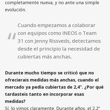
completamente nueva, y no ante una simple
evolución.
Cuando empezamos a colaborar
con equipos como INEOS o Team
31 con Jenny Rissveds, detectamos
desde el principio la necesidad de
cubiertas más anchas.
Durante mucho tiempo se criticó que no
ofrecierais medidas más anchas, cuando el
mercado ya pedía cubiertas de 2,4”. ¿Por qué
tardasteis tanto en incorporar esas
medidas?
Sí, lo vimos claramente. Durante años, el 2,2”