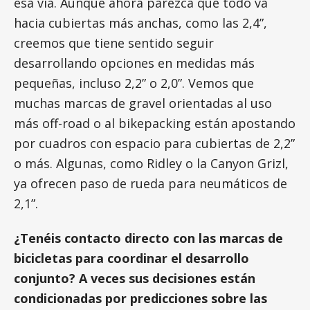
esa vía. Aunque ahora parezca que todo va
hacia cubiertas más anchas, como las 2,4”,
creemos que tiene sentido seguir
desarrollando opciones en medidas más
pequeñas, incluso 2,2” o 2,0”. Vemos que
muchas marcas de gravel orientadas al uso
más off-road o al bikepacking están apostando
por cuadros con espacio para cubiertas de 2,2”
o más. Algunas, como Ridley o la Canyon Grizl,
ya ofrecen paso de rueda para neumáticos de
2,1”.
¿Tenéis contacto directo con las marcas de
bicicletas para coordinar el desarrollo
conjunto? A veces sus decisiones están
condicionadas por predicciones sobre las