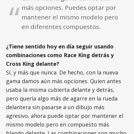
más opciones. Puedes optar por
mantener el mismo modelo pero
en diferentes compuestos.
¿Tiene sentido hoy en día seguir usando
combinaciones como Race King detrás y
Cross King delante?
Sí, y más que nunca. De hecho, con la nueva
gama damos aún más opciones. Quien antes
usaba la misma cubierta delante y detrás,
pero quería algo más de agarre en la rueda
delantera sin pasarse a un dibujo más
agresivo, ahora puede optar por mantener el
mismo modelo pero en compuesto más
blando delante. Las combinaciones son mucho