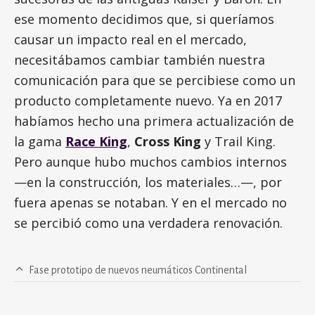
ese momento decidimos que, si queríamos
causar un impacto real en el mercado,
necesitábamos cambiar también nuestra
comunicación para que se percibiese como un
producto completamente nuevo. Ya en 2017
habíamos hecho una primera actualización de
la gama
Race King
,
Cross King
y Trail King.
Pero aunque hubo muchos cambios internos
—en la construcción, los materiales…—, por
fuera apenas se notaban. Y en el mercado no
se percibió como una verdadera renovación.
Fase prototipo de nuevos neumáticos Continental