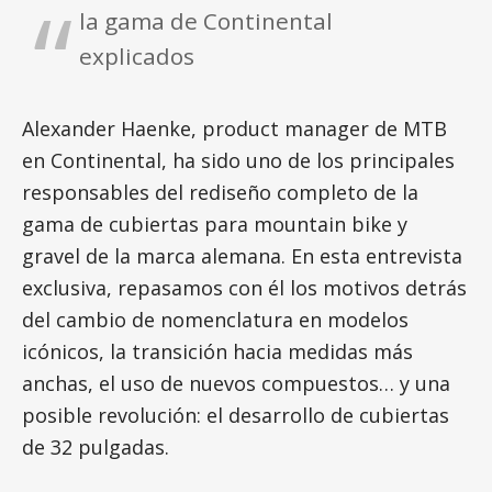
la gama de Continental
explicados
Alexander Haenke, product manager de MTB
en Continental, ha sido uno de los principales
responsables del rediseño completo de la
gama de cubiertas para mountain bike y
gravel de la marca alemana. En esta entrevista
exclusiva, repasamos con él los motivos detrás
del cambio de nomenclatura en modelos
icónicos, la transición hacia medidas más
anchas, el uso de nuevos compuestos… y una
posible revolución: el desarrollo de cubiertas
de 32 pulgadas.