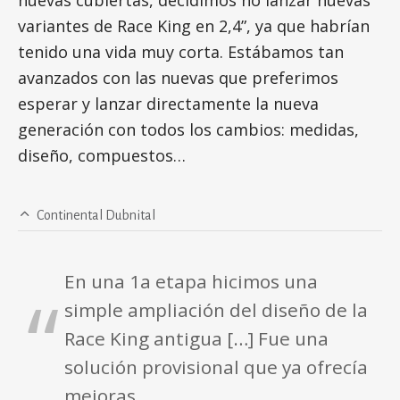
nuevas cubiertas, decidimos no lanzar nuevas
variantes de Race King en 2,4”, ya que habrían
tenido una vida muy corta. Estábamos tan
avanzados con las nuevas que preferimos
esperar y lanzar directamente la nueva
generación con todos los cambios: medidas,
diseño, compuestos…
Continental Dubnital
En una 1a etapa hicimos una
simple ampliación del diseño de la
Race King antigua […] Fue una
solución provisional que ya ofrecía
mejoras.