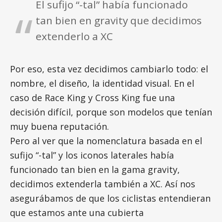
El sufijo “-tal” había funcionado
tan bien en gravity que decidimos
extenderlo a XC
Por eso, esta vez decidimos cambiarlo todo: el
nombre, el diseño, la identidad visual. En el
caso de Race King y Cross King fue una
decisión difícil, porque son modelos que tenían
muy buena reputación.
Pero al ver que la nomenclatura basada en el
sufijo “-tal” y los iconos laterales había
funcionado tan bien en la gama gravity,
decidimos extenderla también a XC. Así nos
asegurábamos de que los ciclistas entendieran
que estamos ante una cubierta