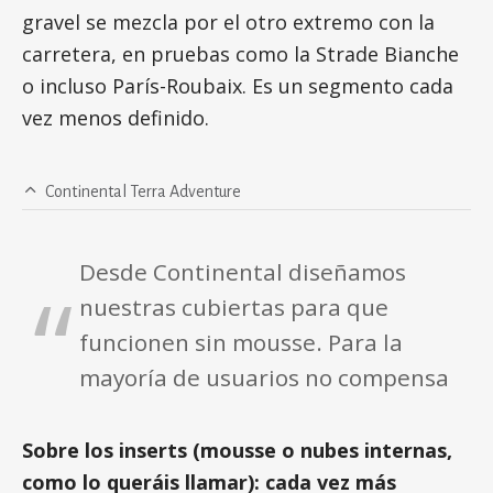
gravel se mezcla por el otro extremo con la
carretera, en pruebas como la Strade Bianche
o incluso París-Roubaix. Es un segmento cada
vez menos definido.
Continental Terra Adventure
Desde Continental diseñamos
nuestras cubiertas para que
funcionen sin mousse. Para la
mayoría de usuarios no compensa
Sobre los inserts (mousse o nubes internas,
como lo queráis llamar): cada vez más