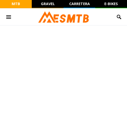
MTB
GRAVEL
CARRETERA
E-BIKES