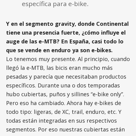
específica para e-bike.
Y en el segmento gravity, donde Continental
tiene una presencia fuerte, ¿cómo influye el
auge de las e-MTB? En España, casi todo lo
que se vende en enduro ya son e-bikes.
Lo tenemos muy presente. Al principio, cuando
llegó la e-MTB, las bicis eran mucho más
pesadas y parecía que necesitaban productos
específicos. Durante una o dos temporadas
hubo cubiertas, puños y sillines “e-bike only”.
Pero eso ha cambiado. Ahora hay e-bikes de
todo tipo: ligeras, de XC, trail, enduro, etc. Y
todas están integradas en sus respectivos
segmentos. Por eso nuestras cubiertas están