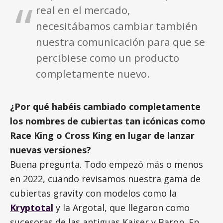
real en el mercado,
necesitábamos cambiar también
nuestra comunicación para que se
percibiese como un producto
completamente nuevo.
¿Por qué habéis cambiado completamente
los nombres de cubiertas tan icónicas como
Race King o Cross King en lugar de lanzar
nuevas versiones?
Buena pregunta. Todo empezó más o menos
en 2022, cuando revisamos nuestra gama de
cubiertas gravity con modelos como la
Kryptotal
y la Argotal, que llegaron como
sucesoras de las antiguas Kaiser y Baron. En