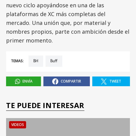
nuevo ciclo apoyándose en una de las
plataformas de XC más completas del
mercado. Una unión que, por material y
nombres propios, parte con ambición desde el
primer momento.
TEMAS:
BH
Buff
ENVÍA
COMPARTIR
TWEET
TE PUEDE INTERESAR
VIDEOS