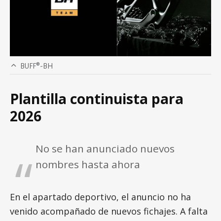
BUFF®-BH
Plantilla continuista para
2026
No se han anunciado nuevos
nombres hasta ahora
En el apartado deportivo, el anuncio no ha
venido acompañado de nuevos fichajes. A falta