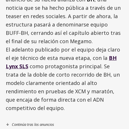
noticia que se ha hecho pública a través de un
teaser en redes sociales. A partir de ahora, la
estructura pasará a denominarse equipo
BUFF-BH, cerrando así el capítulo abierto tras
el final de su relación con Megamo.
El adelanto publicado por el equipo deja claro
el eje técnico de esta nueva etapa, con la
BH
Lynx SLS
como protagonista principal. Se
trata de la doble de corto recorrido de BH, un
modelo claramente orientado al alto
rendimiento en pruebas de XCM y maratón,
que encaja de forma directa con el ADN
competitivo del equipo.
Continúa tras los anuncios