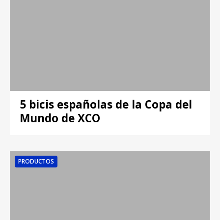
5 bicis españolas de la Copa del
Mundo de XCO
PRODUCTOS