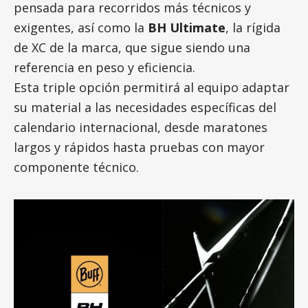
pensada para recorridos más técnicos y
exigentes, así como la
BH Ultimate
, la rígida
de XC de la marca, que sigue siendo una
referencia en peso y eficiencia.
Esta triple opción permitirá al equipo adaptar
su material a las necesidades específicas del
calendario internacional, desde maratones
largos y rápidos hasta pruebas con mayor
componente técnico.