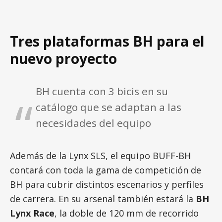
Tres plataformas BH para el
nuevo proyecto
BH cuenta con 3 bicis en su
catálogo que se adaptan a las
necesidades del equipo
Además de la Lynx SLS, el equipo BUFF-BH
contará con toda la gama de competición de
BH para cubrir distintos escenarios y perfiles
de carrera. En su arsenal también estará la
BH
Lynx Race
, la doble de 120 mm de recorrido