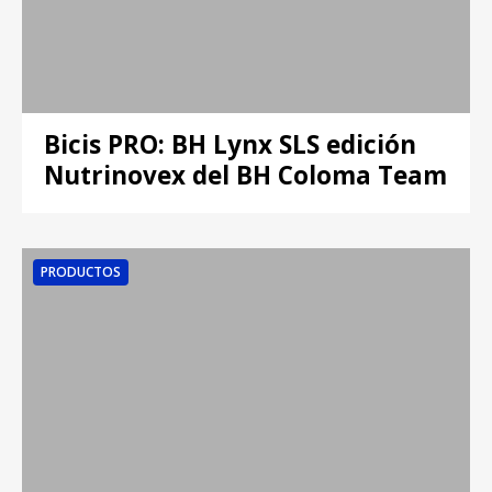
Bicis PRO: BH Lynx SLS edición
Nutrinovex del BH Coloma Team
PRODUCTOS