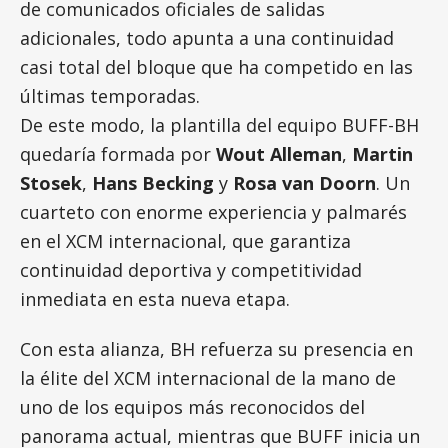
de comunicados oficiales de salidas
adicionales, todo apunta a una continuidad
casi total del bloque que ha competido en las
últimas temporadas.
De este modo, la plantilla del equipo BUFF-BH
quedaría formada por
Wout Alleman
,
Martin
Stosek
,
Hans Becking
y
Rosa van Doorn
. Un
cuarteto con enorme experiencia y palmarés
en el XCM internacional, que garantiza
continuidad deportiva y competitividad
inmediata en esta nueva etapa.
Con esta alianza, BH refuerza su presencia en
la élite del XCM internacional de la mano de
uno de los equipos más reconocidos del
panorama actual, mientras que BUFF inicia un