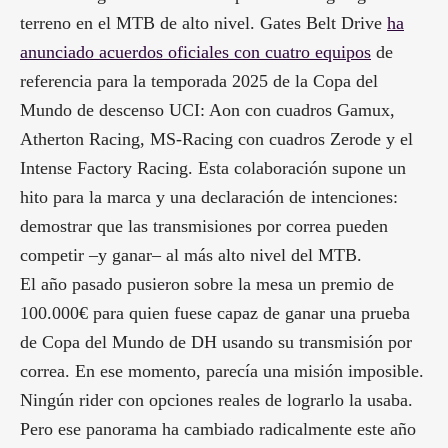
terreno en el MTB de alto nivel. Gates Belt Drive
ha
anunciado acuerdos oficiales con cuatro equipos
de
referencia para la temporada 2025 de la Copa del
Mundo de descenso UCI: Aon con cuadros Gamux,
Atherton Racing, MS-Racing con cuadros Zerode y el
Intense Factory Racing. Esta colaboración supone un
hito para la marca y una declaración de intenciones:
demostrar que las transmisiones por correa pueden
competir –y ganar– al más alto nivel del MTB.
El año pasado pusieron sobre la mesa un premio de
100.000€ para quien fuese capaz de ganar una prueba
de Copa del Mundo de DH usando su transmisión por
correa. En ese momento, parecía una misión imposible.
Ningún rider con opciones reales de lograrlo la usaba.
Pero ese panorama ha cambiado radicalmente este año