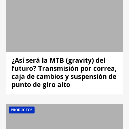
¿Así será la MTB (gravity) del
futuro? Transmisión por correa,
caja de cambios y suspensión de
punto de giro alto
PRODUCTOS