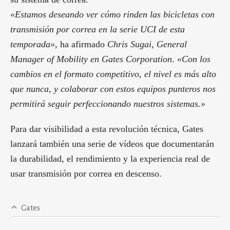
«Estamos deseando ver cómo rinden las bicicletas con
transmisión por correa en la serie UCI de esta
temporada»
, ha afirmado
Chris Sugai, General
Manager of Mobility en Gates Corporation
.
«Con los
cambios en el formato competitivo, el nivel es más alto
que nunca, y colaborar con estos equipos punteros nos
permitirá seguir perfeccionando nuestros sistemas.»
Para dar visibilidad a esta revolución técnica, Gates
lanzará también una serie de vídeos que documentarán
la durabilidad, el rendimiento y la experiencia real de
usar transmisión por correa en descenso.
Gates