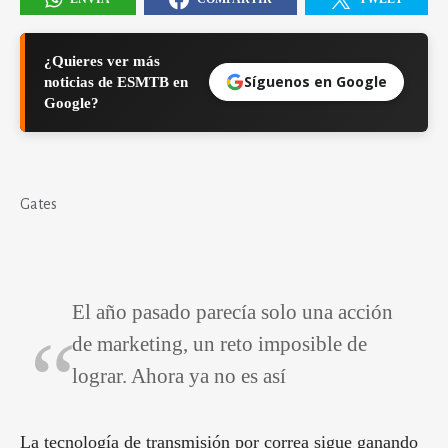
¿Quieres ver más
Síguenos en Google
noticias de ESMTB en
Google?
Gates
El año pasado parecía solo una acción
de marketing, un reto imposible de
lograr. Ahora ya no es así
La tecnología de transmisión por correa sigue ganando