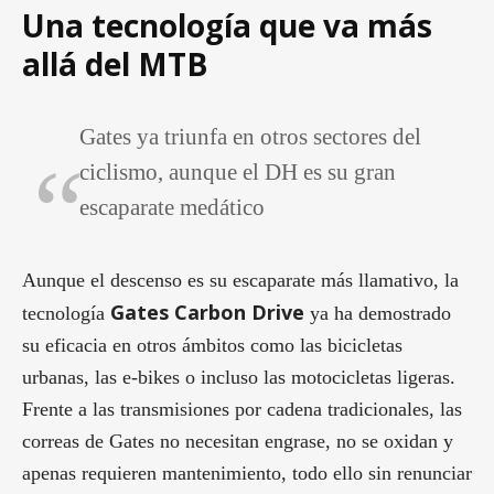
Una tecnología que va más
allá del MTB
Gates ya triunfa en otros sectores del
ciclismo, aunque el DH es su gran
escaparate medático
Aunque el descenso es su escaparate más llamativo, la
Gates Carbon Drive
tecnología
ya ha demostrado
su eficacia en otros ámbitos como las bicicletas
urbanas, las e-bikes o incluso las motocicletas ligeras.
Frente a las transmisiones por cadena tradicionales, las
correas de Gates no necesitan engrase, no se oxidan y
apenas requieren mantenimiento, todo ello sin renunciar