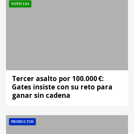
NOTICIAS
Tercer asalto por 100.000 €:
Gates insiste con su reto para
ganar sin cadena
PRODUCTOS