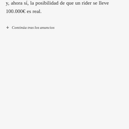
y, ahora sí, la posibilidad de que un rider se lleve
100.000€ es real.
Continúa tras los anuncios