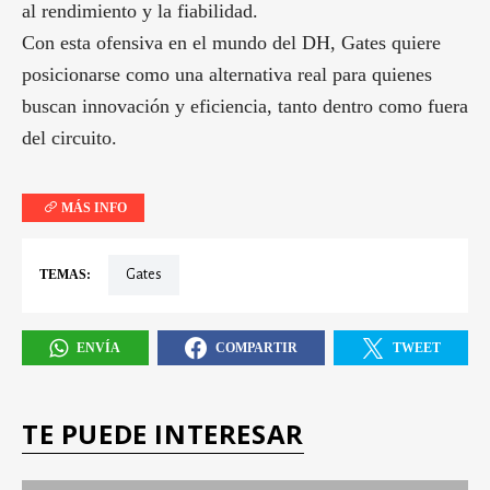
al rendimiento y la fiabilidad.
Con esta ofensiva en el mundo del DH, Gates quiere
posicionarse como una alternativa real para quienes
buscan innovación y eficiencia, tanto dentro como fuera
del circuito.
MÁS INFO
TEMAS:
Gates
ENVÍA
COMPARTIR
TWEET
TE PUEDE INTERESAR