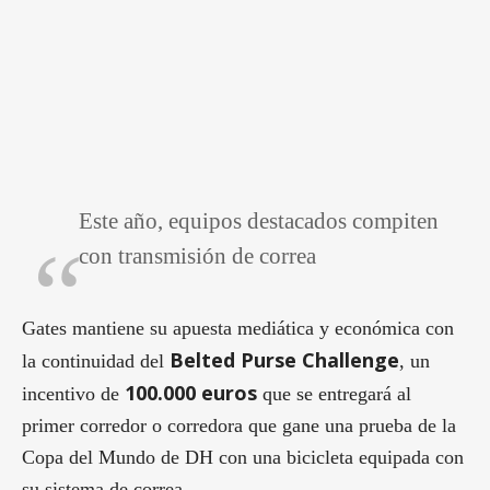
Este año, equipos destacados compiten
con transmisión de correa
Gates mantiene su apuesta mediática y económica con
Belted Purse Challenge
la continuidad del
, un
100.000 euros
incentivo de
que se entregará al
primer corredor o corredora que gane una prueba de la
Copa del Mundo de DH con una bicicleta equipada con
su sistema de correa.