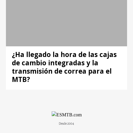
¿Ha llegado la hora de las cajas
de cambio integradas y la
transmisión de correa para el
MTB?
Desde 2004