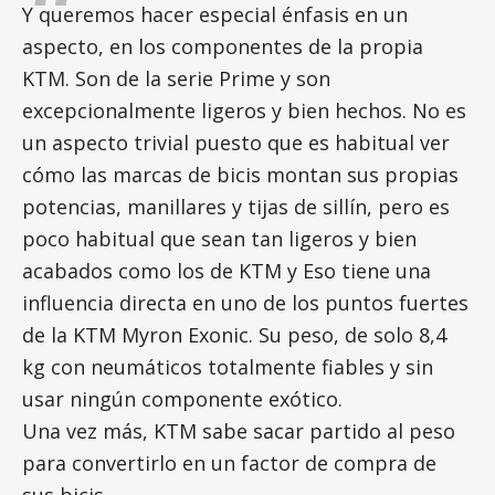
Y queremos hacer especial énfasis en un
aspecto, en los componentes de la propia
KTM. Son de la serie Prime y son
excepcionalmente ligeros y bien hechos. No es
un aspecto trivial puesto que es habitual ver
cómo las marcas de bicis montan sus propias
potencias, manillares y tijas de sillín, pero es
poco habitual que sean tan ligeros y bien
acabados como los de KTM y Eso tiene una
influencia directa en uno de los puntos fuertes
de la KTM Myron Exonic. Su peso, de solo 8,4
kg con neumáticos totalmente fiables y sin
usar ningún componente exótico.
Una vez más, KTM sabe sacar partido al peso
para convertirlo en un factor de compra de