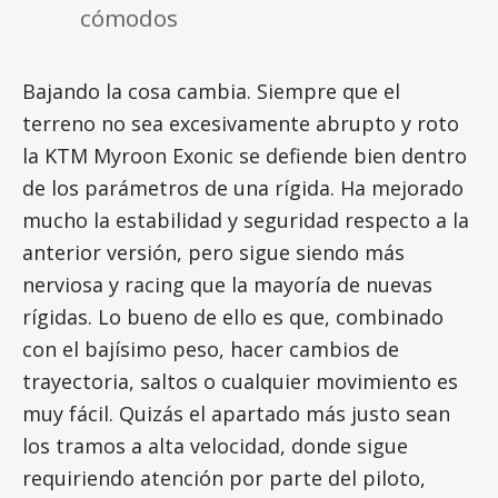
cómodos
Bajando la cosa cambia. Siempre que el
terreno no sea excesivamente abrupto y roto
la KTM Myroon Exonic se defiende bien dentro
de los parámetros de una rígida. Ha mejorado
mucho la estabilidad y seguridad respecto a la
anterior versión, pero sigue siendo más
nerviosa y racing que la mayoría de nuevas
rígidas. Lo bueno de ello es que, combinado
con el bajísimo peso, hacer cambios de
trayectoria, saltos o cualquier movimiento es
muy fácil. Quizás el apartado más justo sean
los tramos a alta velocidad, donde sigue
requiriendo atención por parte del piloto,