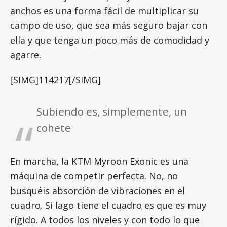
anchos es una forma fácil de multiplicar su
campo de uso, que sea más seguro bajar con
ella y que tenga un poco más de comodidad y
agarre.
[SIMG]114217[/SIMG]
Subiendo es, simplemente, un
cohete
En marcha, la KTM Myroon Exonic es una
máquina de competir perfecta. No, no
busquéis absorción de vibraciones en el
cuadro. Si lago tiene el cuadro es que es muy
rígido. A todos los niveles y con todo lo que