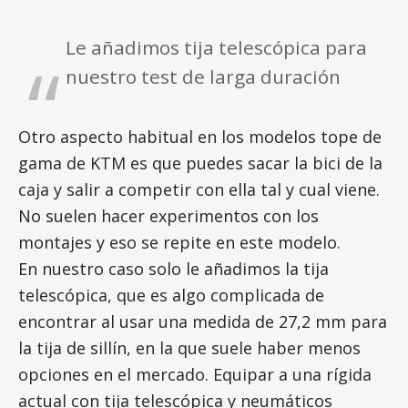
Le añadimos tija telescópica para
nuestro test de larga duración
Otro aspecto habitual en los modelos tope de
gama de KTM es que puedes sacar la bici de la
caja y salir a competir con ella tal y cual viene.
No suelen hacer experimentos con los
montajes y eso se repite en este modelo.
En nuestro caso solo le añadimos la tija
telescópica, que es algo complicada de
encontrar al usar una medida de 27,2 mm para
la tija de sillín, en la que suele haber menos
opciones en el mercado. Equipar a una rígida
actual con tija telescópica y neumáticos