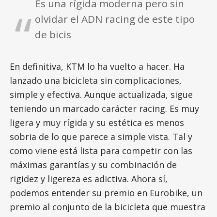
Es una rígida moderna pero sin
olvidar el ADN racing de este tipo
de bicis
En definitiva, KTM lo ha vuelto a hacer. Ha
lanzado una bicicleta sin complicaciones,
simple y efectiva. Aunque actualizada, sigue
teniendo un marcado carácter racing. Es muy
ligera y muy rígida y su estética es menos
sobria de lo que parece a simple vista. Tal y
como viene está lista para competir con las
máximas garantías y su combinación de
rigidez y ligereza es adictiva. Ahora sí,
podemos entender su premio en Eurobike, un
premio al conjunto de la bicicleta que muestra