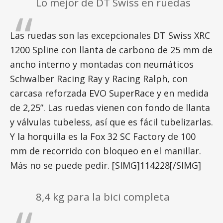
Lo mejor de DT Swiss en ruedas
Las ruedas son las excepcionales DT Swiss XRC
1200 Spline con llanta de carbono de 25 mm de
ancho interno y montadas con neumáticos
Schwalber Racing Ray y Racing Ralph, con
carcasa reforzada EVO SuperRace y en medida
de 2,25”. Las ruedas vienen con fondo de llanta
y válvulas tubeless, así que es fácil tubelizarlas.
Y la horquilla es la Fox 32 SC Factory de 100
mm de recorrido con bloqueo en el manillar.
Más no se puede pedir.
[SIMG]114228[/SIMG]
8,4 kg para la bici completa