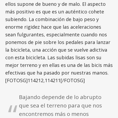
ellos supone de bueno y de malo. El aspecto
más positivo es que es un auténtico cohete
subiendo. La combinación de bajo peso y
enorme rigidez hace que las aceleraciones
sean fulgurantes, especialmente cuando nos
ponemos de pie sobre los pedales para lanzar
la bicicleta, una acción que se vuelve adictiva
con esta bicicleta. Las subidas lisas son su
mejor terreno y en ellas es una de las bicis más
efectivas que ha pasado por nuestras manos.
[FOTOSG]114212,114211[/FOTOSG]
Bajando depende de lo abrupto
que sea el terreno para que nos
encontremos más o menos