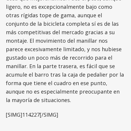
ligero, no es excepcionalmente bajo como
otras rígidas tope de gama, aunque el
conjunto de la bicicleta completa sí es de las
más competitivas del mercado gracias a su
montaje. El movimiento del manillar nos
parece excesivamente limitado, y nos hubiese
gustado un poco más de recorrido para el
manillar. En la parte trasera, es fácil que se
acumule el barro tras la caja de pedalier por la
forma que tiene el cuadro en ese punto,
aunque no es especialmente preocupante en
la mayoría de situaciones.
[SIMG]114227[/SIMG]