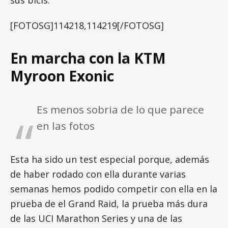
sus bicis.
[FOTOSG]114218,114219[/FOTOSG]
En marcha con la KTM
Myroon Exonic
Es menos sobria de lo que parece
en las fotos
Esta ha sido un test especial porque, además
de haber rodado con ella durante varias
semanas hemos podido competir con ella en la
prueba de el Grand Raid, la prueba más dura
de las UCI Marathon Series y una de las