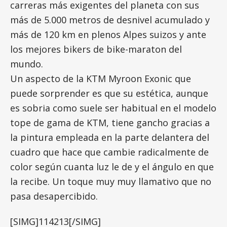
carreras más exigentes del planeta con sus
más de 5.000 metros de desnivel acumulado y
más de 120 km en plenos Alpes suizos y ante
los mejores bikers de bike-maraton del
mundo.
Un aspecto de la KTM Myroon Exonic que
puede sorprender es que su estética, aunque
es sobria como suele ser habitual en el modelo
tope de gama de KTM, tiene gancho gracias a
la pintura empleada en la parte delantera del
cuadro que hace que cambie radicalmente de
color según cuanta luz le de y el ángulo en que
la recibe. Un toque muy muy llamativo que no
pasa desapercibido.
[SIMG]114213[/SIMG]