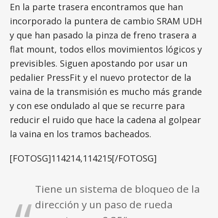
En la parte trasera encontramos que han
incorporado la puntera de cambio SRAM UDH
y que han pasado la pinza de freno trasera a
flat mount, todos ellos movimientos lógicos y
previsibles. Siguen apostando por usar un
pedalier PressFit y el nuevo protector de la
vaina de la transmisión es mucho más grande
y con ese ondulado al que se recurre para
reducir el ruido que hace la cadena al golpear
la vaina en los tramos bacheados.
[FOTOSG]114214,114215[/FOTOSG]
Tiene un sistema de bloqueo de la
dirección y un paso de rueda