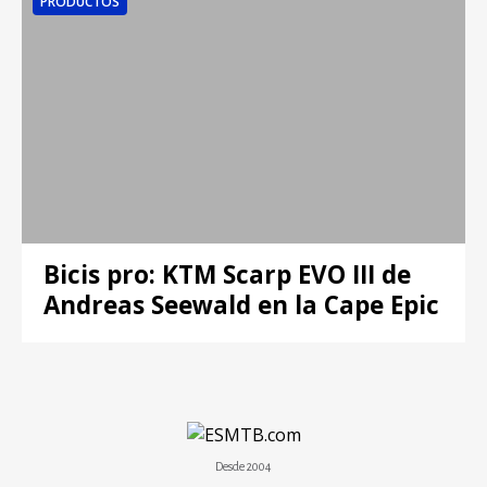
PRODUCTOS
Bicis pro: KTM Scarp EVO III de
Andreas Seewald en la Cape Epic
Desde 2004