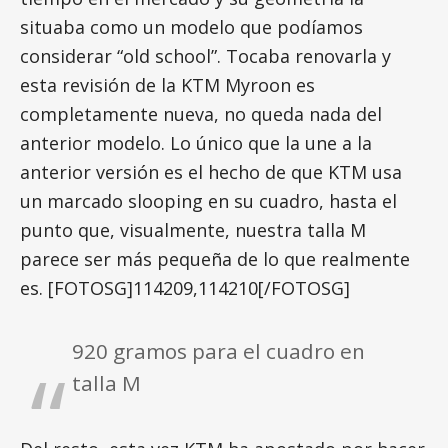
situaba como un modelo que podíamos
considerar “old school”. Tocaba renovarla y
esta revisión de la KTM Myroon es
completamente nueva, no queda nada del
anterior modelo. Lo único que la une a la
anterior versión es el hecho de que KTM usa
un marcado slooping en su cuadro, hasta el
punto que, visualmente, nuestra talla M
parece ser más pequeña de lo que realmente
es.
[FOTOSG]114209,114210[/FOTOSG]
920 gramos para el cuadro en
talla M