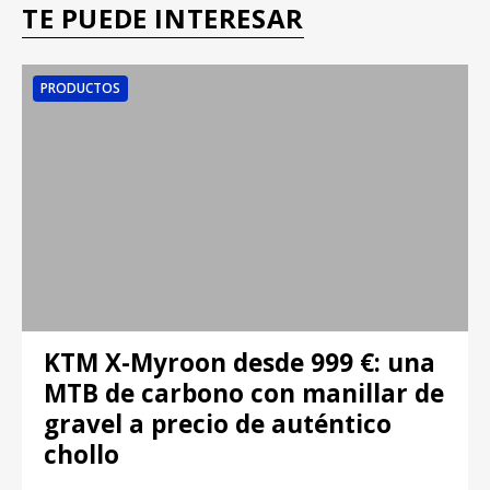
TE PUEDE INTERESAR
PRODUCTOS
KTM X-Myroon desde 999 €: una
MTB de carbono con manillar de
gravel a precio de auténtico
chollo