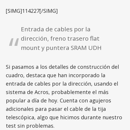
[SIMG]114227[/SIMG]
Entrada de cables por la
dirección, freno trasero flat
mount y puntera SRAM UDH
Si pasamos a los detalles de construcción del
cuadro, destaca que han incorporado la
entrada de cables por la dirección, usando el
sistema de Acros, probablemente el más
popular a día de hoy. Cuenta con agujeros
adicionales para pasar el cable de la tija
telescópica, algo que hicimos durante nuestro
test sin problemas.