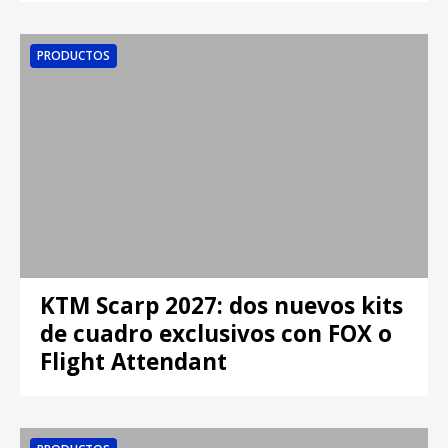
PRODUCTOS
KTM Scarp 2027: dos nuevos kits
de cuadro exclusivos con FOX o
Flight Attendant