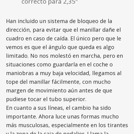
correcto para 2,35″
Han incluido un sistema de bloqueo de la
dirección, para evitar que el manillar dañe el
cuadro en caso de caída. El único pero que le
vemos es que el ángulo que queda es algo
limitado. No nos molestó en marcha, pero en
situaciones como guardarla en el coche o
maniobras a muy baja velocidad, llegamos al
tope del manillar fácilmente, con mucho
margen de movimiento aún antes de que
pudiese tocar el tubo superior.
En cuanto a sus líneas, el cambio ha sido
importante. Ahora luce unas formas mucho
más musculosas, especialmente en los tirantes
y la zona de la caja de pedalier. Llama la