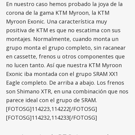
En nuestro caso hemos probado la joya de la
corona de la gama KTM Myroon, la KTM
Myroon Exonic. Una característica muy
positiva de KTM es que no escatima con sus
montajes. Normalmente, cuando monta un
grupo monta el grupo completo, sin racanear
en cassette, frenos u otros componentes que
no lucen tanto. Así que nuestra KTM Myroon
Exonic iba montada con el grupo SRAM XX1
Eagle completo. De arriba a abajo. Los frenos
son Shimano XTR, en una combinación que nos
parece ideal con el grupo de SRAM.
[FOTOSG]114223,114222[/FOTOSG]
[FOTOSG]114232,114233[/FOTOSG]