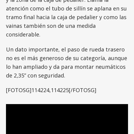
atención como el tubo de sillín se aplana en su
tramo final hacia la caja de pedalier y como las
vainas también son de una medida
considerable.
Un dato importante, el paso de rueda trasero
no es el más generoso de su categoría, aunque
lo han ampliado y da para montar neumáticos
de 2,35” con seguridad.
[FOTOSG]114224,114225[/FOTOSG]
Geometría, cambios
lógicos