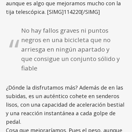
aunque es algo que mejoramos mucho con la
tija telescópica.
[SIMG]114220[/SIMG]
No hay fallos graves ni puntos
negros en una bicicleta que no
arriesga en ningún apartado y
que consigue un conjunto sólido y
fiable
¿Dónde la disfrutamos más? Además de en las
subidas, es un auténtico cohete en senderos
lisos, con una capacidad de aceleración bestial
y una reacción instantánea a cada golpe de
pedal.
Cosa que mejoraríamos. Pues el peso, aunque