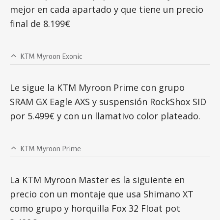
mejor en cada apartado y que tiene un precio
final de 8.199€
KTM Myroon Exonic
Le sigue la KTM Myroon Prime con grupo
SRAM GX Eagle AXS y suspensión RockShox SID
por 5.499€ y con un llamativo color plateado.
KTM Myroon Prime
La KTM Myroon Master es la siguiente en
precio con un montaje que usa Shimano XT
como grupo y horquilla Fox 32 Float pot