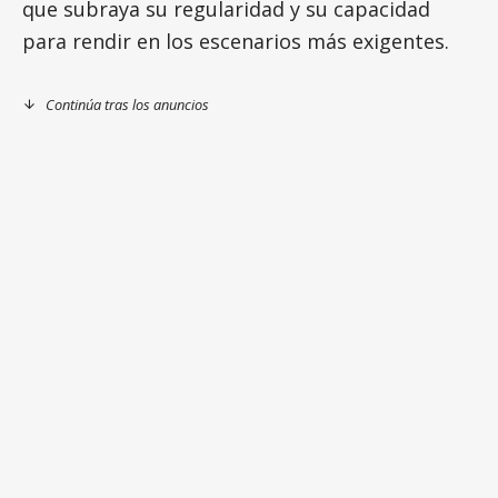
que subraya su regularidad y su capacidad
para rendir en los escenarios más exigentes.
Continúa tras los anuncios