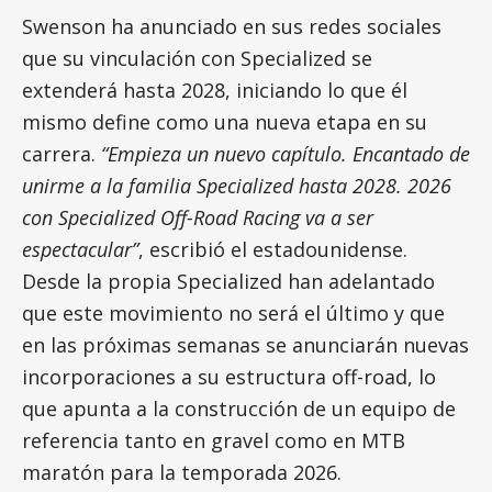
Swenson ha anunciado en sus redes sociales
que su vinculación con Specialized se
extenderá hasta 2028, iniciando lo que él
mismo define como una nueva etapa en su
carrera.
“Empieza un nuevo capítulo. Encantado de
unirme a la familia Specialized hasta 2028. 2026
con Specialized Off-Road Racing va a ser
espectacular”
, escribió el estadounidense.
Desde la propia Specialized han adelantado
que este movimiento no será el último y que
en las próximas semanas se anunciarán nuevas
incorporaciones a su estructura off-road, lo
que apunta a la construcción de un equipo de
referencia tanto en gravel como en MTB
maratón para la temporada 2026.