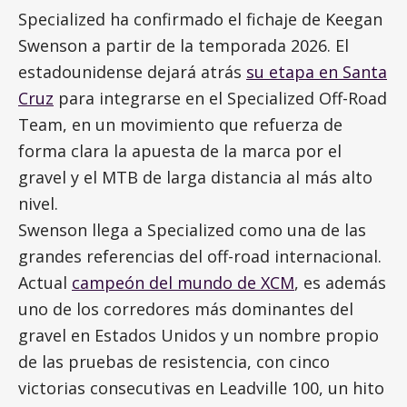
Specialized ha confirmado el fichaje de Keegan
Swenson a partir de la temporada 2026. El
estadounidense dejará atrás
su etapa en Santa
Cruz
para integrarse en el Specialized Off-Road
Team, en un movimiento que refuerza de
forma clara la apuesta de la marca por el
gravel y el MTB de larga distancia al más alto
nivel.
Swenson llega a Specialized como una de las
grandes referencias del off-road internacional.
Actual
campeón del mundo de XCM
, es además
uno de los corredores más dominantes del
gravel en Estados Unidos y un nombre propio
de las pruebas de resistencia, con cinco
victorias consecutivas en Leadville 100, un hito