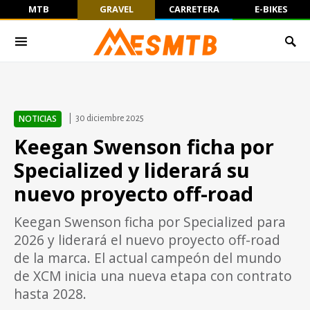
MTB
GRAVEL
CARRETERA
E-BIKES
NOTICIAS
30 diciembre 2025
Keegan Swenson ficha por
Specialized y liderará su
nuevo proyecto off-road
Keegan Swenson ficha por Specialized para
2026 y liderará el nuevo proyecto off-road
de la marca. El actual campeón del mundo
de XCM inicia una nueva etapa con contrato
hasta 2028.