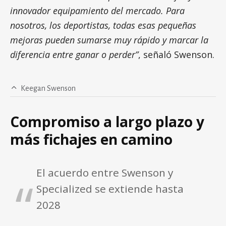
innovador equipamiento del mercado. Para
nosotros, los deportistas, todas esas pequeñas
mejoras pueden sumarse muy rápido y marcar la
diferencia entre ganar o perder”
, señaló Swenson.
Keegan Swenson
Compromiso a largo plazo y
más fichajes en camino
El acuerdo entre Swenson y
Specialized se extiende hasta
2028