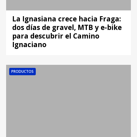
La Ignasiana crece hacia Fraga:
dos días de gravel, MTB y e-bike
para descubrir el Camino
Ignaciano
PRODUCTOS