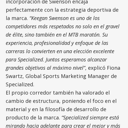
incorporación de Swenson encaja
perfectamente con la estrategia deportiva de
la marca.
“Keegan Swenson es uno de los
competidores más respetados no solo en el gravel
de élite, sino también en el MTB maratón. Su
experiencia, profesionalidad y enfoque de las
carreras lo convierten en una elección excelente
para Specialized. Juntos esperamos alcanzar
grandes objetivos al máximo nivel”
, explicó Fiona
Swartz, Global Sports Marketing Manager de
Specialized.
El propio corredor también ha valorado el
cambio de estructura, poniendo el foco en el
material y en la filosofía de desarrollo de
producto de la marca.
“Specialized siempre está
mirando hacia adelante para crear el mejor y más