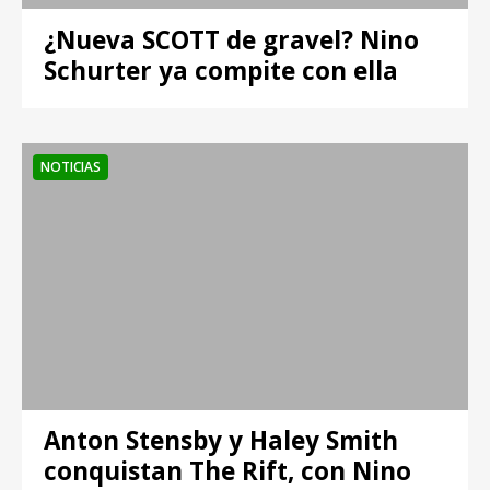
¿Nueva SCOTT de gravel? Nino
Schurter ya compite con ella
NOTICIAS
Anton Stensby y Haley Smith
conquistan The Rift, con Nino