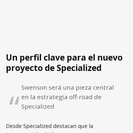
Un perfil clave para el nuevo
proyecto de Specialized
Swenson será una pieza central
en la estrategia off-road de
Specialized
Desde Specialized destacan que la