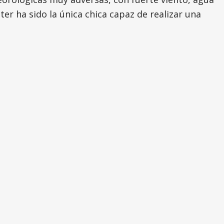
er ha sido la única chica capaz de realizar una