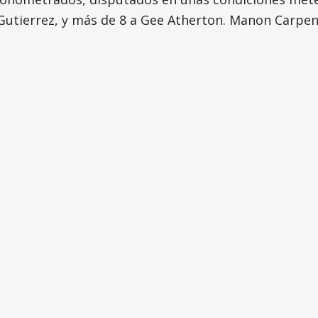
Gutierrez, y más de 8 a Gee Atherton. Manon Carpent