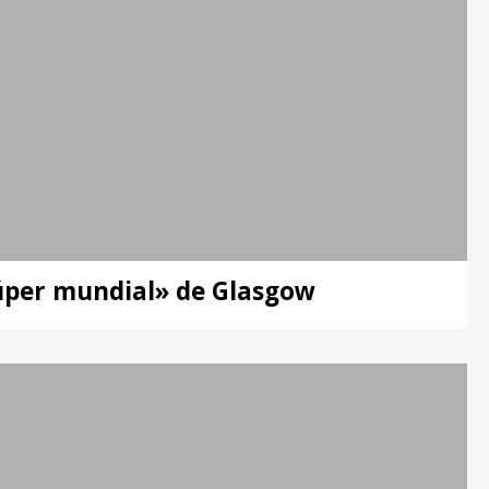
súper mundial» de Glasgow