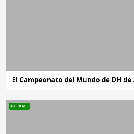
El Campeonato del Mundo de DH de 2
NOTICIAS