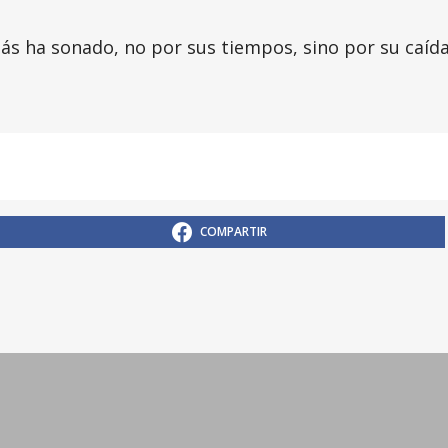
ás ha sonado, no por sus tiempos, sino por su caí
COMPARTIR