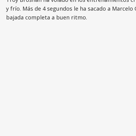
y frío. Más de 4 segundos le ha sacado a Marcelo 
bajada completa a buen ritmo.