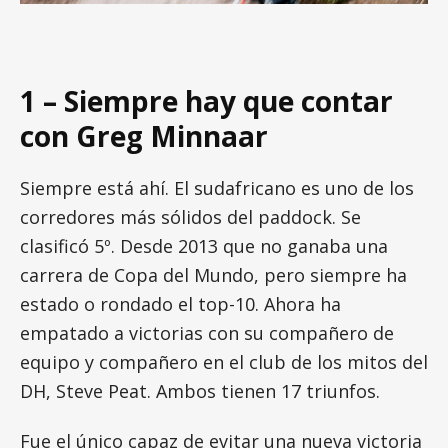
1 – Siempre hay que contar
con Greg Minnaar
Siempre está ahí. El sudafricano es uno de los
corredores más sólidos del paddock. Se
clasificó 5º. Desde 2013 que no ganaba una
carrera de Copa del Mundo, pero siempre ha
estado o rondado el top-10. Ahora ha
empatado a victorias con su compañero de
equipo y compañero en el club de los mitos del
DH, Steve Peat. Ambos tienen 17 triunfos.
Fue el único capaz de evitar una nueva victoria