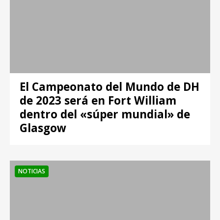
El Campeonato del Mundo de DH
de 2023 será en Fort William
dentro del «súper mundial» de
Glasgow
NOTICIAS