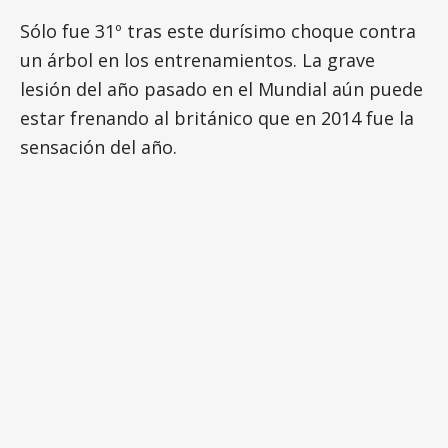
Sólo fue 31º tras este durísimo choque contra
un árbol en los entrenamientos. La grave
lesión del año pasado en el Mundial aún puede
estar frenando al británico que en 2014 fue la
sensación del año.