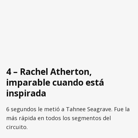
4 – Rachel Atherton,
imparable cuando está
inspirada
6 segundos le metió a Tahnee Seagrave. Fue la
más rápida en todos los segmentos del
circuito.