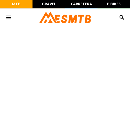
MTB
GRAVEL
CARRETERA
E-BIKES