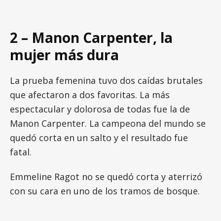
2 – Manon Carpenter, la
mujer más dura
La prueba femenina tuvo dos caídas brutales
que afectaron a dos favoritas. La más
espectacular y dolorosa de todas fue la de
Manon Carpenter. La campeona del mundo se
quedó corta en un salto y el resultado fue
fatal.
Emmeline Ragot no se quedó corta y aterrizó
con su cara en uno de los tramos de bosque.