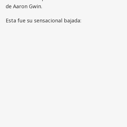
de Aaron Gwin.
Esta fue su sensacional bajada: