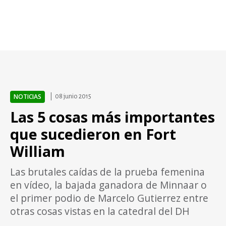
NOTICIAS
08 junio 2015
Las 5 cosas más importantes
que sucedieron en Fort
William
Las brutales caídas de la prueba femenina
en vídeo, la bajada ganadora de Minnaar o
el primer podio de Marcelo Gutierrez entre
otras cosas vistas en la catedral del DH