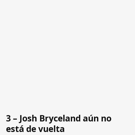
3 – Josh Bryceland aún no
está de vuelta