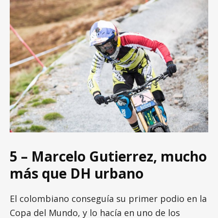
5 – Marcelo Gutierrez, mucho
más que DH urbano
El colombiano conseguía su primer podio en la
Copa del Mundo, y lo hacía en uno de los