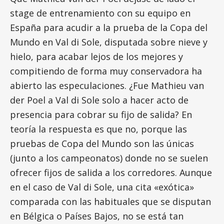
stage de entrenamiento con su equipo en
España para acudir a la prueba de la Copa del
Mundo en Val di Sole, disputada sobre nieve y
hielo, para acabar lejos de los mejores y
compitiendo de forma muy conservadora ha
abierto las especulaciones. ¿Fue Mathieu van
der Poel a Val di Sole solo a hacer acto de
presencia para cobrar su fijo de salida? En
teoría la respuesta es que no, porque las
pruebas de Copa del Mundo son las únicas
(junto a los campeonatos) donde no se suelen
ofrecer fijos de salida a los corredores. Aunque
en el caso de Val di Sole, una cita «exótica»
comparada con las habituales que se disputan
en Bélgica o Países Bajos, no se está tan