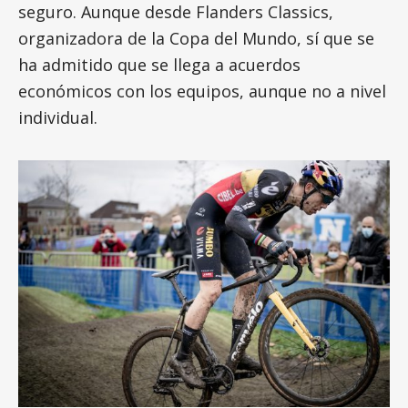
seguro. Aunque desde Flanders Classics,
organizadora de la Copa del Mundo, sí que se
ha admitido que se llega a acuerdos
económicos con los equipos, aunque no a nivel
individual.