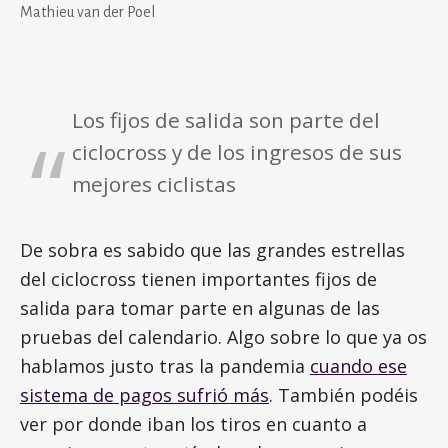
Mathieu van der Poel
Los fijos de salida son parte del
ciclocross y de los ingresos de sus
mejores ciclistas
De sobra es sabido que las grandes estrellas
del ciclocross tienen importantes fijos de
salida para tomar parte en algunas de las
pruebas del calendario. Algo sobre lo que ya os
hablamos justo tras la pandemia
cuando ese
sistema de pagos sufrió más
. También podéis
ver por donde iban los tiros en cuanto a