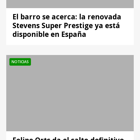
El barro se acerca: la renovada
Stevens Super Prestige ya está
disponible en España
NOTICIAS