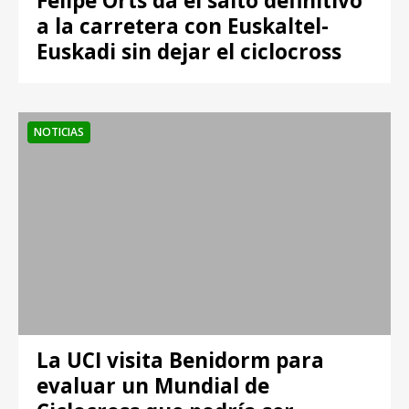
Felipe Orts da el salto definitivo
a la carretera con Euskaltel-
Euskadi sin dejar el ciclocross
NOTICIAS
La UCI visita Benidorm para
evaluar un Mundial de