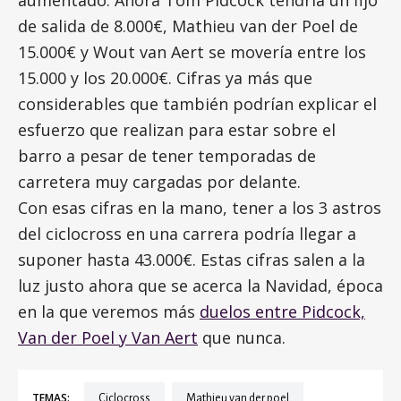
de salida de 8.000€, Mathieu van der Poel de
15.000€ y Wout van Aert se movería entre los
15.000 y los 20.000€. Cifras ya más que
considerables que también podrían explicar el
esfuerzo que realizan para estar sobre el
barro a pesar de tener temporadas de
carretera muy cargadas por delante.
Con esas cifras en la mano, tener a los 3 astros
del ciclocross en una carrera podría llegar a
suponer hasta 43.000€. Estas cifras salen a la
luz justo ahora que se acerca la Navidad, época
en la que veremos más
duelos entre Pidcock,
Van der Poel y Van Aert
que nunca.
TEMAS:
ciclocross
Mathieu van der poel