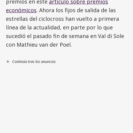
premios en este
artículo sobre premios
económicos
. Ahora los fijos de salida de las
estrellas del ciclocross han vuelto a primera
línea de la actualidad, en parte por lo que
sucedió el pasado fin de semana en Val di Sole
con Mathieu van der Poel.
Continúa tras los anuncios