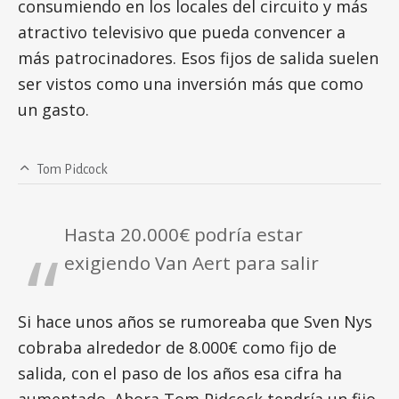
consumiendo en los locales del circuito y más
atractivo televisivo que pueda convencer a
más patrocinadores. Esos fijos de salida suelen
ser vistos como una inversión más que como
un gasto.
Tom Pidcock
Hasta 20.000€ podría estar
exigiendo Van Aert para salir
Si hace unos años se rumoreaba que Sven Nys
cobraba alrededor de 8.000€ como fijo de
salida, con el paso de los años esa cifra ha
aumentado. Ahora Tom Pidcock tendría un fijo