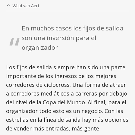
Wout van Aert
En muchos casos los fijos de salida
son una inversión para el
organizador
Los fijos de salida siempre han sido una parte
importante de los ingresos de los mejores
corredores de ciclocross. Una forma de atraer
a corredores mediáticos a carreras por debajo
del nivel de la Copa del Mundo. Al final, para el
organizador todo esto es un negocio. Con las
estrellas en la línea de salida hay más opciones
de vender más entradas, más gente