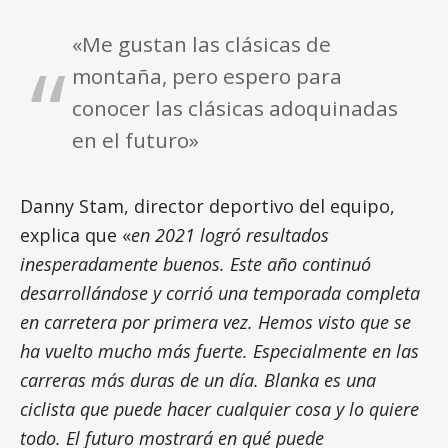
«Me gustan las clásicas de
montaña, pero espero para
conocer las clásicas adoquinadas
en el futuro»
Danny Stam, director deportivo del equipo,
explica que «
en 2021 logró resultados
inesperadamente buenos. Este año continuó
desarrollándose y corrió una temporada completa
en carretera por primera vez. Hemos visto que se
ha vuelto mucho más fuerte. Especialmente en las
carreras más duras de un día. Blanka es una
ciclista que puede hacer cualquier cosa y lo quiere
todo. El futuro mostrará en qué puede