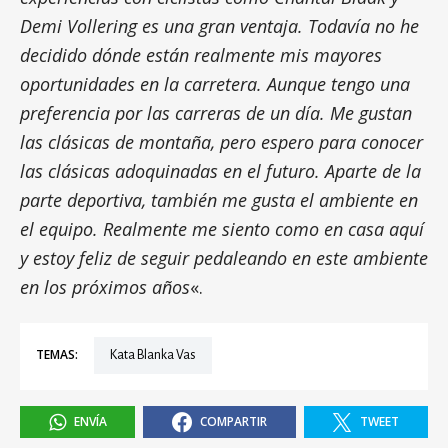
Demi Vollering es una gran ventaja. Todavía no he
decidido dónde están realmente mis mayores
oportunidades en la carretera. Aunque tengo una
preferencia por las carreras de un día. Me gustan
las clásicas de montaña, pero espero para conocer
las clásicas adoquinadas en el futuro. Aparte de la
parte deportiva, también me gusta el ambiente en
el equipo. Realmente me siento como en casa aquí
y estoy feliz de seguir pedaleando en este ambiente
en los próximos años
«.
TEMAS:
Kata Blanka Vas
ENVÍA
COMPARTIR
TWEET