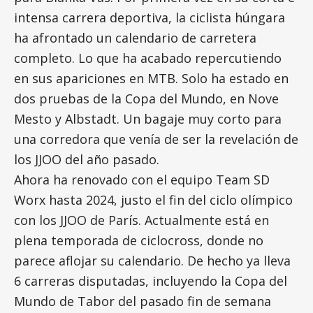
intensa carrera deportiva, la ciclista húngara
ha afrontado un calendario de carretera
completo. Lo que ha acabado repercutiendo
en sus apariciones en MTB. Solo ha estado en
dos pruebas de la Copa del Mundo, en Nove
Mesto y Albstadt. Un bagaje muy corto para
una corredora que venía de ser la revelación de
los JJOO del año pasado.
Ahora ha renovado con el equipo Team SD
Worx hasta 2024, justo el fin del ciclo olímpico
con los JJOO de París. Actualmente está en
plena temporada de ciclocross, donde no
parece aflojar su calendario. De hecho ya lleva
6 carreras disputadas, incluyendo la Copa del
Mundo de Tabor del pasado fin de semana