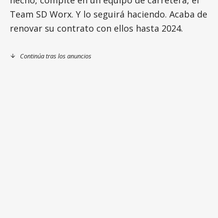
hecho, compite en un equipo de carretera, el
Team SD Worx. Y lo seguirá haciendo. Acaba de
renovar su contrato con ellos hasta 2024.
Continúa tras los anuncios