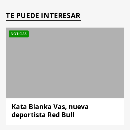
TE PUEDE INTERESAR
NOTICIAS
Kata Blanka Vas, nueva
deportista Red Bull