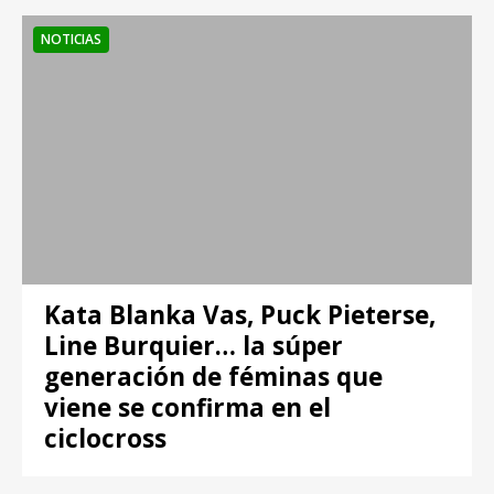
NOTICIAS
Kata Blanka Vas, Puck Pieterse,
Line Burquier… la súper
generación de féminas que
viene se confirma en el
ciclocross