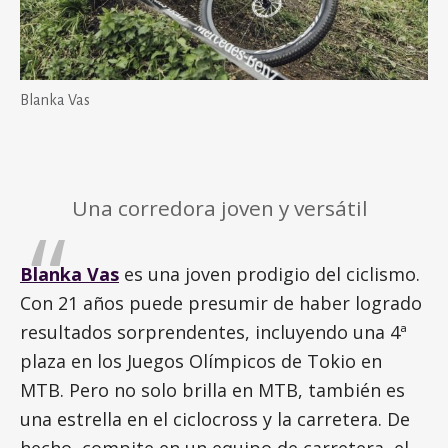
Blanka Vas
Una corredora joven y versátil
Blanka Vas
es una joven prodigio del ciclismo.
Con 21 años puede presumir de haber logrado
resultados sorprendentes, incluyendo una 4ª
plaza en los Juegos Olímpicos de Tokio en
MTB. Pero no solo brilla en MTB, también es
una estrella en el ciclocross y la carretera. De