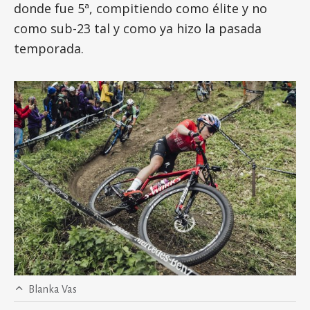
donde fue 5ª, compitiendo como élite y no
como sub-23 tal y como ya hizo la pasada
temporada.
Blanka Vas