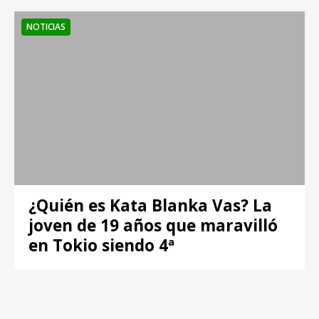
NOTICIAS
¿Quién es Kata Blanka Vas? La
joven de 19 años que maravilló
en Tokio siendo 4ª