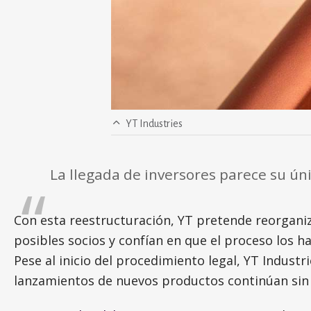
YT Industries
La llegada de inversores parece su úni
Con esta reestructuración, YT pretende reorganiz
posibles socios y confían en que el proceso los ha
Pese al inicio del procedimiento legal, YT Industr
lanzamientos de nuevos productos continúan sin 