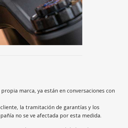
a propia marca, ya están en conversaciones con
liente, la tramitación de garantías y los
pañía no se ve afectada por esta medida.