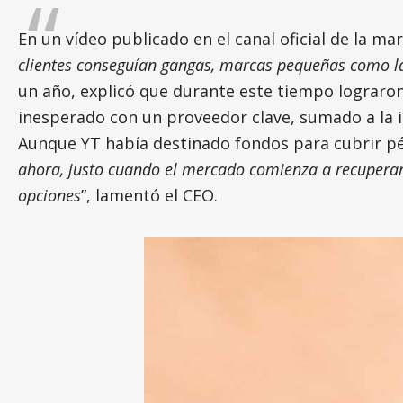
En un vídeo publicado en el canal oficial de la m
clientes conseguían gangas, marcas pequeñas como la 
un año, explicó que durante este tiempo lograron
inesperado con un proveedor clave, sumado a la i
Aunque YT había destinado fondos para cubrir pér
ahora, justo cuando el mercado comienza a recupera
opciones
”, lamentó el CEO.