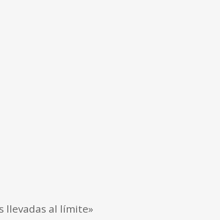
llevadas al límite»