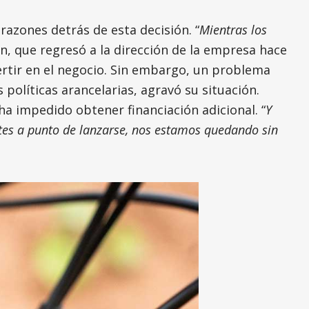
razones detrás de esta decisión. “
Mientras los
n, que regresó a la dirección de la empresa hace
ertir en el negocio. Sin embargo, un problema
olíticas arancelarias, agravó su situación.
a impedido obtener financiación adicional. “
Y
es a punto de lanzarse, nos estamos quedando sin