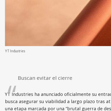
YT Industries
Buscan evitar el cierre
YT Industries ha anunciado oficialmente su entr
busca asegurar su viabilidad a largo plazo tras at
una etapa marcada por una “brutal guerra de descu