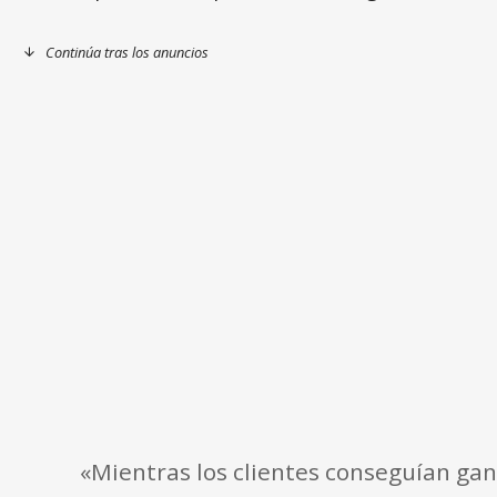
Continúa tras los anuncios
«Mientras los clientes conseguían gan