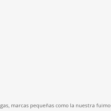
gas, marcas pequeñas como la nuestra fuimos 