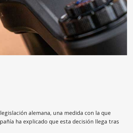
 legislación alemana, una medida con la que
mpañía ha explicado que esta decisión llega tras