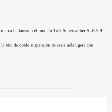
La marca ha lanzado el modelo Trek Supercaliber SLR 9.9
la bici de doble suspensión de serie más ligera con