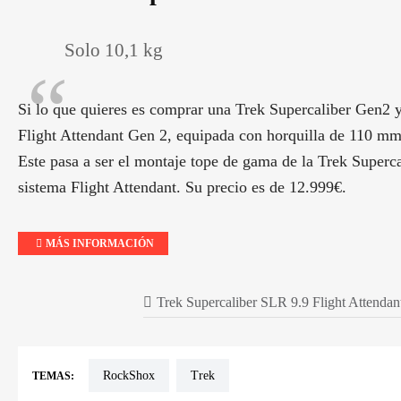
Solo 10,1 kg
Si lo que quieres es comprar una Trek Supercaliber Gen2 
Flight Attendant Gen 2, equipada con horquilla de 110 m
Este pasa a ser el montaje tope de gama de la Trek Superca
sistema Flight Attendant. Su precio es de 12.999€.
MÁS INFORMACIÓN
Trek Supercaliber SLR 9.9 Flight Attendan
RockShox
Trek
TEMAS: