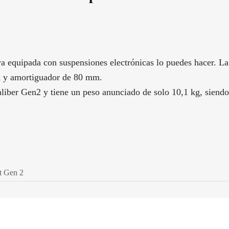
ya equipada con suspensiones electrónicas lo puedes hacer. 
m y amortiguador de 80 mm.
liber Gen2 y tiene un peso anunciado de solo 10,1 kg, siendo 
t Gen 2