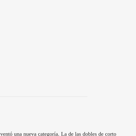
ventó una nueva categoría. La de las dobles de corto