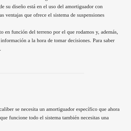
 de su diseño está en el uso del amortiguador con
as ventajas que ofrece el sistema de suspensiones
to en función del terreno por el que rodamos y, además,
 información a la hora de tomar decisiones. Para saber
.
caliber se necesita un amortiguador específico que ahora
ue funcione todo el sistema también necesitas una