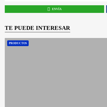
ENVÍA
TE PUEDE INTERESAR
PRODUCTOS