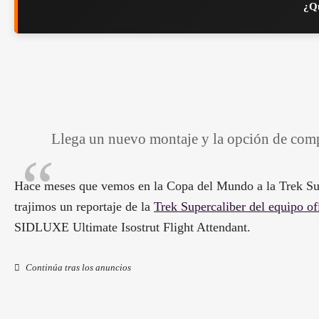
¿Qu
Llega un nuevo montaje y la opción de comp
Hace meses que vemos en la Copa del Mundo a la Trek Sup
trajimos un reportaje de la
Trek Supercaliber del equipo ofi
SIDLUXE Ultimate Isostrut Flight Attendant.
Continúa tras los anuncios