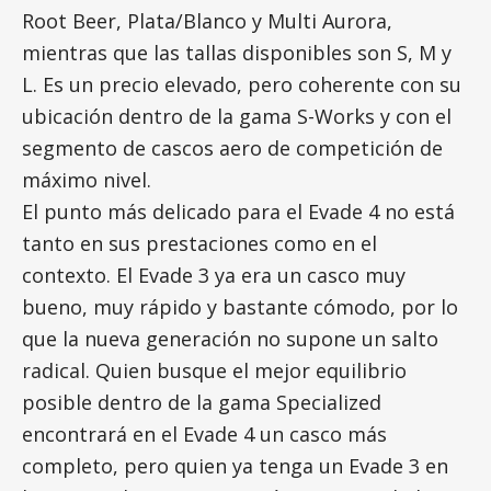
Root Beer, Plata/Blanco y Multi Aurora,
mientras que las tallas disponibles son S, M y
L. Es un precio elevado, pero coherente con su
ubicación dentro de la gama S-Works y con el
segmento de cascos aero de competición de
máximo nivel.
El punto más delicado para el Evade 4 no está
tanto en sus prestaciones como en el
contexto. El Evade 3 ya era un casco muy
bueno, muy rápido y bastante cómodo, por lo
que la nueva generación no supone un salto
radical. Quien busque el mejor equilibrio
posible dentro de la gama Specialized
encontrará en el Evade 4 un casco más
completo, pero quien ya tenga un Evade 3 en