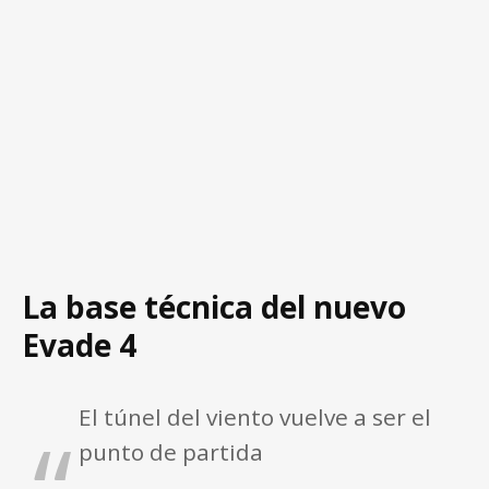
La base técnica del nuevo
Evade 4
El túnel del viento vuelve a ser el
punto de partida