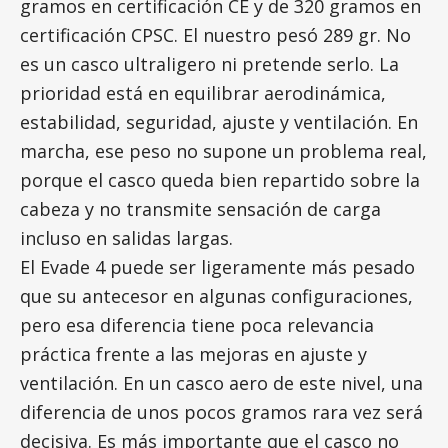
gramos en certificación CE y de 320 gramos en
certificación CPSC. El nuestro pesó 289 gr. No
es un casco ultraligero ni pretende serlo. La
prioridad está en equilibrar aerodinámica,
estabilidad, seguridad, ajuste y ventilación. En
marcha, ese peso no supone un problema real,
porque el casco queda bien repartido sobre la
cabeza y no transmite sensación de carga
incluso en salidas largas.
El Evade 4 puede ser ligeramente más pesado
que su antecesor en algunas configuraciones,
pero esa diferencia tiene poca relevancia
práctica frente a las mejoras en ajuste y
ventilación. En un casco aero de este nivel, una
diferencia de unos pocos gramos rara vez será
decisiva. Es más importante que el casco no