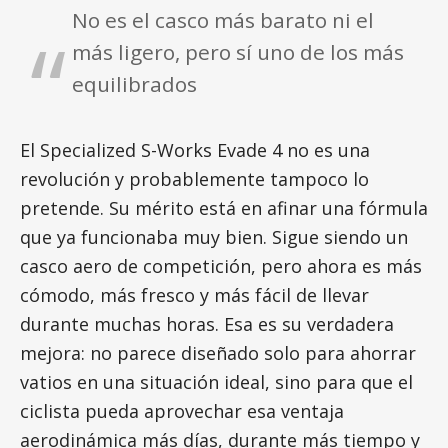
No es el casco más barato ni el
más ligero, pero sí uno de los más
equilibrados
El Specialized S-Works Evade 4 no es una
revolución y probablemente tampoco lo
pretende. Su mérito está en afinar una fórmula
que ya funcionaba muy bien. Sigue siendo un
casco aero de competición, pero ahora es más
cómodo, más fresco y más fácil de llevar
durante muchas horas. Esa es su verdadera
mejora: no parece diseñado solo para ahorrar
vatios en una situación ideal, sino para que el
ciclista pueda aprovechar esa ventaja
aerodinámica más días, durante más tiempo y