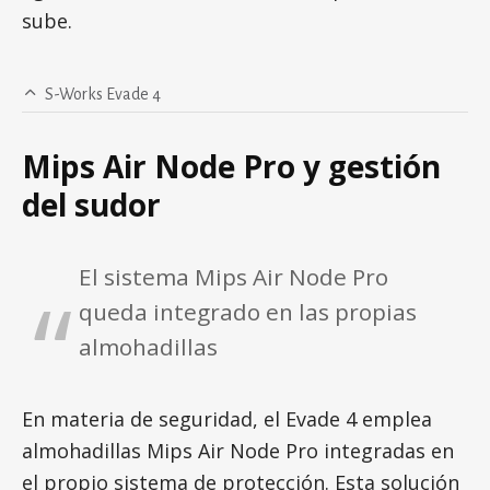
sube.
S-Works Evade 4
Mips Air Node Pro y gestión
del sudor
El sistema Mips Air Node Pro
queda integrado en las propias
almohadillas
En materia de seguridad, el Evade 4 emplea
almohadillas Mips Air Node Pro integradas en
el propio sistema de protección. Esta solución