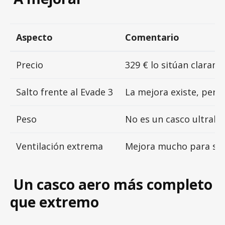
Aspecto
Comentario
Precio
329 € lo sitúan claram
Salto frente al Evade 3
La mejora existe, pero 
Peso
No es un casco ultral
Ventilación extrema
Mejora mucho para ser 
Un casco aero más completo
que extremo