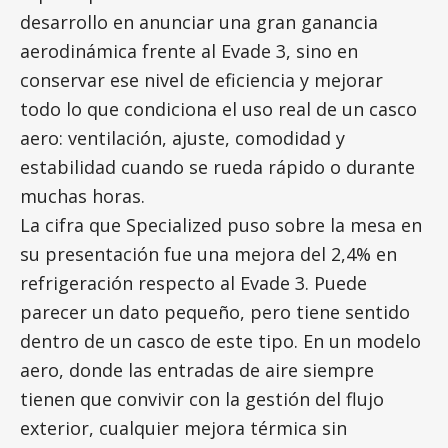
desarrollo en anunciar una gran ganancia
aerodinámica frente al Evade 3, sino en
conservar ese nivel de eficiencia y mejorar
todo lo que condiciona el uso real de un casco
aero: ventilación, ajuste, comodidad y
estabilidad cuando se rueda rápido o durante
muchas horas.
La cifra que Specialized puso sobre la mesa en
su presentación fue una mejora del 2,4% en
refrigeración respecto al Evade 3. Puede
parecer un dato pequeño, pero tiene sentido
dentro de un casco de este tipo. En un modelo
aero, donde las entradas de aire siempre
tienen que convivir con la gestión del flujo
exterior, cualquier mejora térmica sin