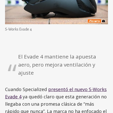
S-Works Evade 4
El Evade 4 mantiene la apuesta
aero, pero mejora ventilación y
ajuste
Cuando Specialized
presentó el nuevo S-Works
Evade 4
ya quedó claro que esta generación no
llegaba con una promesa clásica de “más
rápido que nunca”. La marca no ha enfocado el