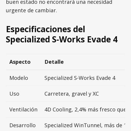
buen estado no encontrará una necesidad
urgente de cambiar.
Especificaciones del
Specialized S-Works Evade 4
Aspecto
Detalle
Modelo
Specialized S-Works Evade 4
Uso
Carretera, gravel y XC
Ventilación
4D Cooling, 2,4% más fresco que e
Desarrollo
Specialized WinTunnel, más de 10