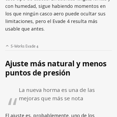
con humedad, sigue habiendo momentos en
los que ningún casco aero puede ocultar sus
limitaciones, pero el Evade 4 resulta más
usable que antes.
S-Works Evade 4
Ajuste más natural y menos
puntos de presión
La nueva horma es una de las
mejoras que más se nota
El ajuste es, probablemente, uno de los