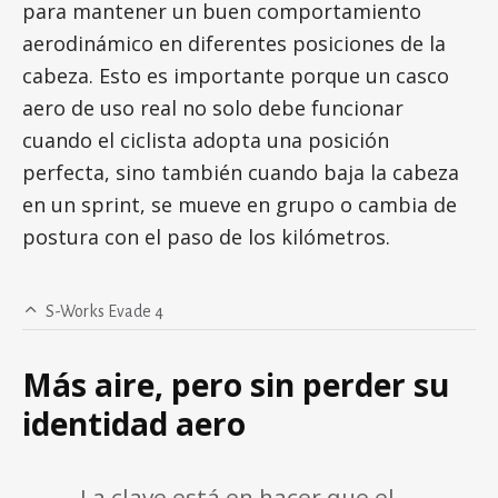
para mantener un buen comportamiento
aerodinámico en diferentes posiciones de la
cabeza. Esto es importante porque un casco
aero de uso real no solo debe funcionar
cuando el ciclista adopta una posición
perfecta, sino también cuando baja la cabeza
en un sprint, se mueve en grupo o cambia de
postura con el paso de los kilómetros.
S-Works Evade 4
Más aire, pero sin perder su
identidad aero
La clave está en hacer que el