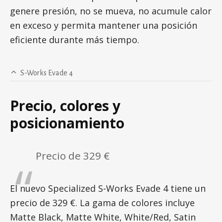
genere presión, no se mueva, no acumule calor
en exceso y permita mantener una posición
eficiente durante más tiempo.
S-Works Evade 4
Precio, colores y
posicionamiento
Precio de 329 €
El nuevo Specialized S-Works Evade 4 tiene un
precio de 329 €. La gama de colores incluye
Matte Black, Matte White, White/Red, Satin