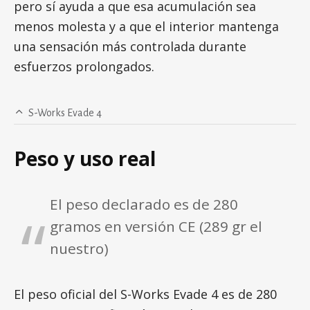
pero sí ayuda a que esa acumulación sea
menos molesta y a que el interior mantenga
una sensación más controlada durante
esfuerzos prolongados.
S-Works Evade 4
Peso y uso real
El peso declarado es de 280
gramos en versión CE (289 gr el
nuestro)
El peso oficial del S-Works Evade 4 es de 280