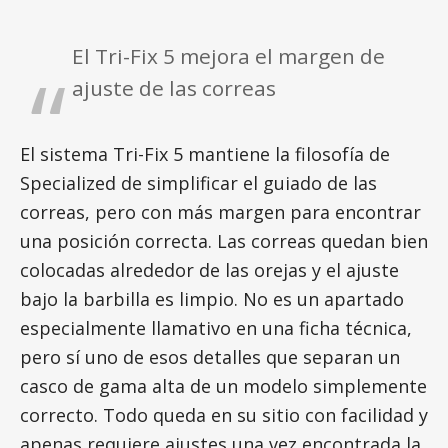
El Tri-Fix 5 mejora el margen de
ajuste de las correas
El sistema Tri-Fix 5 mantiene la filosofía de
Specialized de simplificar el guiado de las
correas, pero con más margen para encontrar
una posición correcta. Las correas quedan bien
colocadas alrededor de las orejas y el ajuste
bajo la barbilla es limpio. No es un apartado
especialmente llamativo en una ficha técnica,
pero sí uno de esos detalles que separan un
casco de gama alta de un modelo simplemente
correcto. Todo queda en su sitio con facilidad y
apenas requiere ajustes una vez encontrada la