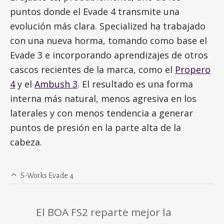
puntos donde el Evade 4 transmite una
evolución más clara. Specialized ha trabajado
con una nueva horma, tomando como base el
Evade 3 e incorporando aprendizajes de otros
cascos recientes de la marca, como el
Propero
4
y el
Ambush 3
. El resultado es una forma
interna más natural, menos agresiva en los
laterales y con menos tendencia a generar
puntos de presión en la parte alta de la
cabeza.
S-Works Evade 4
El BOA FS2 reparte mejor la