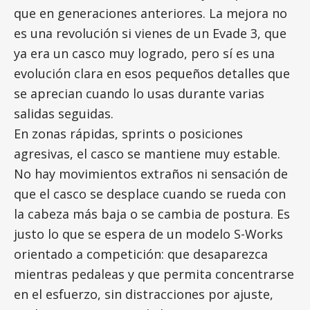
que en generaciones anteriores. La mejora no
es una revolución si vienes de un Evade 3, que
ya era un casco muy logrado, pero sí es una
evolución clara en esos pequeños detalles que
se aprecian cuando lo usas durante varias
salidas seguidas.
En zonas rápidas, sprints o posiciones
agresivas, el casco se mantiene muy estable.
No hay movimientos extraños ni sensación de
que el casco se desplace cuando se rueda con
la cabeza más baja o se cambia de postura. Es
justo lo que se espera de un modelo S-Works
orientado a competición: que desaparezca
mientras pedaleas y que permita concentrarse
en el esfuerzo, sin distracciones por ajuste,