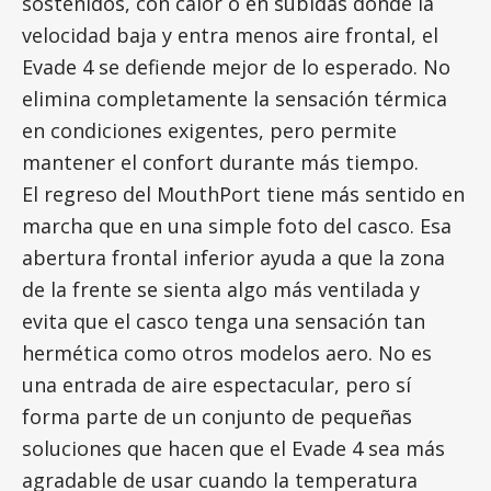
sostenidos, con calor o en subidas donde la
velocidad baja y entra menos aire frontal, el
Evade 4 se defiende mejor de lo esperado. No
elimina completamente la sensación térmica
en condiciones exigentes, pero permite
mantener el confort durante más tiempo.
El regreso del MouthPort tiene más sentido en
marcha que en una simple foto del casco. Esa
abertura frontal inferior ayuda a que la zona
de la frente se sienta algo más ventilada y
evita que el casco tenga una sensación tan
hermética como otros modelos aero. No es
una entrada de aire espectacular, pero sí
forma parte de un conjunto de pequeñas
soluciones que hacen que el Evade 4 sea más
agradable de usar cuando la temperatura