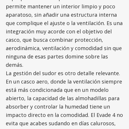
permite mantener un interior limpio y poco
aparatoso, sin añadir una estructura interna
que complique el ajuste o la ventilación. Es una
integración muy acorde con el objetivo del
casco, que busca combinar protección,
aerodinámica, ventilación y comodidad sin que
ninguna de esas partes domine sobre las
demás.
La gestión del sudor es otro detalle relevante.
En un casco aero, donde la ventilación siempre
está más condicionada que en un modelo
abierto, la capacidad de las almohadillas para
absorber y controlar la humedad tiene un
impacto directo en la comodidad. El Evade 4 no
evita que acabes sudando en días calurosos,