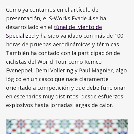
Como ya contamos en el artículo de
presentación, el S-Works Evade 4 se ha
desarrollado en el
túnel del viento de
Specialized
y ha sido validado con más de 100
horas de pruebas aerodinámicas y térmicas.
También ha contado con la participación de
ciclistas del World Tour como Remco
Evenepoel, Demi Vollering y Paul Magnier, algo
lógico en un casco que nace claramente
orientado a competición y que debe funcionar
en escenarios muy distintos, desde esfuerzos
explosivos hasta jornadas largas de calor.