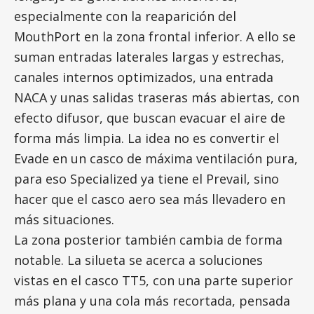
especialmente con la reaparición del
MouthPort en la zona frontal inferior. A ello se
suman entradas laterales largas y estrechas,
canales internos optimizados, una entrada
NACA y unas salidas traseras más abiertas, con
efecto difusor, que buscan evacuar el aire de
forma más limpia. La idea no es convertir el
Evade en un casco de máxima ventilación pura,
para eso Specialized ya tiene el Prevail, sino
hacer que el casco aero sea más llevadero en
más situaciones.
La zona posterior también cambia de forma
notable. La silueta se acerca a soluciones
vistas en el casco TT5, con una parte superior
más plana y una cola más recortada, pensada