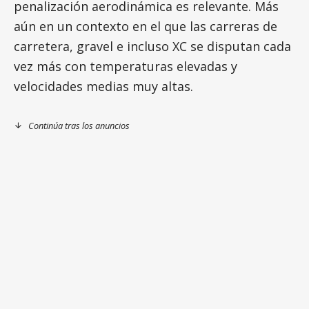
penalización aerodinámica es relevante. Más
aún en un contexto en el que las carreras de
carretera, gravel e incluso XC se disputan cada
vez más con temperaturas elevadas y
velocidades medias muy altas.
Continúa tras los anuncios