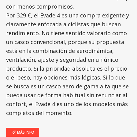
con menos compromisos.
Por 329 €, el Evade 4 es una compra exigente y
claramente enfocada a ciclistas que buscan
rendimiento. No tiene sentido valorarlo como
un casco convencional, porque su propuesta
está en la combinación de aerodinámica,
ventilación, ajuste y seguridad en un único
producto. Si la prioridad absoluta es el precio
o el peso, hay opciones más lógicas. Si lo que
se busca es un casco aero de gama alta que se
pueda usar de forma habitual sin renunciar al
confort, el Evade 4 es uno de los modelos más
completos del momento.
MÁS INFO