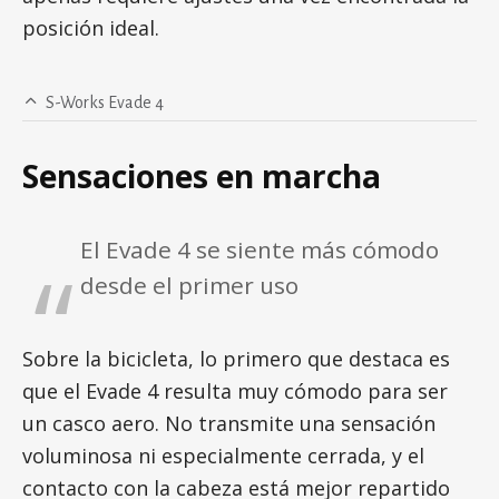
posición ideal.
S-Works Evade 4
Sensaciones en marcha
El Evade 4 se siente más cómodo
desde el primer uso
Sobre la bicicleta, lo primero que destaca es
que el Evade 4 resulta muy cómodo para ser
un casco aero. No transmite una sensación
voluminosa ni especialmente cerrada, y el
contacto con la cabeza está mejor repartido