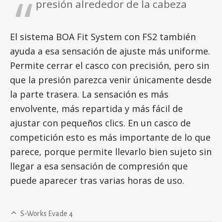
presión alrededor de la cabeza
El sistema BOA Fit System con FS2 también
ayuda a esa sensación de ajuste más uniforme.
Permite cerrar el casco con precisión, pero sin
que la presión parezca venir únicamente desde
la parte trasera. La sensación es más
envolvente, más repartida y más fácil de
ajustar con pequeños clics. En un casco de
competición esto es más importante de lo que
parece, porque permite llevarlo bien sujeto sin
llegar a esa sensación de compresión que
puede aparecer tras varias horas de uso.
S-Works Evade 4