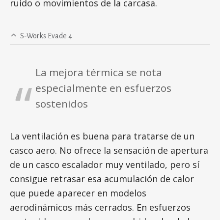
ruido o movimientos de la carcasa.
S-Works Evade 4
La mejora térmica se nota
especialmente en esfuerzos
sostenidos
La ventilación es buena para tratarse de un
casco aero. No ofrece la sensación de apertura
de un casco escalador muy ventilado, pero sí
consigue retrasar esa acumulación de calor
que puede aparecer en modelos
aerodinámicos más cerrados. En esfuerzos