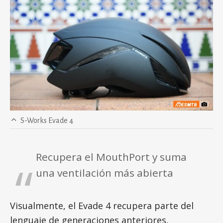
S-Works Evade 4
Recupera el MouthPort y suma
una ventilación más abierta
Visualmente, el Evade 4 recupera parte del
lenguaje de generaciones anteriores,