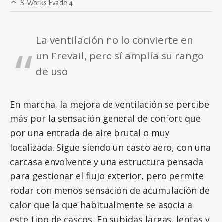
S-Works Evade 4
La ventilación no lo convierte en
un Prevail, pero sí amplía su rango
de uso
En marcha, la mejora de ventilación se percibe
más por la sensación general de confort que
por una entrada de aire brutal o muy
localizada. Sigue siendo un casco aero, con una
carcasa envolvente y una estructura pensada
para gestionar el flujo exterior, pero permite
rodar con menos sensación de acumulación de
calor que la que habitualmente se asocia a
este tipo de cascos. En subidas largas, lentas y