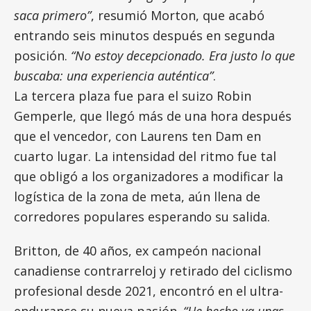
saca primero”
, resumió Morton, que acabó
entrando seis minutos después en segunda
posición.
“No estoy decepcionado. Era justo lo que
buscaba: una experiencia auténtica”
.
La tercera plaza fue para el suizo Robin
Gemperle, que llegó más de una hora después
que el vencedor, con Laurens ten Dam en
cuarto lugar. La intensidad del ritmo fue tal
que obligó a los organizadores a modificar la
logística de la zona de meta, aún llena de
corredores populares esperando su salida.
Britton, de 40 años, ex campeón nacional
canadiense contrarreloj y retirado del ciclismo
profesional desde 2021, encontró en el ultra-