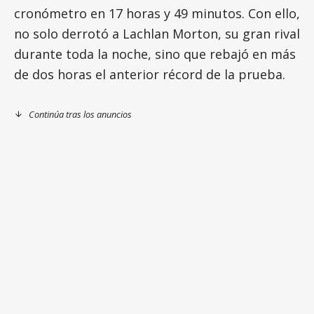
cronómetro en 17 horas y 49 minutos. Con ello,
no solo derrotó a Lachlan Morton, su gran rival
durante toda la noche, sino que rebajó en más
de dos horas el anterior récord de la prueba.
Continúa tras los anuncios