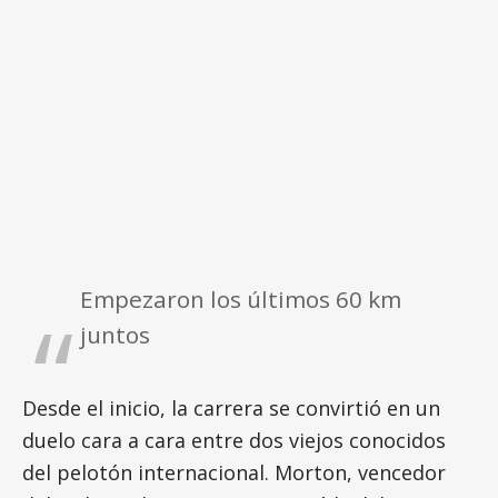
Empezaron los últimos 60 km
juntos
Desde el inicio, la carrera se convirtió en un
duelo cara a cara entre dos viejos conocidos
del pelotón internacional. Morton, vencedor