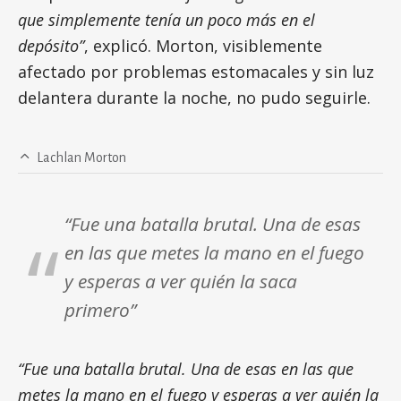
que simplemente tenía un poco más en el
depósito”
, explicó. Morton, visiblemente
afectado por problemas estomacales y sin luz
delantera durante la noche, no pudo seguirle.
Lachlan Morton
“Fue una batalla brutal. Una de esas
en las que metes la mano en el fuego
y esperas a ver quién la saca
primero”
“Fue una batalla brutal. Una de esas en las que
metes la mano en el fuego y esperas a ver quién la