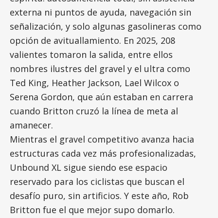
externa ni puntos de ayuda, navegación sin
señalización, y solo algunas gasolineras como
opción de avituallamiento. En 2025, 208
valientes tomaron la salida, entre ellos
nombres ilustres del gravel y el ultra como
Ted King, Heather Jackson, Lael Wilcox o
Serena Gordon, que aún estaban en carrera
cuando Britton cruzó la línea de meta al
amanecer.
Mientras el gravel competitivo avanza hacia
estructuras cada vez más profesionalizadas,
Unbound XL sigue siendo ese espacio
reservado para los ciclistas que buscan el
desafío puro, sin artificios. Y este año, Rob
Britton fue el que mejor supo domarlo.