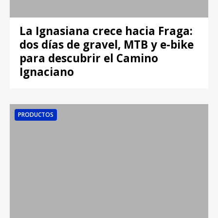
La Ignasiana crece hacia Fraga:
dos días de gravel, MTB y e-bike
para descubrir el Camino
Ignaciano
PRODUCTOS