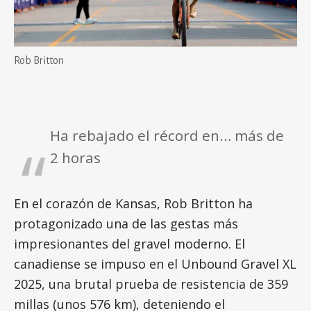
Rob Britton
Ha rebajado el récord en… más de
2 horas
En el corazón de Kansas, Rob Britton ha
protagonizado una de las gestas más
impresionantes del gravel moderno. El
canadiense se impuso en el Unbound Gravel XL
2025, una brutal prueba de resistencia de 359
millas (unos 576 km), deteniendo el