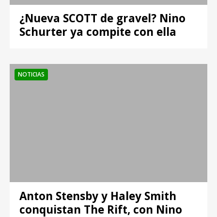
¿Nueva SCOTT de gravel? Nino
Schurter ya compite con ella
NOTICIAS
Anton Stensby y Haley Smith
conquistan The Rift, con Nino