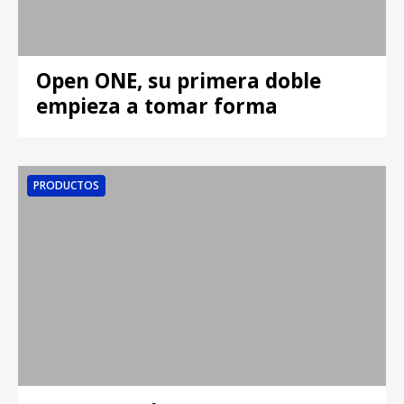
Open ONE, su primera doble
empieza a tomar forma
PRODUCTOS