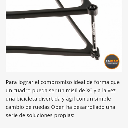
Para lograr el compromiso ideal de forma que
un cuadro pueda ser un misil de XC y a la vez
una bicicleta divertida y ágil con un simple
cambio de ruedas Open ha desarrollado una
serie de soluciones propias: