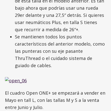
de esta talla en el modelo anterior. Es tan
bajo ahora que podrías usar una rueda
29er delante y una 27,5″ detrás. Si quieres
usar neumáticos Plus, en talla S tienes
que recurrir a medida de 26″+.
Se mantienen todos los puntos
característicos del anterior modelo, como
las punteras con su eje pasante
ThruThread o el cuidado sistema de
guiado de cables.
El cuadro Open ONE+ se empezará a vender en
Mayo en tall L, con las tallas M y S a la venta
entre Junio y Julio.