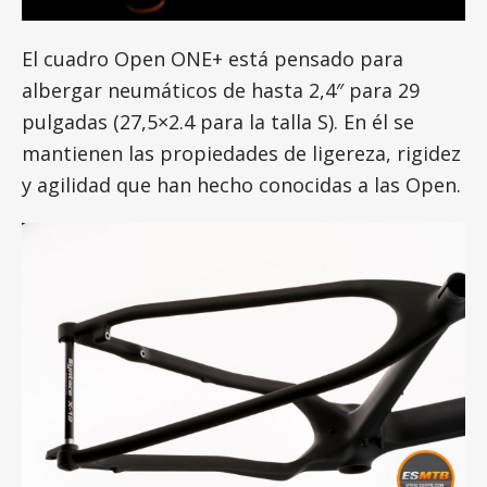
El cuadro Open ONE+ está pensado para
albergar neumáticos de hasta 2,4″ para 29
pulgadas (27,5×2.4 para la talla S). En él se
mantienen las propiedades de ligereza, rigidez
y agilidad que han hecho conocidas a las Open.