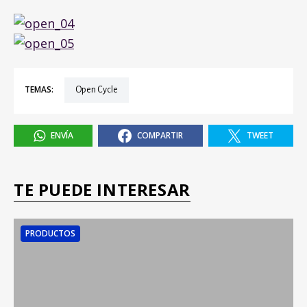
TEMAS:
Open Cycle
ENVÍA
COMPARTIR
TWEET
TE PUEDE INTERESAR
PRODUCTOS