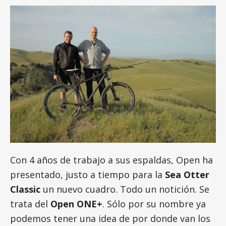
Con 4 años de trabajo a sus espaldas, Open ha
presentado, justo a tiempo para la
Sea Otter
Classic
un nuevo cuadro. Todo un notición. Se
trata del
Open ONE+
. Sólo por su nombre ya
podemos tener una idea de por donde van los