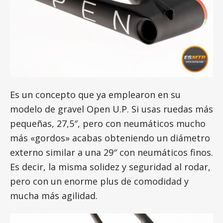
Es un concepto que ya emplearon en su
modelo de gravel Open U.P. Si usas ruedas más
pequeñas, 27,5″, pero con neumáticos mucho
más «gordos» acabas obteniendo un diámetro
externo similar a una 29″ con neumáticos finos.
Es decir, la misma solidez y seguridad al rodar,
pero con un enorme plus de comodidad y
mucha más agilidad.