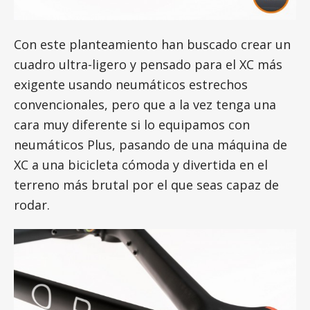
Con este planteamiento han buscado crear un
cuadro ultra-ligero y pensado para el XC más
exigente usando neumáticos estrechos
convencionales, pero que a la vez tenga una
cara muy diferente si lo equipamos con
neumáticos Plus, pasando de una máquina de
XC a una bicicleta cómoda y divertida en el
terreno más brutal por el que seas capaz de
rodar.