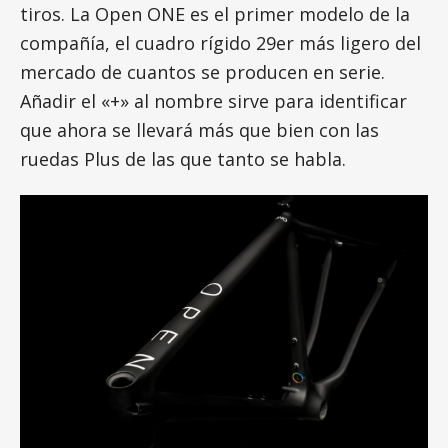
tiros. La Open ONE es el primer modelo de la
compañía, el cuadro rígido 29er más ligero del
mercado de cuantos se producen en serie.
Añadir el «+» al nombre sirve para identificar
que ahora se llevará más que bien con las
ruedas Plus de las que tanto se habla.