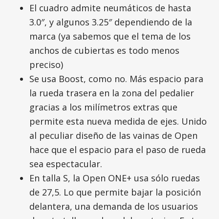
El cuadro admite neumáticos de hasta
3.0″, y algunos 3.25″ dependiendo de la
marca (ya sabemos que el tema de los
anchos de cubiertas es todo menos
preciso)
Se usa Boost, como no. Más espacio para
la rueda trasera en la zona del pedalier
gracias a los milímetros extras que
permite esta nueva medida de ejes. Unido
al peculiar diseño de las vainas de Open
hace que el espacio para el paso de rueda
sea espectacular.
En talla S, la Open ONE+ usa sólo ruedas
de 27,5. Lo que permite bajar la posición
delantera, una demanda de los usuarios