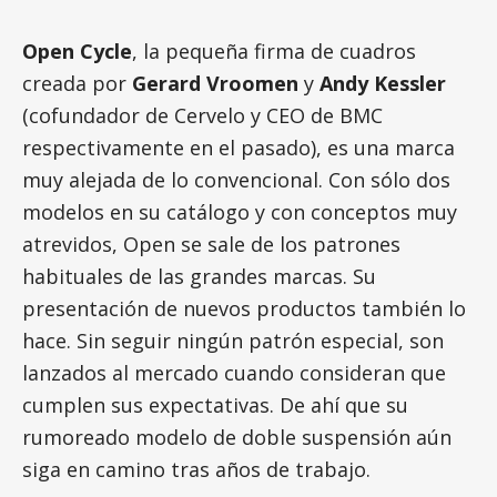
Open Cycle
, la pequeña firma de cuadros
creada por
Gerard Vroomen
y
Andy Kessler
(cofundador de Cervelo y CEO de BMC
respectivamente en el pasado), es una marca
muy alejada de lo convencional. Con sólo dos
modelos en su catálogo y con conceptos muy
atrevidos, Open se sale de los patrones
habituales de las grandes marcas. Su
presentación de nuevos productos también lo
hace. Sin seguir ningún patrón especial, son
lanzados al mercado cuando consideran que
cumplen sus expectativas. De ahí que su
rumoreado modelo de doble suspensión aún
siga en camino tras años de trabajo.