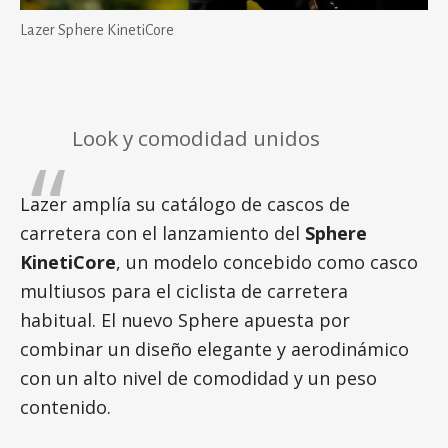
Lazer Sphere KinetiCore
Look y comodidad unidos
Lazer amplía su catálogo de cascos de
carretera con el lanzamiento del
Sphere
KinetiCore
, un modelo concebido como casco
multiusos para el ciclista de carretera
habitual. El nuevo Sphere apuesta por
combinar un diseño elegante y aerodinámico
con un alto nivel de comodidad y un peso
contenido.