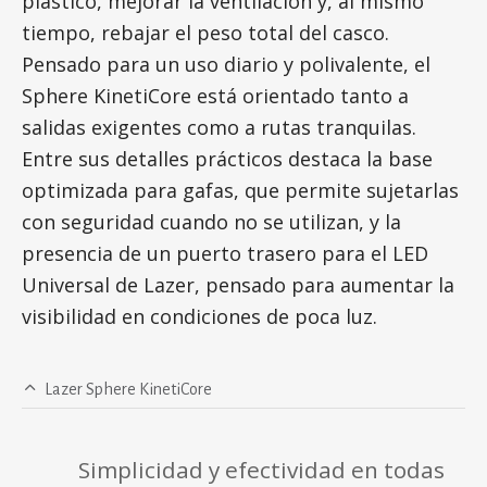
plástico, mejorar la ventilación y, al mismo
tiempo, rebajar el peso total del casco.
Pensado para un uso diario y polivalente, el
Sphere KinetiCore está orientado tanto a
salidas exigentes como a rutas tranquilas.
Entre sus detalles prácticos destaca la base
optimizada para gafas, que permite sujetarlas
con seguridad cuando no se utilizan, y la
presencia de un puerto trasero para el LED
Universal de Lazer, pensado para aumentar la
visibilidad en condiciones de poca luz.
Lazer Sphere KinetiCore
Simplicidad y efectividad en todas