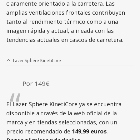
claramente orientado a la carretera. Las
amplias ventilaciones frontales contribuyen
tanto al rendimiento térmico como a una
imagen rápida y actual, alineada con las
tendencias actuales en cascos de carretera.
Lazer Sphere KinetiCore
Por 149€
El Lazer Sphere KinetiCore ya se encuentra
disponible a través de la web oficial de la
marca y en tiendas seleccionadas, con un
precio recomendado de
149,99 euros
.