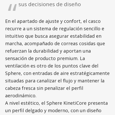
sus decisiones de diseño
En el apartado de ajuste y confort, el casco
recurre a un sistema de regulación sencillo e
intuitivo que busca asegurar estabilidad en
marcha, acompañado de correas cosidas que
refuerzan la durabilidad y aportan una
sensación de producto premium. La
ventilación es otro de los puntos clave del
Sphere, con entradas de aire estratégicamente
situadas para canalizar el flujo y mantener la
cabeza fresca sin penalizar el perfil
aerodinámico.
A nivel estético, el Sphere KinetiCore presenta
un perfil delgado y moderno, con un diseño