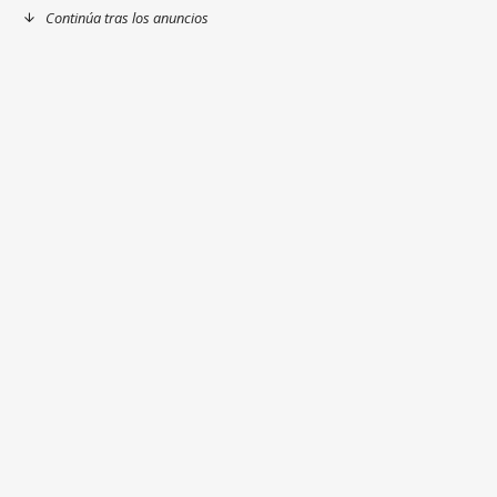
Continúa tras los anuncios