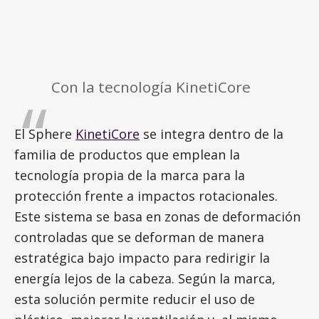
Con la tecnología KinetiCore
El Sphere
KinetiCore
se integra dentro de la
familia de productos que emplean la
tecnología propia de la marca para la
protección frente a impactos rotacionales.
Este sistema se basa en zonas de deformación
controladas que se deforman de manera
estratégica bajo impacto para redirigir la
energía lejos de la cabeza. Según la marca,
esta solución permite reducir el uso de