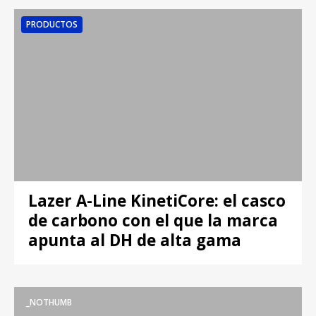
PRODUCTOS
Lazer A-Line KinetiCore: el casco
de carbono con el que la marca
apunta al DH de alta gama
_NOTHUMB