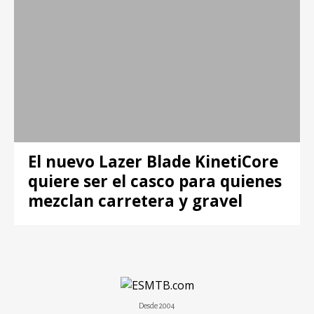
El nuevo Lazer Blade KinetiCore
quiere ser el casco para quienes
mezclan carretera y gravel
Desde 2004