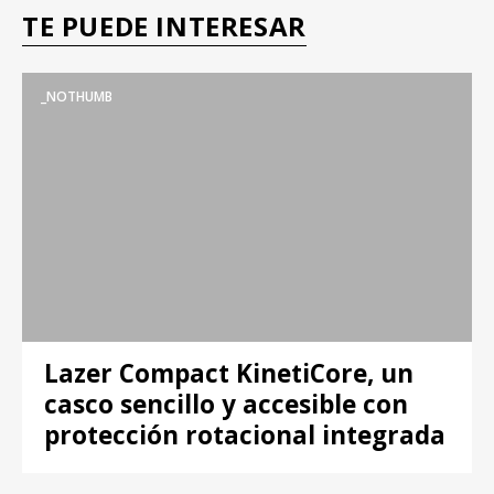
TE PUEDE INTERESAR
_NOTHUMB
Lazer Compact KinetiCore, un
casco sencillo y accesible con
protección rotacional integrada