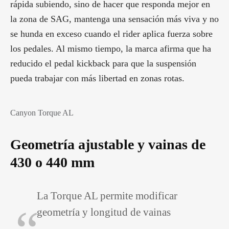
rápida subiendo, sino de hacer que responda mejor en
la zona de SAG, mantenga una sensación más viva y no
se hunda en exceso cuando el rider aplica fuerza sobre
los pedales. Al mismo tiempo, la marca afirma que ha
reducido el pedal kickback para que la suspensión
pueda trabajar con más libertad en zonas rotas.
Canyon Torque AL
Geometría ajustable y vainas de
430 o 440 mm
La Torque AL permite modificar
geometría y longitud de vainas