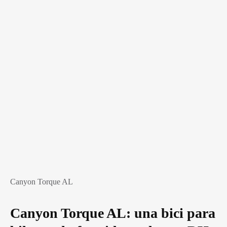
Canyon Torque AL
Canyon Torque AL: una bici para