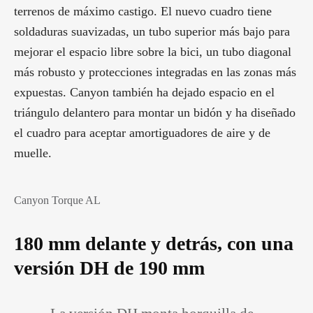
terrenos de máximo castigo. El nuevo cuadro tiene
soldaduras suavizadas, un tubo superior más bajo para
mejorar el espacio libre sobre la bici, un tubo diagonal
más robusto y protecciones integradas en las zonas más
expuestas. Canyon también ha dejado espacio en el
triángulo delantero para montar un bidón y ha diseñado
el cuadro para aceptar amortiguadores de aire y de
muelle.
Canyon Torque AL
180 mm delante y detrás, con una
versión DH de 190 mm