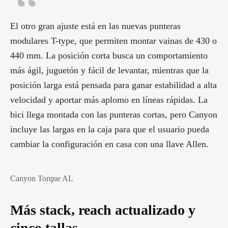
El otro gran ajuste está en las nuevas punteras
modulares T-type, que permiten montar vainas de 430 o
440 mm. La posición corta busca un comportamiento
más ágil, juguetón y fácil de levantar, mientras que la
posición larga está pensada para ganar estabilidad a alta
velocidad y aportar más aplomo en líneas rápidas. La
bici llega montada con las punteras cortas, pero Canyon
incluye las largas en la caja para que el usuario pueda
cambiar la configuración en casa con una llave Allen.
Canyon Torque AL
Más stack, reach actualizado y
cinco tallas