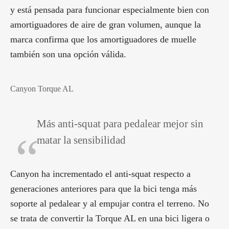
y está pensada para funcionar especialmente bien con
amortiguadores de aire de gran volumen, aunque la
marca confirma que los amortiguadores de muelle
también son una opción válida.
Canyon Torque AL
Más anti-squat para pedalear mejor sin
matar la sensibilidad
Canyon ha incrementado el anti-squat respecto a
generaciones anteriores para que la bici tenga más
soporte al pedalear y al empujar contra el terreno. No
se trata de convertir la Torque AL en una bici ligera o