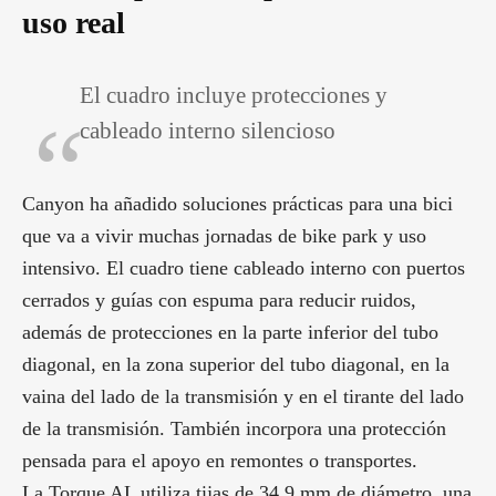
uso real
El cuadro incluye protecciones y
cableado interno silencioso
Canyon ha añadido soluciones prácticas para una bici
que va a vivir muchas jornadas de bike park y uso
intensivo. El cuadro tiene cableado interno con puertos
cerrados y guías con espuma para reducir ruidos,
además de protecciones en la parte inferior del tubo
diagonal, en la zona superior del tubo diagonal, en la
vaina del lado de la transmisión y en el tirante del lado
de la transmisión. También incorpora una protección
pensada para el apoyo en remontes o transportes.
La Torque AL utiliza tijas de 34,9 mm de diámetro, una