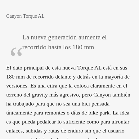
Canyon Torque AL
La nueva generación aumenta el
recorrido hasta los 180 mm
El dato principal de esta nueva Torque AL está en sus
180 mm de recorrido delante y detrás en la mayoría de
versiones. Es una cifra que la coloca claramente en el
terreno del gravity más agresivo, pero Canyon también
ha trabajado para que no sea una bici pensada
únicamente para remontes o días de bike park. La idea
es que pueda pedalear lo suficiente como para afrontar
enlaces, subidas y rutas de enduro sin que el usuario