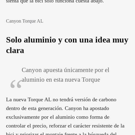
sienta que la bici solo funciona cuesta abajo.
Canyon Torque AL
Solo aluminio y con una idea muy
clara
Canyon apuesta únicamente por el
aluminio en esta nueva Torque
La nueva Torque AL no tendrá versión de carbono
dentro de esta generación. Canyon ha apostado
exclusivamente por el aluminio como forma de
controlar el precio, reforzar el carácter resistente de la
bici y priorizar el montaje frente a la búsqueda del