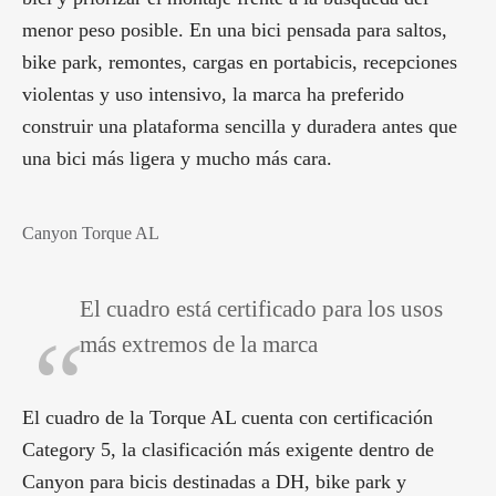
menor peso posible. En una bici pensada para saltos,
bike park, remontes, cargas en portabicis, recepciones
violentas y uso intensivo, la marca ha preferido
construir una plataforma sencilla y duradera antes que
una bici más ligera y mucho más cara.
Canyon Torque AL
El cuadro está certificado para los usos
más extremos de la marca
El cuadro de la Torque AL cuenta con certificación
Category 5, la clasificación más exigente dentro de
Canyon para bicis destinadas a DH, bike park y