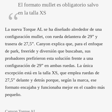
El formato mullet es obligatorio salvo
en la talla XS
La nueva Torque AL se ha diseñado alrededor de una
configuración mullet, con rueda delantera de 29” y
trasera de 27,5”. Canyon explica que, para el enfoque
de park, freeride y diversión que buscaban, sus
probadores prefirieron esta solución frente a una
configuración de 29” en ambas ruedas. La única
excepción está en la talla XS, que emplea ruedas de
27,5” delante y detrás porque, según la marca, ese
formato encajaba y funcionaba mejor en el cuadro más
pequeño.
Canyon Torque AL