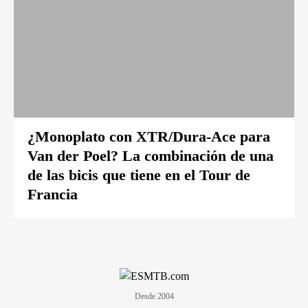
¿Monoplato con XTR/Dura-Ace para
Van der Poel? La combinación de una
de las bicis que tiene en el Tour de
Francia
Desde 2004