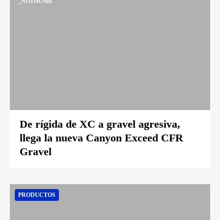
_NOTHUMB
De rígida de XC a gravel agresiva,
llega la nueva Canyon Exceed CFR
Gravel
PRODUCTOS