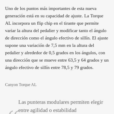
Uno de los puntos más importantes de esta nueva
generación está en su capacidad de ajuste. La Torque
AL incorpora un flip chip en el tirante que permite
variar la altura del pedalier y modificar tanto el ángulo
de dirección como el ángulo efectivo de sillín. El ajuste
supone una variación de 7,5 mm en la altura del
pedalier y alrededor de 0,5 grados en los ángulos, con
una dirección que se mueve entre 63,5 y 64 grados y un
ángulo efectivo de sillín entre 78,5 y 79 grados.
Canyon Torque AL
Las punteras modulares permiten elegir
entre agilidad o estabilidad