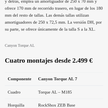
y detrás, emplea un amortiguador de 250 x 70 mm y
ofrece 170 mm de recorrido trasero, en lugar de los 180
mm del resto de tallas. Las demás tallas utilizan
amortiguadores de 250 x 72,5 mm. La versión DH, por
su parte, se ofrece únicamente de la talla S a la XL.
Canyon Torque AL
Cuatro montajes desde 2.499 €
Componente
Canyon Torque AL 7
Cuadro
Torque AL – M185
Horquilla
RockShox ZEB Base