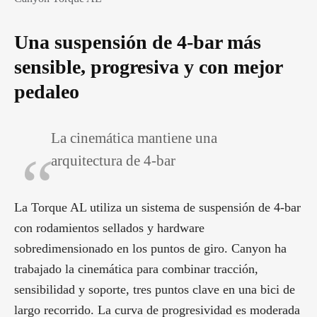
Una suspensión de 4-bar más
sensible, progresiva y con mejor
pedaleo
La cinemática mantiene una
arquitectura de 4-bar
La Torque AL utiliza un sistema de suspensión de 4-bar
con rodamientos sellados y hardware
sobredimensionado en los puntos de giro. Canyon ha
trabajado la cinemática para combinar tracción,
sensibilidad y soporte, tres puntos clave en una bici de
largo recorrido. La curva de progresividad es moderada