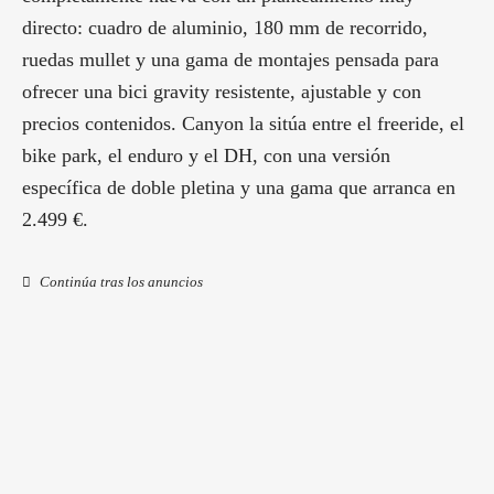
directo: cuadro de aluminio, 180 mm de recorrido,
ruedas mullet y una gama de montajes pensada para
ofrecer una bici gravity resistente, ajustable y con
precios contenidos. Canyon la sitúa entre el freeride, el
bike park, el enduro y el DH, con una versión
específica de doble pletina y una gama que arranca en
2.499 €.
Continúa tras los anuncios