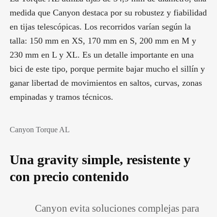
medida que Canyon destaca por su robustez y fiabilidad
en tijas telescópicas. Los recorridos varían según la
talla: 150 mm en XS, 170 mm en S, 200 mm en M y
230 mm en L y XL. Es un detalle importante en una
bici de este tipo, porque permite bajar mucho el sillín y
ganar libertad de movimientos en saltos, curvas, zonas
empinadas y tramos técnicos.
Canyon Torque AL
Una gravity simple, resistente y
con precio contenido
Canyon evita soluciones complejas para