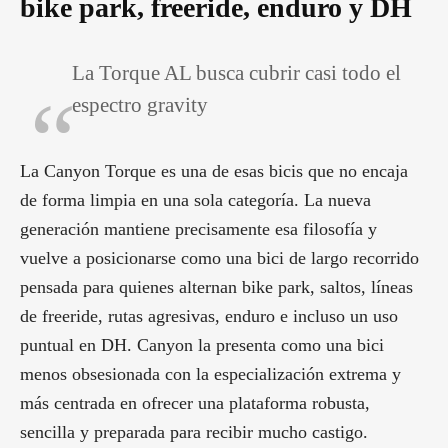
bike park, freeride, enduro y DH
La Torque AL busca cubrir casi todo el
espectro gravity
La Canyon Torque es una de esas bicis que no encaja
de forma limpia en una sola categoría. La nueva
generación mantiene precisamente esa filosofía y
vuelve a posicionarse como una bici de largo recorrido
pensada para quienes alternan bike park, saltos, líneas
de freeride, rutas agresivas, enduro e incluso un uso
puntual en DH. Canyon la presenta como una bici
menos obsesionada con la especialización extrema y
más centrada en ofrecer una plataforma robusta,
sencilla y preparada para recibir mucho castigo.