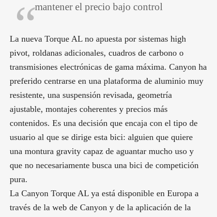
mantener el precio bajo control
La nueva Torque AL no apuesta por sistemas high
pivot, roldanas adicionales, cuadros de carbono o
transmisiones electrónicas de gama máxima. Canyon ha
preferido centrarse en una plataforma de aluminio muy
resistente, una suspensión revisada, geometría
ajustable, montajes coherentes y precios más
contenidos. Es una decisión que encaja con el tipo de
usuario al que se dirige esta bici: alguien que quiere
una montura gravity capaz de aguantar mucho uso y
que no necesariamente busca una bici de competición
pura.
La Canyon Torque AL ya está disponible en Europa a
través de la web de Canyon y de la aplicación de la