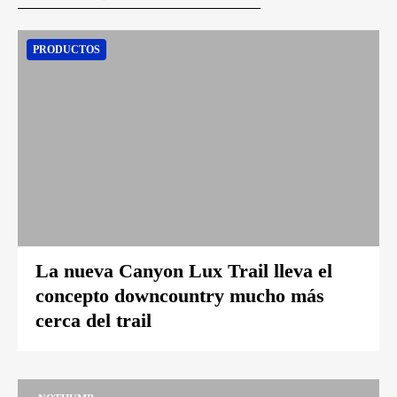
PRODUCTOS
La nueva Canyon Lux Trail lleva el
concepto downcountry mucho más
cerca del trail