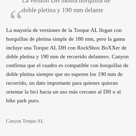
La versión DH monta horquilla de
doble pletina y 190 mm delante
La mayoría de versiones de la Torque AL llegan con
horquillas de pletina simple de 180 mm, pero la gama
incluye una Torque AL DH con RockShox BoXXer de
doble pletina y 190 mm de recorrido delantero. Canyon
confirma que el cuadro es compatible con horquillas de
doble pletina siempre que no superen los 190 mm de
recorrido, un dato importante para quienes quieran
orientar la bici hacia un uso más cercano al DH o al
bike park puro.
Canyon Torque AL