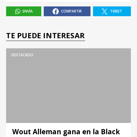
ENVÍA
COMPARTIR
TWEET
TE PUEDE INTERESAR
DESTACADO
Wout Alleman gana en la Black