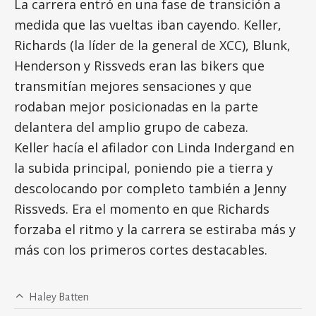
La carrera entró en una fase de transición a
medida que las vueltas iban cayendo. Keller,
Richards (la líder de la general de XCC), Blunk,
Henderson y Rissveds eran las bikers que
transmitían mejores sensaciones y que
rodaban mejor posicionadas en la parte
delantera del amplio grupo de cabeza.
Keller hacía el afilador con Linda Indergand en
la subida principal, poniendo pie a tierra y
descolocando por completo también a Jenny
Rissveds. Era el momento en que Richards
forzaba el ritmo y la carrera se estiraba más y
más con los primeros cortes destacables.
Haley Batten