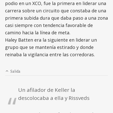
podio en un XCO, fue la primera en liderar una
carrera sobre un circuito que constaba de una
primera subida dura que daba paso a una zona
casi siempre con tendencia favorable de
camino hacia la línea de meta.
Haley Batten era la siguiente en liderar un
grupo que se mantenía estirado y donde
reinaba la vigilancia entre las corredoras.
Salida
Un afilador de Keller la
descolocaba a ella y Rissveds