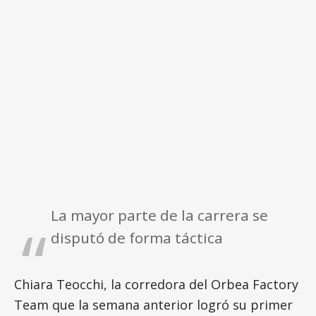
La mayor parte de la carrera se
disputó de forma táctica
Chiara Teocchi, la corredora del Orbea Factory
Team que la semana anterior logró su primer