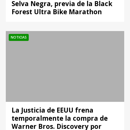
Selva Negra, previa de la Black
Forest Ultra Bike Marathon
NOTICIAS
La Justicia de EEUU frena
temporalmente la compra de
Warner Bros. Discovery por