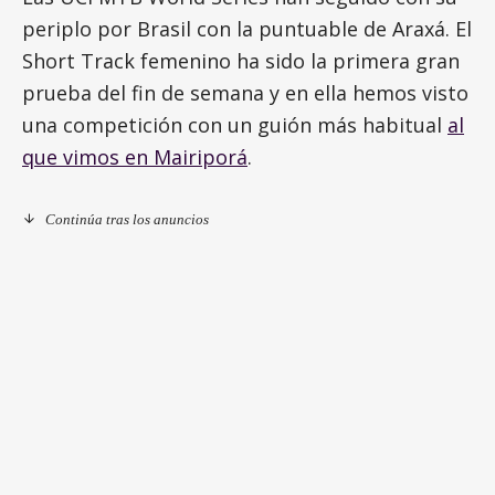
periplo por Brasil con la puntuable de Araxá. El
Short Track femenino ha sido la primera gran
prueba del fin de semana y en ella hemos visto
una competición con un guión más habitual
al
que vimos en Mairiporá
.
Continúa tras los anuncios