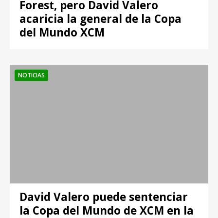
Forest, pero David Valero
acaricia la general de la Copa
del Mundo XCM
NOTICIAS
David Valero puede sentenciar
la Copa del Mundo de XCM en la