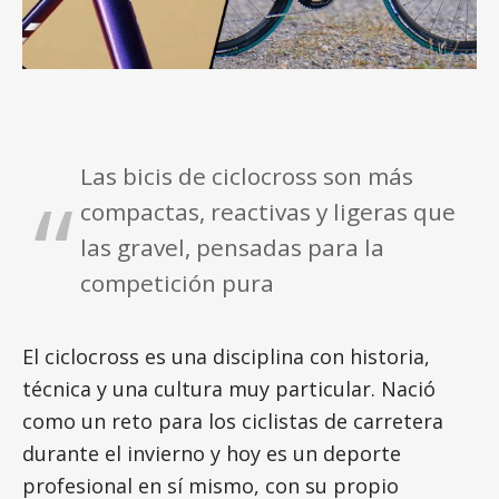
Las bicis de ciclocross son más
compactas, reactivas y ligeras que
las gravel, pensadas para la
competición pura
El ciclocross es una disciplina con historia,
técnica y una cultura muy particular. Nació
como un reto para los ciclistas de carretera
durante el invierno y hoy es un deporte
profesional en sí mismo, con su propio