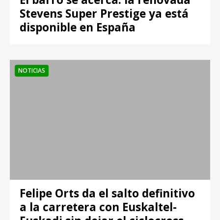
Stevens Super Prestige ya está
disponible en España
NOTICIAS
Felipe Orts da el salto definitivo
a la carretera con Euskaltel-