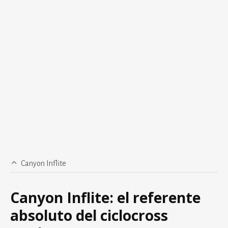
Canyon Inflite
Canyon Inflite: el referente
absoluto del ciclocross