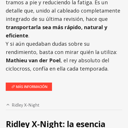
tramos a pie y reduciendo la fatiga. Es un
detalle que, unido al cableado completamente
integrado de su última revisión, hace que
transportarla sea más rápido, natural y
eficiente
.
Y si aún quedaban dudas sobre su
rendimiento, basta con mirar quién la utiliza:
Mathieu van der Poel
, el rey absoluto del
ciclocross, confía en ella cada temporada.
MÁS INFORMACIÓN
Ridley X-Night
Ridley X-Night: la esencia