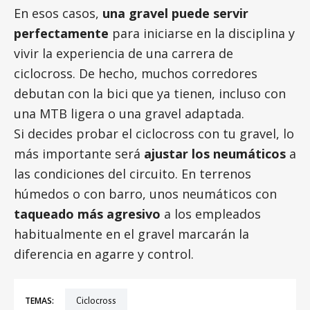
En esos casos,
una gravel puede servir
perfectamente
para iniciarse en la disciplina y
vivir la experiencia de una carrera de
ciclocross. De hecho, muchos corredores
debutan con la bici que ya tienen, incluso con
una MTB ligera o una gravel adaptada.
Si decides probar el ciclocross con tu gravel, lo
más importante será
ajustar los neumáticos
a
las condiciones del circuito. En terrenos
húmedos o con barro, unos neumáticos con
taqueado más agresivo
a los empleados
habitualmente en el gravel marcarán la
diferencia en agarre y control.
TEMAS:
ciclocross