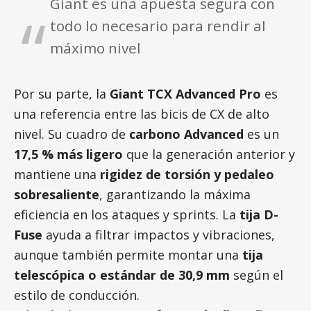
Giant es una apuesta segura con
todo lo necesario para rendir al
máximo nivel
Por su parte, la
Giant TCX Advanced Pro
es
una referencia entre las bicis de CX de alto
nivel. Su cuadro de
carbono Advanced
es un
17,5 % más ligero
que la generación anterior y
mantiene una
rigidez de torsión y pedaleo
sobresaliente
, garantizando la máxima
eficiencia en los ataques y sprints. La
tija D-
Fuse
ayuda a filtrar impactos y vibraciones,
aunque también permite montar una
tija
telescópica o estándar de 30,9 mm
según el
estilo de conducción.