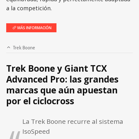
a la competición.
MÁS INFORMACIÓN
Trek Boone
Trek Boone y Giant TCX
Advanced Pro: las grandes
marcas que aún apuestan
por el ciclocross
La Trek Boone recurre al sistema
IsoSpeed