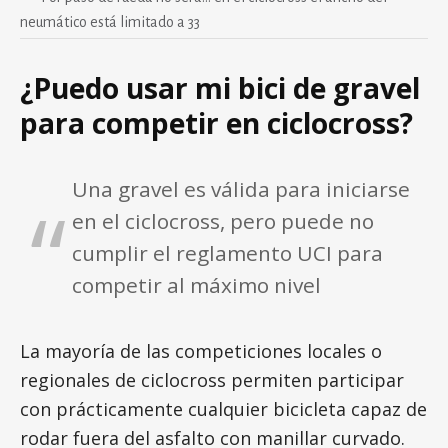
neumático está limitado a 33
¿Puedo usar mi bici de gravel
para competir en ciclocross?
Una gravel es válida para iniciarse
en el ciclocross, pero puede no
cumplir el reglamento UCI para
competir al máximo nivel
La mayoría de las competiciones locales o
regionales de ciclocross permiten participar
con prácticamente cualquier bicicleta capaz de
rodar fuera del asfalto con manillar curvado.