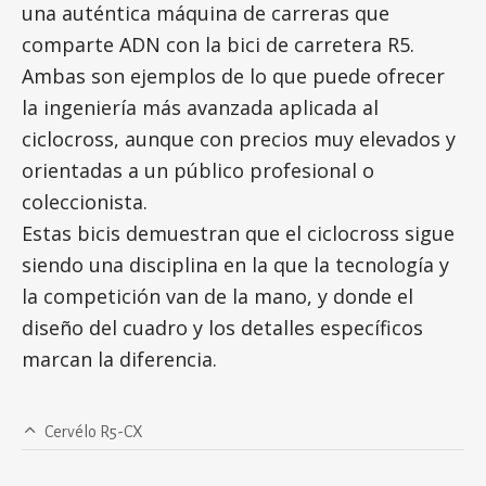
una auténtica máquina de carreras que
comparte ADN con la bici de carretera R5.
Ambas son ejemplos de lo que puede ofrecer
la ingeniería más avanzada aplicada al
ciclocross, aunque con precios muy elevados y
orientadas a un público profesional o
coleccionista.
Estas bicis demuestran que el ciclocross sigue
siendo una disciplina en la que la tecnología y
la competición van de la mano, y donde el
diseño del cuadro y los detalles específicos
marcan la diferencia.
Cervélo R5-CX