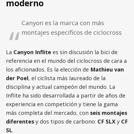
moderno
Canyon es la marca con más
montajes específicos de ciclocross
La
Canyon Inflite
es sin discusión la bici de
referencia en el mundo del ciclocross de cara a
los aficionados. Es la elección de
Mathieu van
der Poel
, el ciclista más laureado de la
disciplina y actual campeón del mundo. La
Inflite ha sido desarrollada a partir de años de
experiencia en competición y tiene la gama
más completa del mercado, con
seis montajes
diferentes
y dos tipos de carbono:
CF SLX
y
CF
SL
.