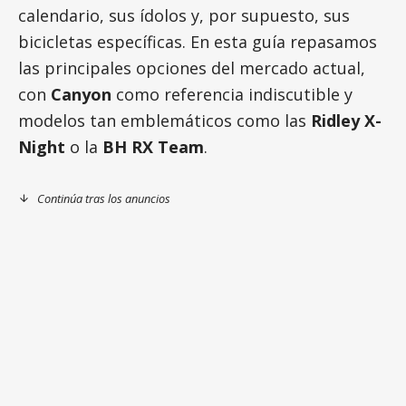
calendario, sus ídolos y, por supuesto, sus
bicicletas específicas. En esta guía repasamos
las principales opciones del mercado actual,
con
Canyon
como referencia indiscutible y
modelos tan emblemáticos como las
Ridley X-
Night
o la
BH RX Team
.
Continúa tras los anuncios