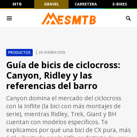
MTB
GRAVEL
CARRETERA
E-BIKES
PRODUCTOS
20 octubre 2025
Guía de bicis de ciclocross:
Canyon, Ridley y las
referencias del barro
Canyon domina el mercado del ciclocross
con la Inflite (la bici con más montajes de
serie), mientras Ridley, Trek, Giant y BH
cuentan con modelos específicos. Te
explicamos por qué una bici de CX pura, más