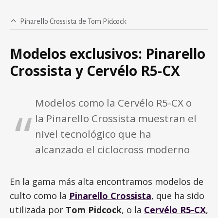
Pinarello Crossista de Tom Pidcock
Modelos exclusivos: Pinarello
Crossista y Cervélo R5-CX
Modelos como la Cervélo R5-CX o
la Pinarello Crossista muestran el
nivel tecnológico que ha
alcanzado el ciclocross moderno
En la gama más alta encontramos modelos de
culto como la
Pinarello Crossista
, que ha sido
utilizada por
Tom Pidcock
, o la
Cervélo R5-CX
,