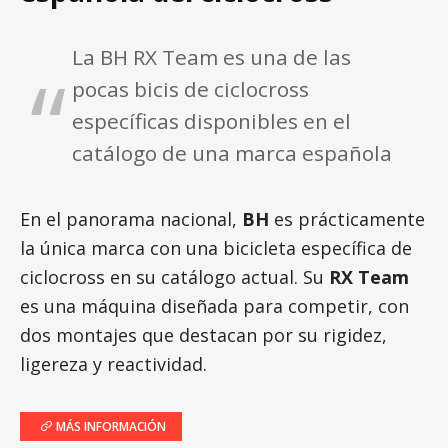
La BH RX Team es una de las
pocas bicis de ciclocross
específicas disponibles en el
catálogo de una marca española
En el panorama nacional,
BH
es prácticamente
la única marca con una bicicleta específica de
ciclocross en su catálogo actual. Su
RX Team
es una máquina diseñada para competir, con
dos montajes que destacan por su rigidez,
ligereza y reactividad.
MÁS INFORMACIÓN