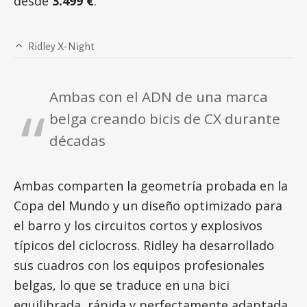
desde
3.499 €
.
Ridley X-Night
Ambas con el ADN de una marca
belga creando bicis de CX durante
décadas
Ambas comparten la geometría probada en la
Copa del Mundo y un diseño optimizado para
el barro y los circuitos cortos y explosivos
típicos del ciclocross. Ridley ha desarrollado
sus cuadros con los equipos profesionales
belgas, lo que se traduce en una bici
equilibrada, rápida y perfectamente adaptada