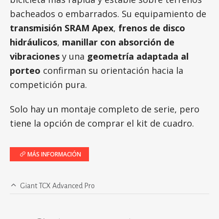
bacheados o embarrados. Su equipamiento de
transmisión SRAM Apex
,
frenos de disco
hidráulicos
,
manillar con absorción de
vibraciones
y una
geometría adaptada al
porteo
confirman su orientación hacia la
competición pura.
Solo hay un montaje completo de serie, pero
tiene la opción de comprar el kit de cuadro.
MÁS INFORMACIÓN
Giant TCX Advanced Pro