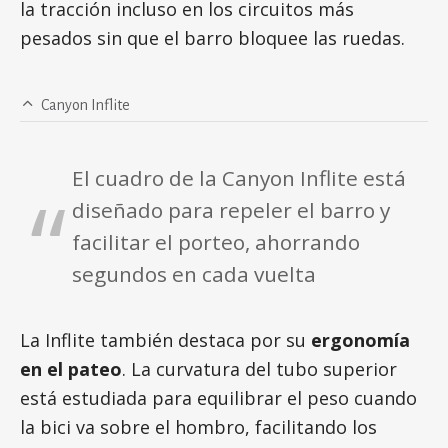
la tracción incluso en los circuitos más
pesados sin que el barro bloquee las ruedas.
Canyon Inflite
El cuadro de la Canyon Inflite está
diseñado para repeler el barro y
facilitar el porteo, ahorrando
segundos en cada vuelta
La Inflite también destaca por su
ergonomía
en el pateo
. La curvatura del tubo superior
está estudiada para equilibrar el peso cuando
la bici va sobre el hombro, facilitando los