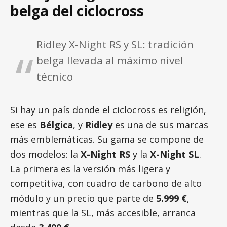
belga del ciclocross
Ridley X-Night RS y SL: tradición
belga llevada al máximo nivel
técnico
Si hay un país donde el ciclocross es religión,
ese es
Bélgica
, y
Ridley
es una de sus marcas
más emblemáticas. Su gama se compone de
dos modelos: la
X-Night RS
y la
X-Night SL
.
La primera es la versión más ligera y
competitiva, con cuadro de carbono de alto
módulo y un precio que parte de
5.999 €
,
mientras que la SL, más accesible, arranca