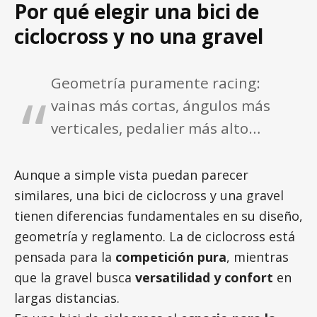
Por qué elegir una bici de
ciclocross y no una gravel
Geometría puramente racing:
vainas más cortas, ángulos más
verticales, pedalier más alto…
Aunque a simple vista puedan parecer
similares, una bici de ciclocross y una gravel
tienen diferencias fundamentales en su diseño,
geometría y reglamento. La de ciclocross está
pensada para la
competición pura
, mientras
que la gravel busca
versatilidad y confort
en
largas distancias.