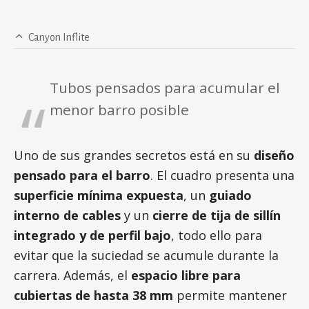
Canyon Inflite
Tubos pensados para acumular el
menor barro posible
Uno de sus grandes secretos está en su
diseño
pensado para el barro
. El cuadro presenta una
superficie mínima expuesta
, un
guiado
interno de cables
y un
cierre de tija de sillín
integrado y de perfil bajo
, todo ello para
evitar que la suciedad se acumule durante la
carrera. Además, el
espacio libre para
cubiertas de hasta 38 mm
permite mantener