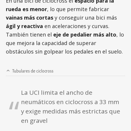
En una bici de ciclocross el
espacio para la
rueda es menor
, lo que permite fabricar
vainas más cortas
y conseguir una bici más
ágil y reactiva
en aceleraciones y curvas.
También tienen el
eje de pedalier más alto
, lo
que mejora la capacidad de superar
obstáculos sin golpear los pedales en el suelo.
Tubulares de ciclocross
La UCI limita el ancho de
neumáticos en ciclocross a 33 mm
y exige medidas más estrictas que
en gravel