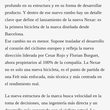
profundo en su estructura y en su forma de desarrollar
producto. Y dentro de ese nuevo rumbo hay un detalle
clave que define el lanzamiento de la nueva Nexar: es
la primera bicicleta de la marca diseñada desde
Barcelona.
Ese cambio no es menor. Supone trasladar el desarrollo
al corazón del ciclismo europeo y refleja la nueva
dirección liderada por Cesar Rojo y Florian Burguet,
ahora propietarios al 100% de la compañía. La Nexar
no es solo una nueva bicicleta, es el punto de partida de
una Felt más enfocada, más técnica y más centrada en
el rendimiento real.
La nueva estructura de la marca busca velocidad en la
toma de decisiones, una ingeniería más directa y un