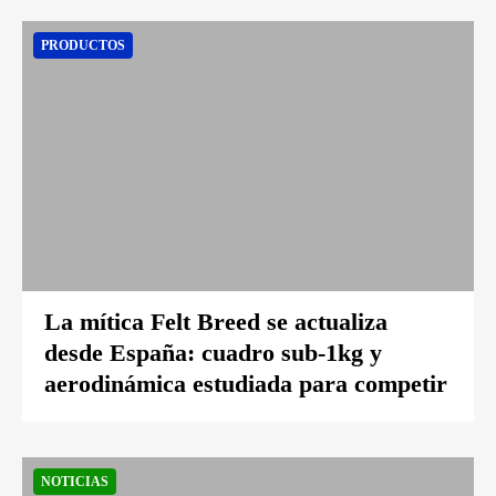
PRODUCTOS
La mítica Felt Breed se actualiza
desde España: cuadro sub-1kg y
aerodinámica estudiada para competir
NOTICIAS