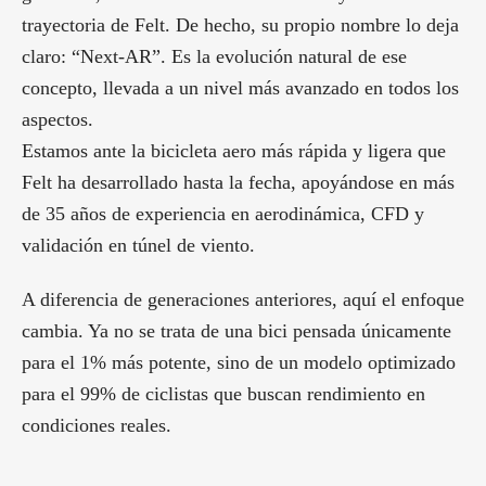
trayectoria de Felt. De hecho, su propio nombre lo deja
claro: “Next-AR”. Es la evolución natural de ese
concepto, llevada a un nivel más avanzado en todos los
aspectos.
Estamos ante la bicicleta aero más rápida y ligera que
Felt ha desarrollado hasta la fecha, apoyándose en más
de 35 años de experiencia en aerodinámica, CFD y
validación en túnel de viento.
A diferencia de generaciones anteriores, aquí el enfoque
cambia. Ya no se trata de una bici pensada únicamente
para el 1% más potente, sino de un modelo optimizado
para el 99% de ciclistas que buscan rendimiento en
condiciones reales.