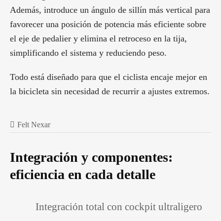
Además, introduce un ángulo de sillín más vertical para
favorecer una posición de potencia más eficiente sobre
el eje de pedalier y elimina el retroceso en la tija,
simplificando el sistema y reduciendo peso.
Todo está diseñado para que el ciclista encaje mejor en
la bicicleta sin necesidad de recurrir a ajustes extremos.
Felt Nexar
Integración y componentes:
eficiencia en cada detalle
Integración total con cockpit ultraligero