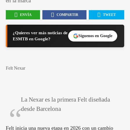
en la marca
ENVÍA
COMPARTIR
TWEET
¿Quieres ver más noticias de
Síguenos en Google
ESMTB en Google?
Felt Nexar
La Nexar es la primera Felt diseñada
desde Barcelona
Felt inicia una nueva etapa en 2026 con un cambio