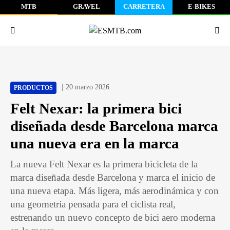
MTB
GRAVEL
CARRETERA
E-BIKES
20 marzo 2026
PRODUCTOS
Felt Nexar: la primera bici
diseñada desde Barcelona marca
una nueva era en la marca
La nueva Felt Nexar es la primera bicicleta de la
marca diseñada desde Barcelona y marca el inicio de
una nueva etapa. Más ligera, más aerodinámica y con
una geometría pensada para el ciclista real,
estrenando un nuevo concepto de bici aero moderna