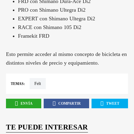
FRD con Shimano Dura-Ace Di2
PRO con Shimano Ultegra Di2
EXPERT con Shimano Ultegra Di2
RACE con Shimano 105 Di2
Framekit FRD
Esto permite acceder al mismo concepto de bicicleta en
distintos niveles de precio y equipamiento.
Felt
TEMAS:
ENVÍA
COMPARTIR
TWEET
TE PUEDE INTERESAR