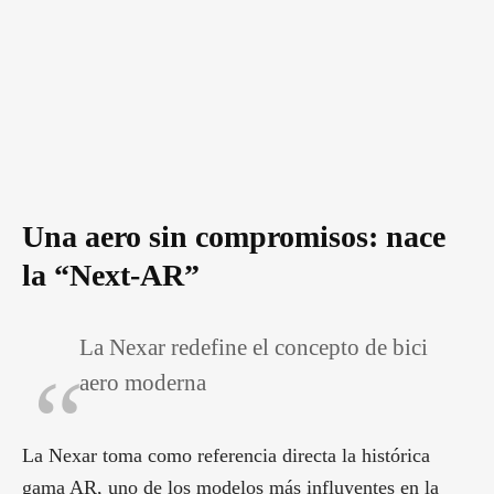
Una aero sin compromisos: nace
la “Next-AR”
La Nexar redefine el concepto de bici
aero moderna
La Nexar toma como referencia directa la histórica
gama AR, uno de los modelos más influyentes en la