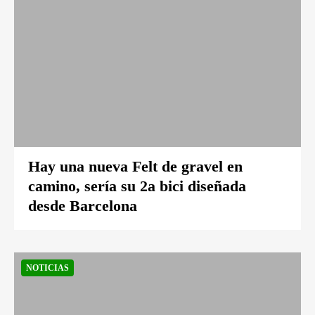
Hay una nueva Felt de gravel en
camino, sería su 2a bici diseñada
desde Barcelona
NOTICIAS