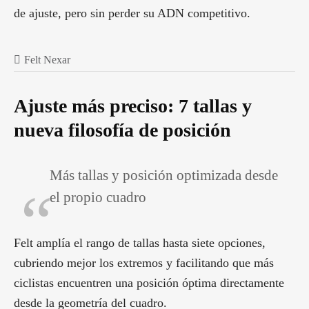
de ajuste, pero sin perder su ADN competitivo.
Felt Nexar
Ajuste más preciso: 7 tallas y
nueva filosofía de posición
Más tallas y posición optimizada desde
el propio cuadro
Felt amplía el rango de tallas hasta siete opciones,
cubriendo mejor los extremos y facilitando que más
ciclistas encuentren una posición óptima directamente
desde la geometría del cuadro.