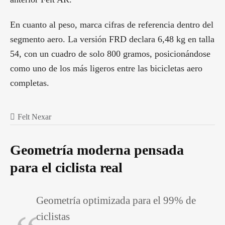
En cuanto al peso, marca cifras de referencia dentro del
segmento aero. La versión FRD declara 6,48 kg en talla
54, con un cuadro de solo 800 gramos, posicionándose
como uno de los más ligeros entre las bicicletas aero
completas.
Felt Nexar
Geometría moderna pensada
para el ciclista real
Geometría optimizada para el 99% de
ciclistas