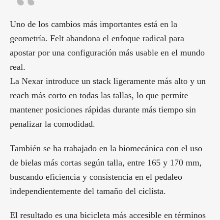
Uno de los cambios más importantes está en la
geometría. Felt abandona el enfoque radical para
apostar por una configuración más usable en el mundo
real.
La Nexar introduce un stack ligeramente más alto y un
reach más corto en todas las tallas, lo que permite
mantener posiciones rápidas durante más tiempo sin
penalizar la comodidad.
También se ha trabajado en la biomecánica con el uso
de bielas más cortas según talla, entre 165 y 170 mm,
buscando eficiencia y consistencia en el pedaleo
independientemente del tamaño del ciclista.
El resultado es una bicicleta más accesible en términos