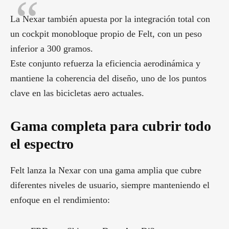
La Nexar también apuesta por la integración total con
un cockpit monobloque propio de Felt, con un peso
inferior a 300 gramos.
Este conjunto refuerza la eficiencia aerodinámica y
mantiene la coherencia del diseño, uno de los puntos
clave en las bicicletas aero actuales.
Gama completa para cubrir todo
el espectro
Felt lanza la Nexar con una gama amplia que cubre
diferentes niveles de usuario, siempre manteniendo el
enfoque en el rendimiento: