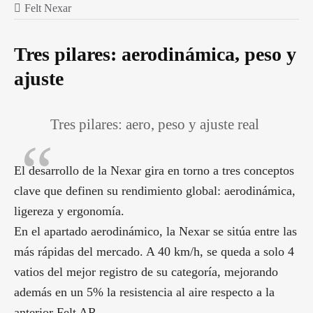
Felt Nexar
Tres pilares: aerodinámica, peso y
ajuste
Tres pilares: aero, peso y ajuste real
El desarrollo de la Nexar gira en torno a tres conceptos
clave que definen su rendimiento global: aerodinámica,
ligereza y ergonomía.
En el apartado aerodinámico, la Nexar se sitúa entre las
más rápidas del mercado. A 40 km/h, se queda a solo 4
vatios del mejor registro de su categoría, mejorando
además en un 5% la resistencia al aire respecto a la
anterior Felt AR.