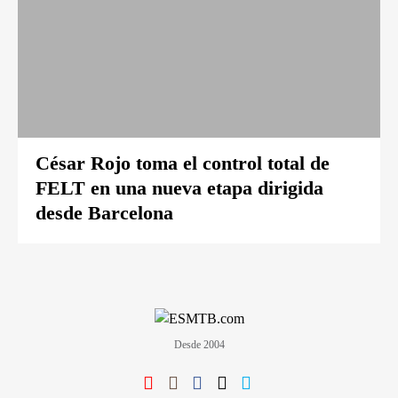
César Rojo toma el control total de
FELT en una nueva etapa dirigida
desde Barcelona
Desde 2004