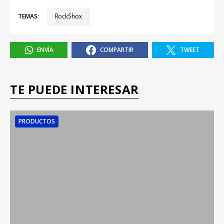
TEMAS:
RockShox
ENVÍA
COMPARTIR
TWEET
TE PUEDE INTERESAR
PRODUCTOS