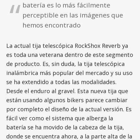
batería es lo más fácilmente
perceptible en las imágenes que
hemos encontrado
La actual tija telescópica RockShox Reverb ya
es toda una veterana dentro de este segmento
de producto. Es, sin duda, la tija telescópica
inalámbrica más popular del mercado y su uso
se ha extendido a todas las modalidades.
Desde el enduro al gravel. Esta nueva tija que
están usando algunos bikers parece cambiar
por completo el diseño de la actual versión. Es
fácil ver como el sistema que alberga la
batería se ha movido de la cabeza de la tija,
donde se encuentra ahora, a la parte alta de la