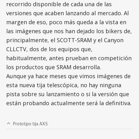
recorrido disponible de cada una de las
versiones que acaben lanzando al mercado. Al
margen de eso, poco más queda a la vista en
las imágenes que nos han dejado los bikers de,
principalmente, el SCOTT-SRAM y el Canyon
CLLCTV, dos de los equipos que,
habitualmente, antes prueban en competición
los productos que SRAM desarrolla.
Aunque ya hace meses que vimos imágenes de
esta nueva tija telescópica, no hay ninguna
pista sobre su lanzamiento o si la versión que
están probando actualmente será la definitiva.
Prototipo tija AXS