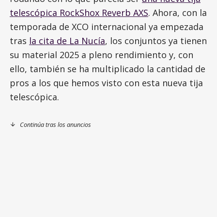
telescópica RockShox Reverb AXS
. Ahora, con la
temporada de XCO internacional ya empezada
tras
la cita de La Nucía
, los conjuntos ya tienen
su material 2025 a pleno rendimiento y, con
ello, también se ha multiplicado la cantidad de
pros a los que hemos visto con esta nueva tija
telescópica.
Continúa tras los anuncios