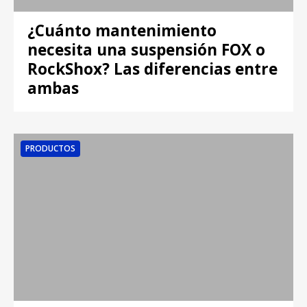
¿Cuánto mantenimiento
necesita una suspensión FOX o
RockShox? Las diferencias entre
ambas
PRODUCTOS