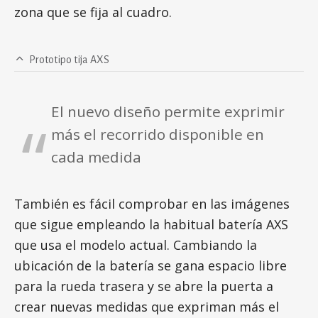
zona que se fija al cuadro.
Prototipo tija AXS
El nuevo diseño permite exprimir
más el recorrido disponible en
cada medida
También es fácil comprobar en las imágenes
que sigue empleando la habitual batería AXS
que usa el modelo actual. Cambiando la
ubicación de la batería se gana espacio libre
para la rueda trasera y se abre la puerta a
crear nuevas medidas que expriman más el