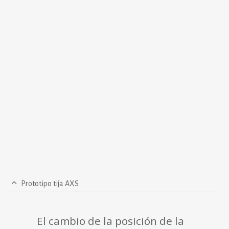
Prototipo tija AXS
El cambio de la posición de la