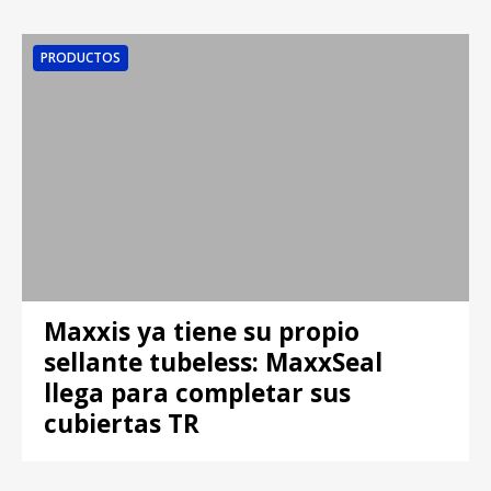
PRODUCTOS
Maxxis ya tiene su propio
sellante tubeless: MaxxSeal
llega para completar sus
cubiertas TR