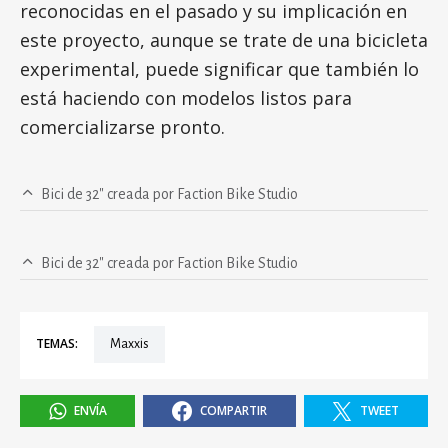
reconocidas en el pasado y su implicación en
este proyecto, aunque se trate de una bicicleta
experimental, puede significar que también lo
está haciendo con modelos listos para
comercializarse pronto.
Bici de 32″ creada por Faction Bike Studio
Bici de 32″ creada por Faction Bike Studio
TEMAS:
Maxxis
ENVÍA
COMPARTIR
TWEET