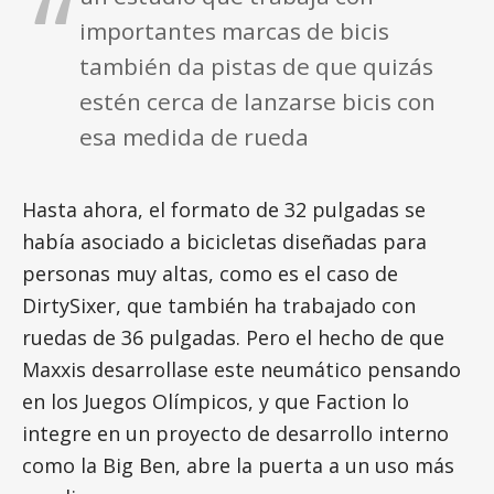
importantes marcas de bicis
también da pistas de que quizás
estén cerca de lanzarse bicis con
esa medida de rueda
Hasta ahora, el formato de 32 pulgadas se
había asociado a bicicletas diseñadas para
personas muy altas, como es el caso de
DirtySixer, que también ha trabajado con
ruedas de 36 pulgadas. Pero el hecho de que
Maxxis desarrollase este neumático pensando
en los Juegos Olímpicos, y que Faction lo
integre en un proyecto de desarrollo interno
como la Big Ben, abre la puerta a un uso más