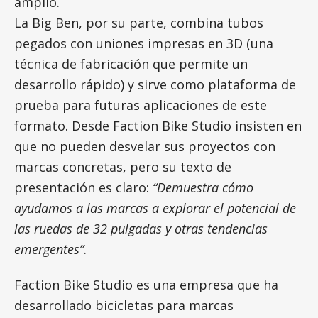
amplio.
La Big Ben, por su parte, combina tubos
pegados con uniones impresas en 3D (una
técnica de fabricación que permite un
desarrollo rápido) y sirve como plataforma de
prueba para futuras aplicaciones de este
formato. Desde Faction Bike Studio insisten en
que no pueden desvelar sus proyectos con
marcas concretas, pero su texto de
presentación es claro:
“Demuestra cómo
ayudamos a las marcas a explorar el potencial de
las ruedas de 32 pulgadas y otras tendencias
emergentes”
.
Faction Bike Studio es una empresa que ha
desarrollado bicicletas para marcas