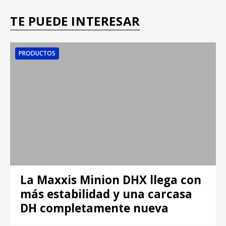
TE PUEDE INTERESAR
PRODUCTOS
La Maxxis Minion DHX llega con
más estabilidad y una carcasa
DH completamente nueva