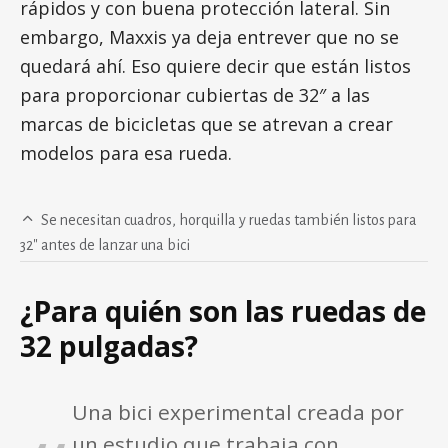
rápidos y con buena protección lateral. Sin
embargo, Maxxis ya deja entrever que no se
quedará ahí. Eso quiere decir que están listos
para proporcionar cubiertas de 32″ a las
marcas de bicicletas que se atrevan a crear
modelos para esa rueda.
Se necesitan cuadros, horquilla y ruedas también listos para
32″ antes de lanzar una bici
¿Para quién son las ruedas de
32 pulgadas?
Una bici experimental creada por
un estudio que trabaja con