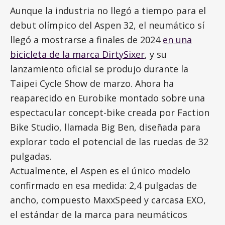
Aunque la industria no llegó a tiempo para el
debut olímpico del Aspen 32, el neumático sí
llegó a mostrarse a finales de 2024
en una
bicicleta de la marca DirtySixer
, y su
lanzamiento oficial se produjo durante la
Taipei Cycle Show de marzo. Ahora ha
reaparecido en Eurobike montado sobre una
espectacular concept-bike creada por Faction
Bike Studio, llamada Big Ben, diseñada para
explorar todo el potencial de las ruedas de 32
pulgadas.
Actualmente, el Aspen es el único modelo
confirmado en esa medida: 2,4 pulgadas de
ancho, compuesto MaxxSpeed y carcasa EXO,
el estándar de la marca para neumáticos