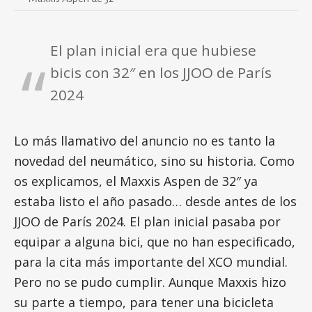
El plan inicial era que hubiese
bicis con 32″ en los JJOO de París
2024
Lo más llamativo del anuncio no es tanto la
novedad del neumático, sino su historia. Como
os explicamos, el Maxxis Aspen de 32″ ya
estaba listo el año pasado… desde antes de los
JJOO de París 2024. El plan inicial pasaba por
equipar a alguna bici, que no han especificado,
para la cita más importante del XCO mundial.
Pero no se pudo cumplir. Aunque Maxxis hizo
su parte a tiempo, para tener una bicicleta