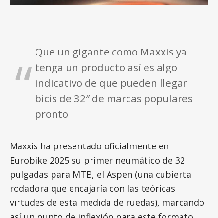
Que un gigante como Maxxis ya
tenga un producto así es algo
indicativo de que pueden llegar
bicis de 32″ de marcas populares
pronto
Maxxis ha presentado oficialmente en
Eurobike 2025 su primer neumático de 32
pulgadas para MTB, el Aspen (una cubierta
rodadora que encajaría con las teóricas
virtudes de esta medida de ruedas), marcando
así un punto de inflexión para este formato