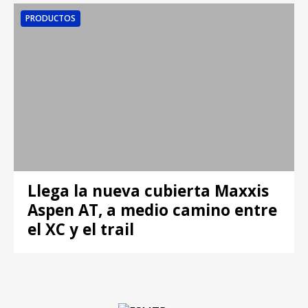
PRODUCTOS
Llega la nueva cubierta Maxxis
Aspen AT, a medio camino entre
el XC y el trail