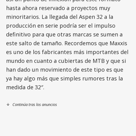
hasta ahora reservado a proyectos muy
minoritarios. La llegada del Aspen 32 a la
producción en serie podría ser el impulso
definitivo para que otras marcas se sumen a
este salto de tamaño. Recordemos que Maxxis
es uno de los fabricantes más importantes del
mundo en cuanto a cubiertas de MTB y que si
han dado un movimiento de este tipo es que
ya hay algo más que simples rumores tras la
medida de 32″.
Continúa tras los anuncios