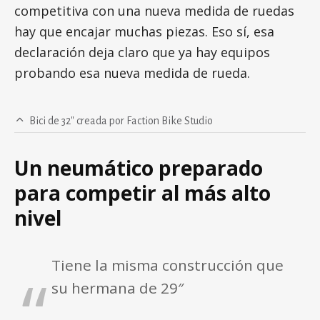
competitiva con una nueva medida de ruedas
hay que encajar muchas piezas. Eso sí, esa
declaración deja claro que ya hay equipos
probando esa nueva medida de rueda.
Bici de 32″ creada por Faction Bike Studio
Un neumático preparado
para competir al más alto
nivel
Tiene la misma construcción que
su hermana de 29″