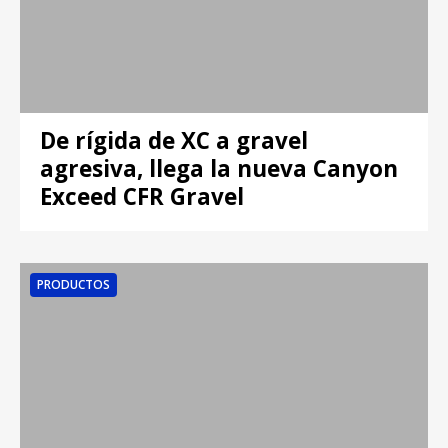
De rígida de XC a gravel
agresiva, llega la nueva Canyon
Exceed CFR Gravel
PRODUCTOS