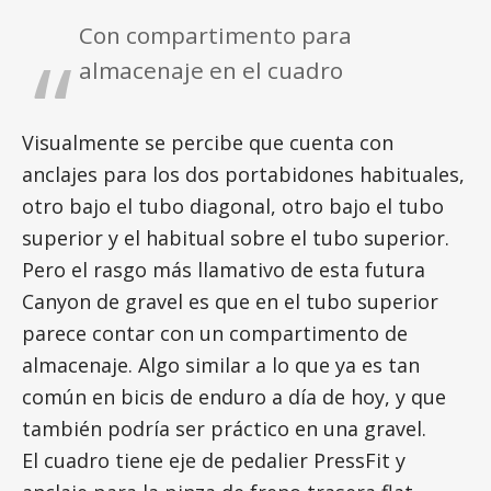
Con compartimento para
almacenaje en el cuadro
Visualmente se percibe que cuenta con
anclajes para los dos portabidones habituales,
otro bajo el tubo diagonal, otro bajo el tubo
superior y el habitual sobre el tubo superior.
Pero el rasgo más llamativo de esta futura
Canyon de gravel es que en el tubo superior
parece contar con un compartimento de
almacenaje. Algo similar a lo que ya es tan
común en bicis de enduro a día de hoy, y que
también podría ser práctico en una gravel.
El cuadro tiene eje de pedalier PressFit y