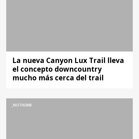
La nueva Canyon Lux Trail lleva
el concepto downcountry
mucho más cerca del trail
_NOTHUMB