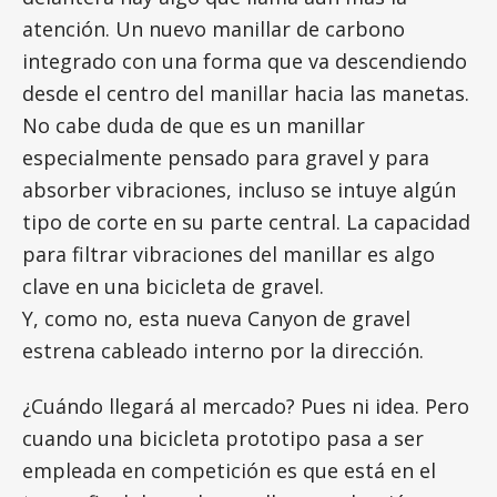
atención. Un nuevo manillar de carbono
integrado con una forma que va descendiendo
desde el centro del manillar hacia las manetas.
No cabe duda de que es un manillar
especialmente pensado para gravel y para
absorber vibraciones, incluso se intuye algún
tipo de corte en su parte central. La capacidad
para filtrar vibraciones del manillar es algo
clave en una bicicleta de gravel.
Y, como no, esta nueva Canyon de gravel
estrena cableado interno por la dirección.
¿Cuándo llegará al mercado? Pues ni idea. Pero
cuando una bicicleta prototipo pasa a ser
empleada en competición es que está en el