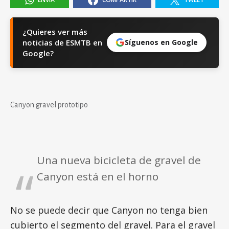
¿Quieres ver más
noticias de ESMTB en
Síguenos en Google
Google?
Canyon gravel prototipo
Una nueva bicicleta de gravel de
Canyon está en el horno
No se puede decir que Canyon no tenga bien
cubierto el segmento del gravel. Para el gravel