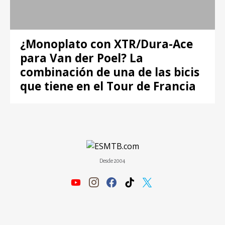
¿Monoplato con XTR/Dura-Ace
para Van der Poel? La
combinación de una de las bicis
que tiene en el Tour de Francia
Desde 2004