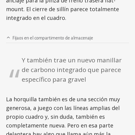
anclaje para la pinza de freno trasera flat-
mount. El cierre de sillín parece totalmente
integrado en el cuadro.
Fijaos en el compartimento de almacenaje
Y también trae un nuevo manillar
de carbono integrado que parece
específico para gravel
La horquilla también es de una sección muy
generosa, a juego con las líneas amplias del
propio cuadro y, sin duda, también es
completamente nueva. Pero en esa parte
delantera hay algo que llama aún más la