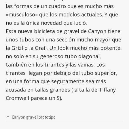
las formas de un cuadro que es mucho más
«musculoso» que los modelos actuales. Y que
no es la única novedad que lució.
Esta nueva bicicleta de gravel de Canyon tiene
unos tubos con una sección mucho mayor que
la Grizl o la Grail. Un look mucho más potente,
no solo en su generoso tubo diagonal,
también en los tirantes y las vainas. Los
tirantes llegan por debajo del tubo superior,
en una forma que seguramente sea más
acusada en tallas grandes (la talla de Tiffany
Cromwell parece un S).
Canyon gravel prototipo