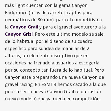
más light cuentan con la gama Canyon
Endurance (bicis de carretera aptas para
neumáticos de 30 mm), para el competitivo a
la
Canyon Grail
y para el gravel aventurero a la
Canyon Grizl
. Pero este último modelo se sale
de lo habitual por el diseño de su cuadro
específico para su idea de manillar de 2
alturas, un elemento disruptivo que en
ocasiones ha frenado a usuarios a escogerla
por su concepto tan fuera de lo habitual. Pero
Canyon está preparando una nueva Canyon de
gravel racing. En ESMTB hemos cazado a la que
podría ser la nueva Canyon Grail (o quizás un
nuevo modelo) que ya rueda en competición.