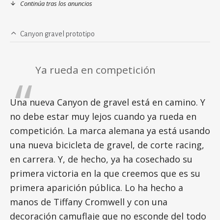
Continúa tras los anuncios
Canyon gravel prototipo
Ya rueda en competición
Una nueva Canyon de gravel está en camino. Y
no debe estar muy lejos cuando ya rueda en
competición. La marca alemana ya está usando
una nueva bicicleta de gravel, de corte racing,
en carrera. Y, de hecho, ya ha cosechado su
primera victoria en la que creemos que es su
primera aparición pública. Lo ha hecho a
manos de Tiffany Cromwell y con una
decoración camuflaje que no esconde del todo