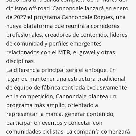
ciclismo off-road. Cannondale lanzará en enero
de 2027 el programa Cannondale Rogues, una
nueva plataforma que reunirá a corredores
profesionales, creadores de contenido, líderes
de comunidad y perfiles emergentes
relacionados con el MTB, el gravel y otras
disciplinas.
La diferencia principal será el enfoque. En
lugar de mantener una estructura tradicional
de equipo de fábrica centrada exclusivamente
en la competición, Cannondale plantea un
programa más amplio, orientado a
representar la marca, generar contenido,
participar en eventos y conectar con
comunidades ciclistas. La compañía comenzará