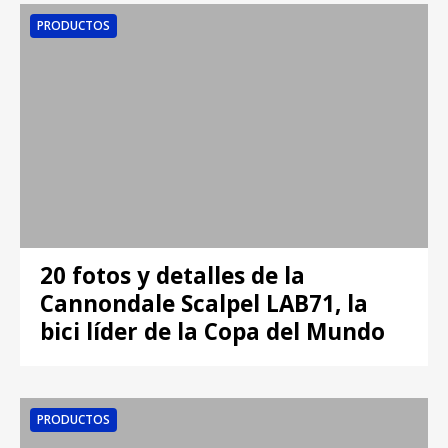
PRODUCTOS
20 fotos y detalles de la
Cannondale Scalpel LAB71, la
bici líder de la Copa del Mundo
PRODUCTOS