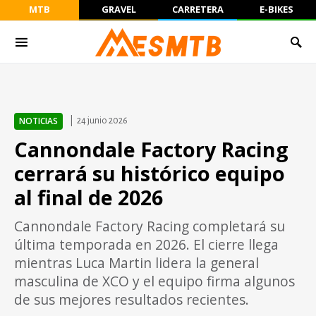
MTB
GRAVEL
CARRETERA
E-BIKES
NOTICIAS
24 junio 2026
Cannondale Factory Racing
cerrará su histórico equipo
al final de 2026
Cannondale Factory Racing completará su
última temporada en 2026. El cierre llega
mientras Luca Martin lidera la general
masculina de XCO y el equipo firma algunos
de sus mejores resultados recientes.