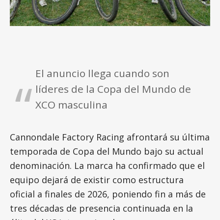
El anuncio llega cuando son
líderes de la Copa del Mundo de
XCO masculina
Cannondale Factory Racing afrontará su última
temporada de Copa del Mundo bajo su actual
denominación. La marca ha confirmado que el
equipo dejará de existir como estructura
oficial a finales de 2026, poniendo fin a más de
tres décadas de presencia continuada en la