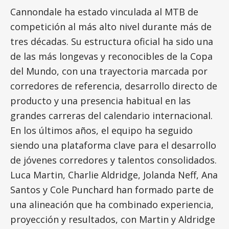
Cannondale ha estado vinculada al MTB de
competición al más alto nivel durante más de
tres décadas. Su estructura oficial ha sido una
de las más longevas y reconocibles de la Copa
del Mundo, con una trayectoria marcada por
corredores de referencia, desarrollo directo de
producto y una presencia habitual en las
grandes carreras del calendario internacional.
En los últimos años, el equipo ha seguido
siendo una plataforma clave para el desarrollo
de jóvenes corredores y talentos consolidados.
Luca Martin, Charlie Aldridge, Jolanda Neff, Ana
Santos y Cole Punchard han formado parte de
una alineación que ha combinado experiencia,
proyección y resultados, con Martin y Aldridge