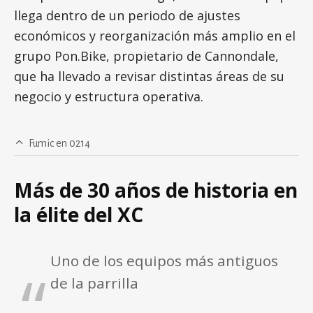
llega dentro de un periodo de ajustes
económicos y reorganización más amplio en el
grupo Pon.Bike, propietario de Cannondale,
que ha llevado a revisar distintas áreas de su
negocio y estructura operativa.
Fumic en 0214
Más de 30 años de historia en
la élite del XC
Uno de los equipos más antiguos
de la parrilla