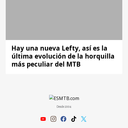
Hay una nueva Lefty, así es la
última evolución de la horquilla
más peculiar del MTB
Desde 2004