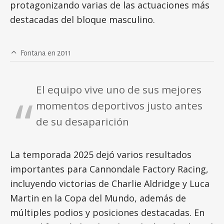
protagonizando varias de las actuaciones más
destacadas del bloque masculino.
Fontana en 2011
El equipo vive uno de sus mejores
momentos deportivos justo antes
de su desaparición
La temporada 2025 dejó varios resultados
importantes para Cannondale Factory Racing,
incluyendo victorias de Charlie Aldridge y Luca
Martin en la Copa del Mundo, además de
múltiples podios y posiciones destacadas. En