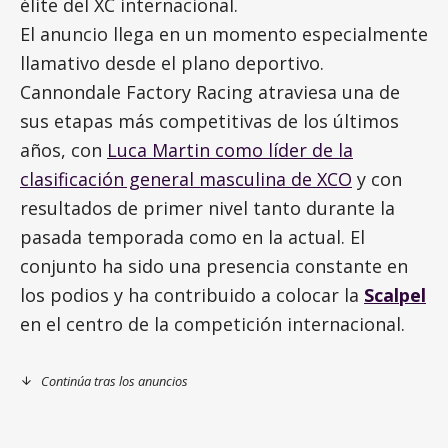
élite del XC internacional.
El anuncio llega en un momento especialmente
llamativo desde el plano deportivo.
Cannondale Factory Racing atraviesa una de
sus etapas más competitivas de los últimos
años, con
Luca Martin como líder de la
clasificación general masculina de XCO
y con
resultados de primer nivel tanto durante la
pasada temporada como en la actual. El
conjunto ha sido una presencia constante en
los podios y ha contribuido a colocar la
Scalpel
en el centro de la competición internacional.
Continúa tras los anuncios