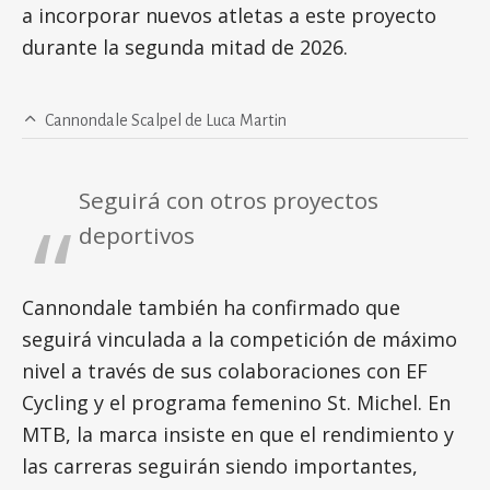
a incorporar nuevos atletas a este proyecto
durante la segunda mitad de 2026.
Cannondale Scalpel de Luca Martin
Seguirá con otros proyectos
deportivos
Cannondale también ha confirmado que
seguirá vinculada a la competición de máximo
nivel a través de sus colaboraciones con EF
Cycling y el programa femenino St. Michel. En
MTB, la marca insiste en que el rendimiento y
las carreras seguirán siendo importantes,