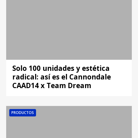
Solo 100 unidades y estética
radical: así es el Cannondale
CAAD14 x Team Dream
PRODUCTOS