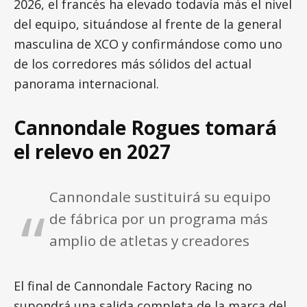
2026, el francés ha elevado todavía más el nivel
del equipo, situándose al frente de la general
masculina de XCO y confirmándose como uno
de los corredores más sólidos del actual
panorama internacional.
Cannondale Rogues tomará
el relevo en 2027
Cannondale sustituirá su equipo
de fábrica por un programa más
amplio de atletas y creadores
El final de Cannondale Factory Racing no
supondrá una salida completa de la marca del