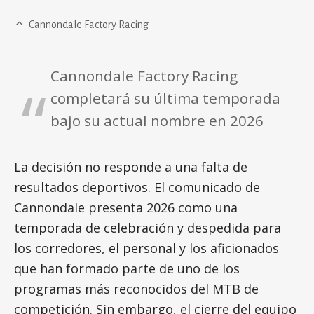
Cannondale Factory Racing
Cannondale Factory Racing
completará su última temporada
bajo su actual nombre en 2026
La decisión no responde a una falta de
resultados deportivos. El comunicado de
Cannondale presenta 2026 como una
temporada de celebración y despedida para
los corredores, el personal y los aficionados
que han formado parte de uno de los
programas más reconocidos del MTB de
competición. Sin embargo, el cierre del equipo