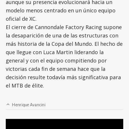
aunque su presencia evolucionará hacia un
modelo menos centrado en un único equipo
oficial de XC.
El cierre de Cannondale Factory Racing supone
la desaparición de una de las estructuras con
más historia de la Copa del Mundo. El hecho de
que llegue con Luca Martin liderando la
general y con el equipo compitiendo por
victorias cada fin de semana hace que la
decisión resulte todavía más significativa para
el MTB de élite.
Henrique Avancini
Comunicado oficial