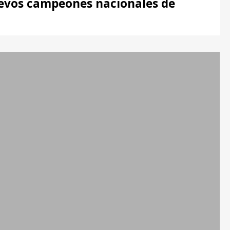
nuevos campeones nacionales de