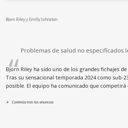
Bjorn Riley y Emilly Johnston
Problemas de salud no especificados l
Bjorn Riley ha sido uno de los grandes fichajes 
Tras su sensacional temporada 2024 como sub-23
posible. El equipo ha comunicado que competirá 
Continúa tras los anuncios