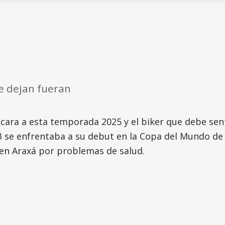
e dejan fueran
de cara a esta temporada 2025 y el biker que debe se
 se enfrentaba a su debut en la Copa del Mundo de 
en Araxá por problemas de salud.