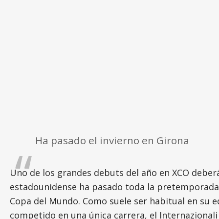
Ha pasado el invierno en Girona
Uno de los grandes debuts del año en XCO deberá 
estadounidense ha pasado toda la pretemporada
Copa del Mundo. Como suele ser habitual en su e
competido en una única carrera, el Internazionali 