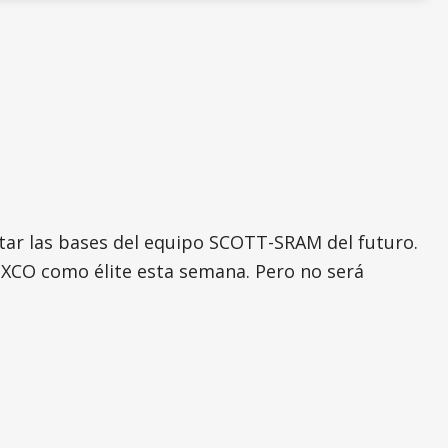
ntar las bases del equipo SCOTT-SRAM del futuro.
XCO como élite esta semana. Pero no será