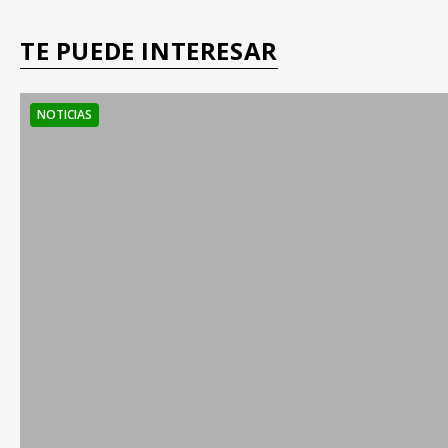
TE PUEDE INTERESAR
NOTICIAS