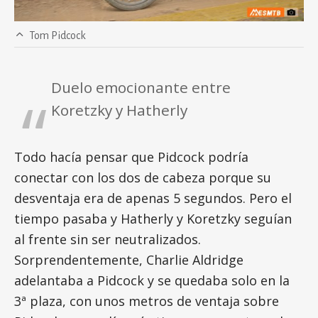
Tom Pidcock
Duelo emocionante entre
Koretzky y Hatherly
Todo hacía pensar que Pidcock podría
conectar con los dos de cabeza porque su
desventaja era de apenas 5 segundos. Pero el
tiempo pasaba y Hatherly y Koretzky seguían
al frente sin ser neutralizados.
Sorprendentemente, Charlie Aldridge
adelantaba a Pidcock y se quedaba solo en la
3ª plaza, con unos metros de ventaja sobre