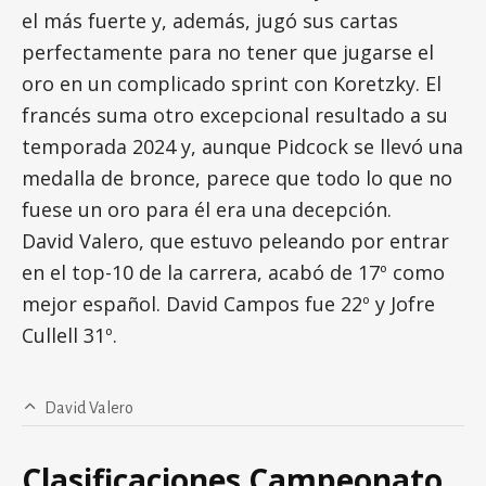
el más fuerte y, además, jugó sus cartas
perfectamente para no tener que jugarse el
oro en un complicado sprint con Koretzky. El
francés suma otro excepcional resultado a su
temporada 2024 y, aunque Pidcock se llevó una
medalla de bronce, parece que todo lo que no
fuese un oro para él era una decepción.
David Valero, que estuvo peleando por entrar
en el top-10 de la carrera, acabó de 17º como
mejor español. David Campos fue 22º y Jofre
Cullell 31º.
David Valero
Clasificaciones Campeonato