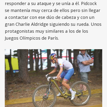
responder a su ataque y se unía a él. Pidcock
se mantenía muy cerca de ellos pero sin llegar
a contactar con ese dúo de cabeza y con un
gran Charlie Aldridge siguiendo su rueda. Unos
protagonistas muy similares a los de los
Juegos Olímpicos de París.