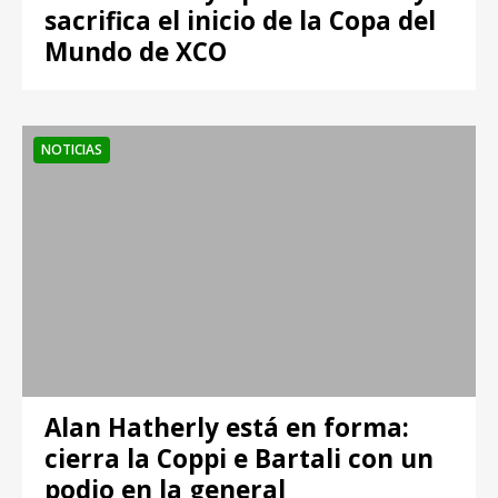
sacrifica el inicio de la Copa del
Mundo de XCO
NOTICIAS
Alan Hatherly está en forma:
cierra la Coppi e Bartali con un
podio en la general