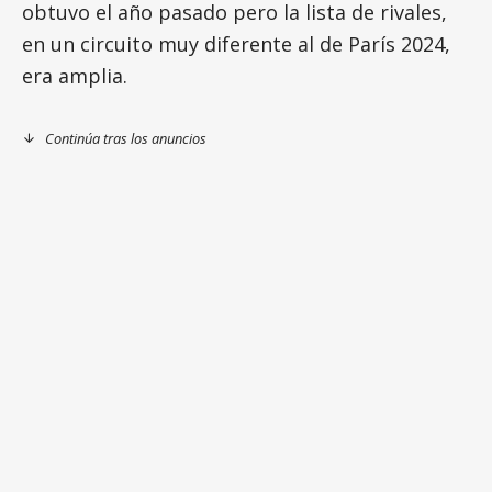
obtuvo el año pasado pero la lista de rivales,
en un circuito muy diferente al de París 2024,
era amplia.
Continúa tras los anuncios