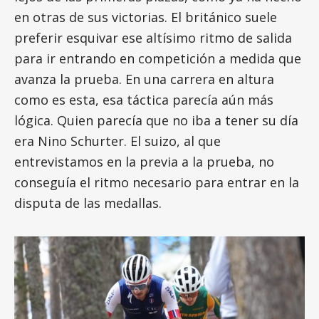
en otras de sus victorias. El británico suele
preferir esquivar ese altísimo ritmo de salida
para ir entrando en competición a medida que
avanza la prueba. En una carrera en altura
como es esta, esa táctica parecía aún más
lógica. Quien parecía que no iba a tener su día
era Nino Schurter. El suizo, al que
entrevistamos en la previa a la prueba, no
conseguía el ritmo necesario para entrar en la
disputa de las medallas.