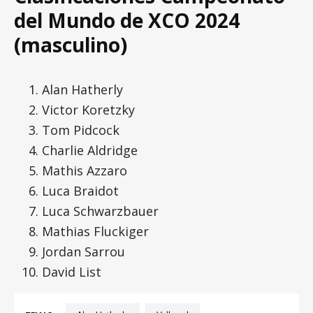
del Mundo de XCO 2024
(masculino)
Alan Hatherly
Victor Koretzky
Tom Pidcock
Charlie Aldridge
Mathis Azzaro
Luca Braidot
Luca Schwarzbauer
Mathias Fluckiger
Jordan Sarrou
David List