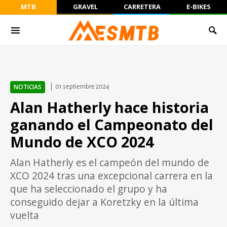
MTB
GRAVEL
CARRETERA
E-BIKES
NOTICIAS
01 septiembre 2024
Alan Hatherly hace historia
ganando el Campeonato del
Mundo de XCO 2024
Alan Hatherly es el campeón del mundo de
XCO 2024 tras una excepcional carrera en la
que ha seleccionado el grupo y ha
conseguido dejar a Koretzky en la última
vuelta