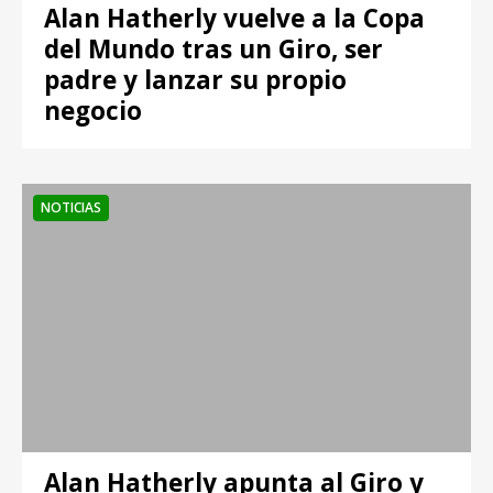
Alan Hatherly vuelve a la Copa
del Mundo tras un Giro, ser
padre y lanzar su propio
negocio
NOTICIAS
Alan Hatherly apunta al Giro y