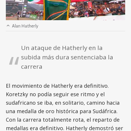
Alan Hatherly
Un ataque de Hatherly en la
subida más dura sentenciaba la
carrera
El movimiento de Hatherly era definitivo.
Koretzky no podía seguir ese ritmo y el
sudafricano se iba, en solitario, camino hacia
una medalla de oro histórica para Sudáfrica.
Con la carrera totalmente rota, el reparto de
medallas era definitivo. Hatherly demostró ser