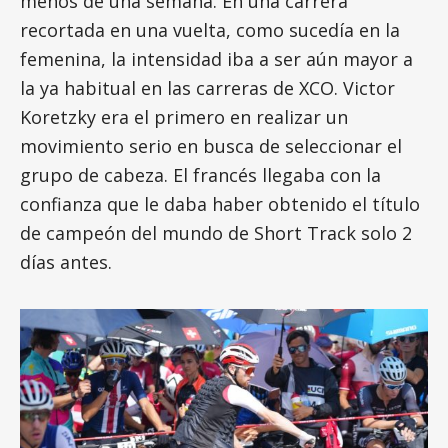
menos de una semana. En una carrera
recortada en una vuelta, como sucedía en la
femenina, la intensidad iba a ser aún mayor a
la ya habitual en las carreras de XCO. Victor
Koretzky era el primero en realizar un
movimiento serio en busca de seleccionar el
grupo de cabeza. El francés llegaba con la
confianza que le daba haber obtenido el título
de campeón del mundo de Short Track solo 2
días antes.