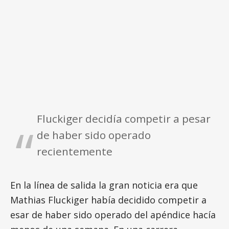
Fluckiger decidía competir a pesar
de haber sido operado
recientemente
En la línea de salida la gran noticia era que
Mathias Fluckiger había decidido competir a
esar de haber sido operado del apéndice hacía