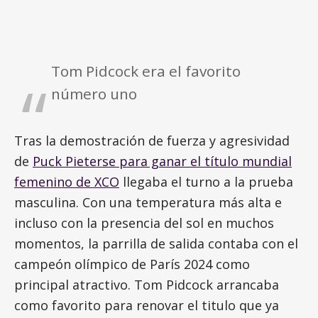
Tom Pidcock era el favorito
número uno
Tras la demostración de fuerza y agresividad
de
Puck Pieterse para ganar el título mundial
femenino de XCO
llegaba el turno a la prueba
masculina. Con una temperatura más alta e
incluso con la presencia del sol en muchos
momentos, la parrilla de salida contaba con el
campeón olímpico de París 2024 como
principal atractivo. Tom Pidcock arrancaba
como favorito para renovar el titulo que ya