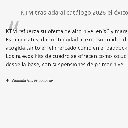
KTM traslada al catálogo 2026 el éxit
KTM refuerza su oferta de alto nivel en XC y mara
Esta iniciativa da continuidad al exitoso cuadro 
acogida tanto en el mercado como en el paddock
Los nuevos kits de cuadro se ofrecen como soluc
desde la base, con suspensiones de primer nivel i
Continúa tras los anuncios