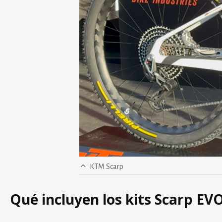
KTM Scarp
Qué incluyen los kits Scarp EVO