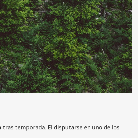
 tras temporada. El disputarse en uno de los