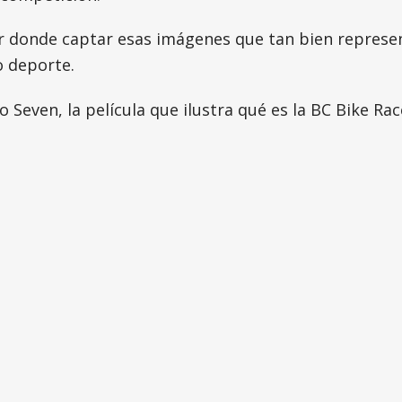
ar donde captar esas imágenes que tan bien represen
o deporte.
Seven, la película que ilustra qué es la BC Bike Rac