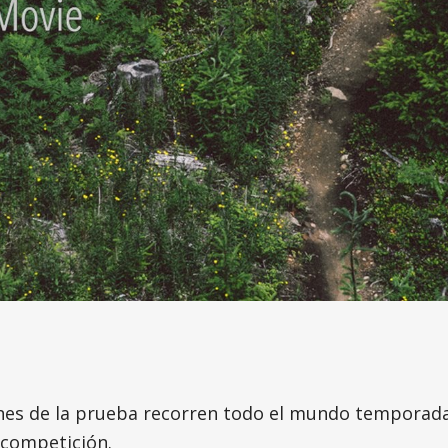
enes de la prueba recorren todo el mundo temporada
 competición.