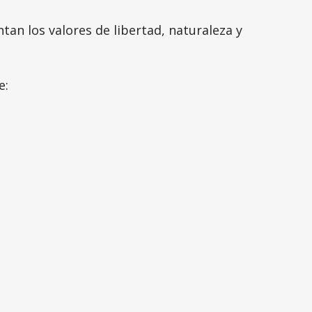
tan los valores de libertad, naturaleza y
e: