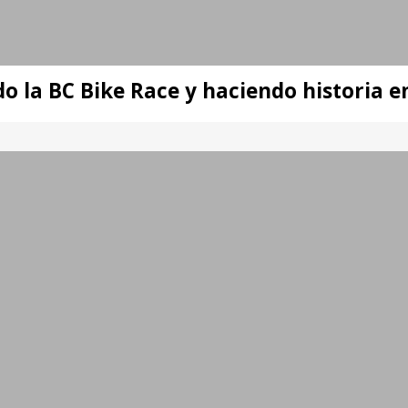
o la BC Bike Race y haciendo historia 