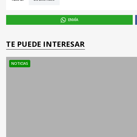
ENVÍA
TE PUEDE INTERESAR
NOTICIAS