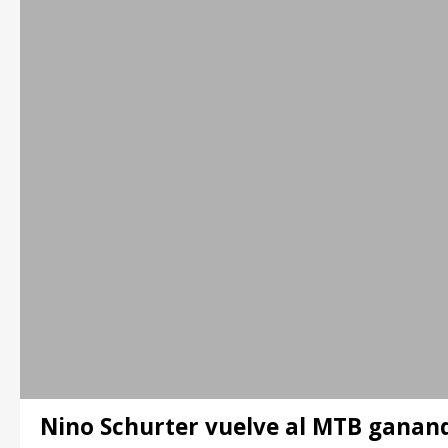
Nino Schurter vuelve al MTB ganand