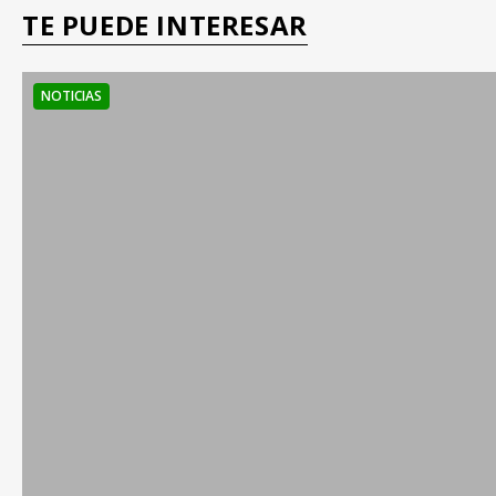
TE PUEDE INTERESAR
NOTICIAS