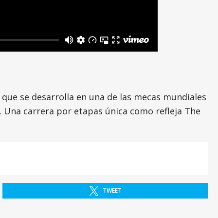
 que se desarrolla en una de las mecas mundiales
. Una carrera por etapas única como refleja The
TWEET