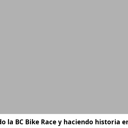
o la BC Bike Race y haciendo historia 