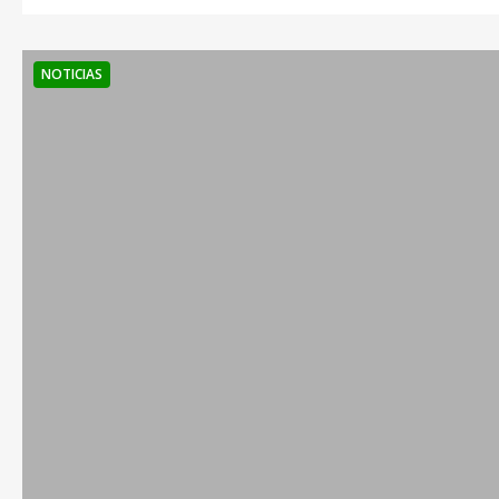
NOTICIAS