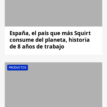
España, el país que más Squirt
consume del planeta, historia
de 8 años de trabajo
PRODUCTOS