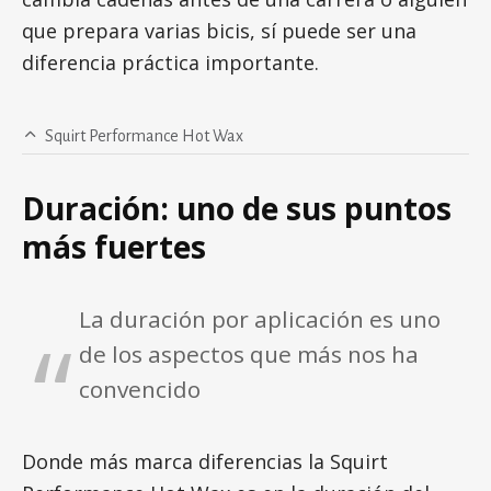
que prepara varias bicis, sí puede ser una
diferencia práctica importante.
Squirt Performance Hot Wax
Duración: uno de sus puntos
más fuertes
La duración por aplicación es uno
de los aspectos que más nos ha
convencido
Donde más marca diferencias la Squirt