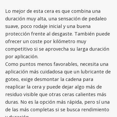
Lo mejor de esta cera es que combina una
duración muy alta, una sensación de pedaleo
suave, poco rodaje inicial y una buena
protección frente al desgaste. También puede
ofrecer un coste por kilómetro muy
competitivo si se aprovecha su larga duración
por aplicación.
Como puntos menos favorables, necesita una
aplicación más cuidadosa que un lubricante de
goteo, exige desmontar la cadena para
reaplicar la cera y puede dejar algo más de
residuo visible que otras ceras calientes más
duras. No es la opción más rápida, pero sí una
de las más completas si se busca rendimiento