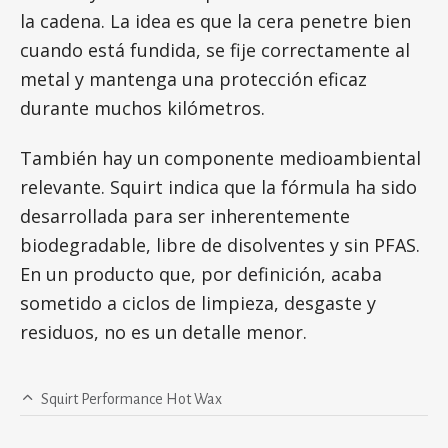
la cadena. La idea es que la cera penetre bien
cuando está fundida, se fije correctamente al
metal y mantenga una protección eficaz
durante muchos kilómetros.
También hay un componente medioambiental
relevante. Squirt indica que la fórmula ha sido
desarrollada para ser inherentemente
biodegradable, libre de disolventes y sin PFAS.
En un producto que, por definición, acaba
sometido a ciclos de limpieza, desgaste y
residuos, no es un detalle menor.
Squirt Performance Hot Wax