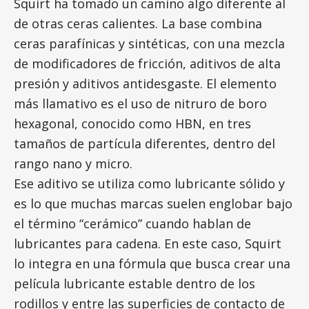
Squirt ha tomado un camino algo diferente al
de otras ceras calientes. La base combina
ceras parafínicas y sintéticas, con una mezcla
de modificadores de fricción, aditivos de alta
presión y aditivos antidesgaste. El elemento
más llamativo es el uso de nitruro de boro
hexagonal, conocido como HBN, en tres
tamaños de partícula diferentes, dentro del
rango nano y micro.
Ese aditivo se utiliza como lubricante sólido y
es lo que muchas marcas suelen englobar bajo
el término “cerámico” cuando hablan de
lubricantes para cadena. En este caso, Squirt
lo integra en una fórmula que busca crear una
película lubricante estable dentro de los
rodillos y entre las superficies de contacto de