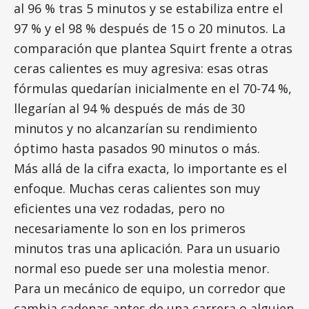
al 96 % tras 5 minutos y se estabiliza entre el
97 % y el 98 % después de 15 o 20 minutos. La
comparación que plantea Squirt frente a otras
ceras calientes es muy agresiva: esas otras
fórmulas quedarían inicialmente en el 70-74 %,
llegarían al 94 % después de más de 30
minutos y no alcanzarían su rendimiento
óptimo hasta pasados 90 minutos o más.
Más allá de la cifra exacta, lo importante es el
enfoque. Muchas ceras calientes son muy
eficientes una vez rodadas, pero no
necesariamente lo son en los primeros
minutos tras una aplicación. Para un usuario
normal eso puede ser una molestia menor.
Para un mecánico de equipo, un corredor que
cambia cadenas antes de una carrera o alguien