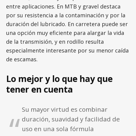
entre aplicaciones. En MTB y gravel destaca
por su resistencia a la contaminación y por la
duración del lubricado. En carretera puede ser
una opción muy eficiente para alargar la vida
de la transmisión, y en rodillo resulta
especialmente interesante por su menor caída
de escamas.
Lo mejor y lo que hay que
tener en cuenta
Su mayor virtud es combinar
duración, suavidad y facilidad de
uso en una sola fórmula