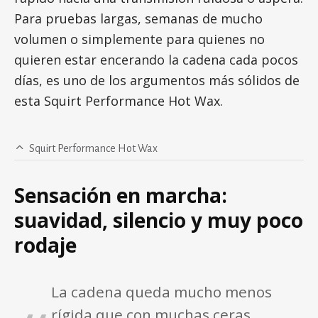
Para pruebas largas, semanas de mucho
volumen o simplemente para quienes no
quieren estar encerando la cadena cada pocos
días, es uno de los argumentos más sólidos de
esta Squirt Performance Hot Wax.
Squirt Performance Hot Wax
Sensación en marcha:
suavidad, silencio y muy poco
rodaje
La cadena queda mucho menos
rígida que con muchas ceras