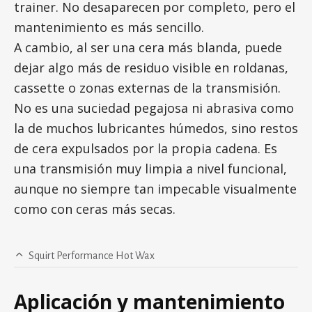
trainer. No desaparecen por completo, pero el
mantenimiento es más sencillo.
A cambio, al ser una cera más blanda, puede
dejar algo más de residuo visible en roldanas,
cassette o zonas externas de la transmisión.
No es una suciedad pegajosa ni abrasiva como
la de muchos lubricantes húmedos, sino restos
de cera expulsados por la propia cadena. Es
una transmisión muy limpia a nivel funcional,
aunque no siempre tan impecable visualmente
como con ceras más secas.
Squirt Performance Hot Wax
Aplicación y mantenimiento