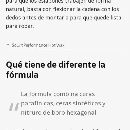
para que los eslabones trabajen de forma
natural, basta con flexionar la cadena con los
dedos antes de montarla para que quede lista
para rodar.
Squirt Performance Hot Wax
Qué tiene de diferente la
fórmula
La fórmula combina ceras
parafínicas, ceras sintéticas y
nitruro de boro hexagonal