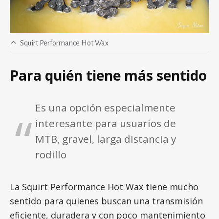
Squirt Performance Hot Wax
Para quién tiene más sentido
Es una opción especialmente
interesante para usuarios de
MTB, gravel, larga distancia y
rodillo
La Squirt Performance Hot Wax tiene mucho
sentido para quienes buscan una transmisión
eficiente, duradera y con poco mantenimiento