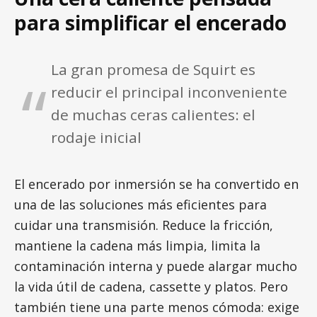
para simplificar el encerado
La gran promesa de Squirt es
reducir el principal inconveniente
de muchas ceras calientes: el
rodaje inicial
El encerado por inmersión se ha convertido en
una de las soluciones más eficientes para
cuidar una transmisión. Reduce la fricción,
mantiene la cadena más limpia, limita la
contaminación interna y puede alargar mucho
la vida útil de cadena, cassette y platos. Pero
también tiene una parte menos cómoda: exige