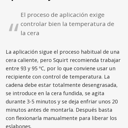
El proceso de aplicación exige
controlar bien la temperatura de
la cera
La aplicación sigue el proceso habitual de una
cera caliente, pero Squirt recomienda trabajar
entre 93 y 95 ºC, por lo que conviene usar un
recipiente con control de temperatura. La
cadena debe estar totalmente desengrasada,
se introduce en la cera fundida, se agita
durante 3-5 minutos y se deja enfriar unos 20
minutos antes de montarla. Después basta
con flexionarla manualmente para liberar los
eslabones.