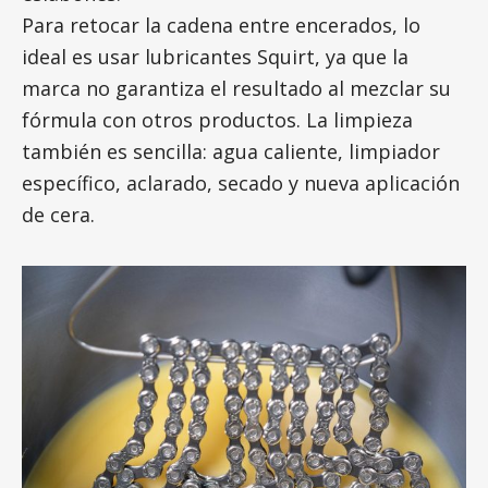
Para retocar la cadena entre encerados, lo
ideal es usar lubricantes Squirt, ya que la
marca no garantiza el resultado al mezclar su
fórmula con otros productos. La limpieza
también es sencilla: agua caliente, limpiador
específico, aclarado, secado y nueva aplicación
de cera.