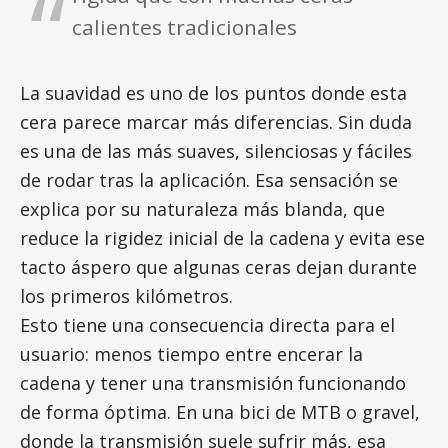
calientes tradicionales
La suavidad es uno de los puntos donde esta
cera parece marcar más diferencias. Sin duda
es una de las más suaves, silenciosas y fáciles
de rodar tras la aplicación. Esa sensación se
explica por su naturaleza más blanda, que
reduce la rigidez inicial de la cadena y evita ese
tacto áspero que algunas ceras dejan durante
los primeros kilómetros.
Esto tiene una consecuencia directa para el
usuario: menos tiempo entre encerar la
cadena y tener una transmisión funcionando
de forma óptima. En una bici de MTB o gravel,
donde la transmisión suele sufrir más, esa