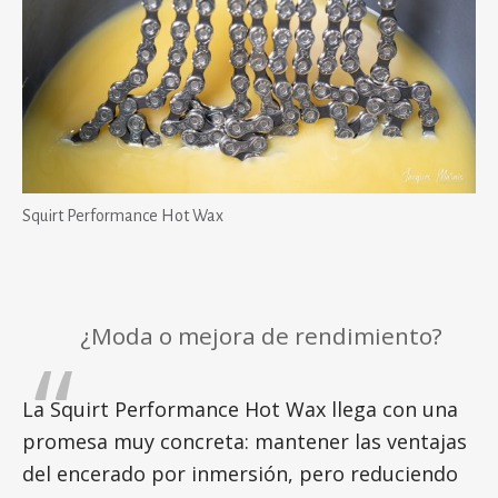
Squirt Performance Hot Wax
¿Moda o mejora de rendimiento?
La Squirt Performance Hot Wax llega con una
promesa muy concreta: mantener las ventajas
del encerado por inmersión, pero reduciendo