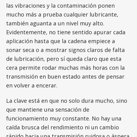
las vibraciones y la contaminación ponen
mucho más a prueba cualquier lubricante,
también aguanta a un nivel muy alto.
Evidentemente, no tiene sentido apurar cada
aplicación hasta que la cadena empiece a
sonar seca o a mostrar signos claros de falta
de lubricación, pero sí queda claro que esta
cera permite rodar muchas más horas con la
transmisión en buen estado antes de pensar
en volver a encerar.
La clave está en que no solo dura mucho, sino
que mantiene una sensación de
funcionamiento muy constante. No hay una
caída brusca del rendimiento ni un cambio
rápido hacia una transmisión ruidosa o áspera.