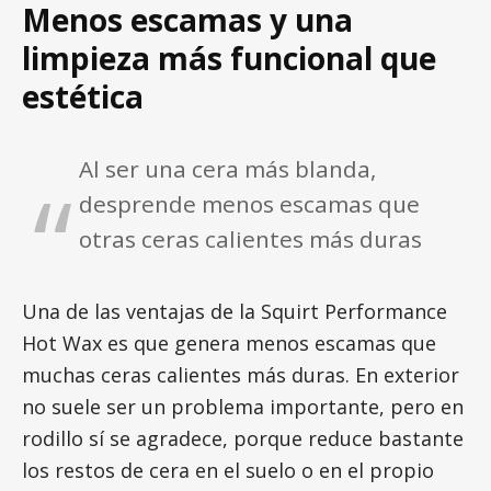
Menos escamas y una
limpieza más funcional que
estética
Al ser una cera más blanda,
desprende menos escamas que
otras ceras calientes más duras
Una de las ventajas de la Squirt Performance
Hot Wax es que genera menos escamas que
muchas ceras calientes más duras. En exterior
no suele ser un problema importante, pero en
rodillo sí se agradece, porque reduce bastante
los restos de cera en el suelo o en el propio