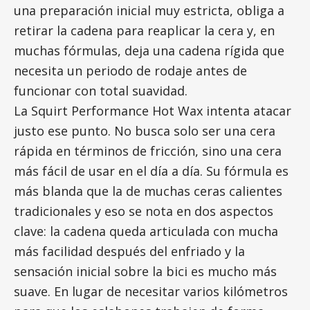
una preparación inicial muy estricta, obliga a
retirar la cadena para reaplicar la cera y, en
muchas fórmulas, deja una cadena rígida que
necesita un periodo de rodaje antes de
funcionar con total suavidad.
La Squirt Performance Hot Wax intenta atacar
justo ese punto. No busca solo ser una cera
rápida en términos de fricción, sino una cera
más fácil de usar en el día a día. Su fórmula es
más blanda que la de muchas ceras calientes
tradicionales y eso se nota en dos aspectos
clave: la cadena queda articulada con mucha
más facilidad después del enfriado y la
sensación inicial sobre la bici es mucho más
suave. En lugar de necesitar varios kilómetros