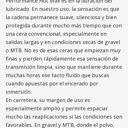
Performance Hot Wax es en la duración del
lubricado. En nuestro uso, la sensación es que
la cadena permanece suave, silenciosa y bien
protegida durante mucho más tiempo que con
una cera convencional, especialmente en
salidas largas y en condiciones secas de gravel
o MTB. No es de esas ceras que empiezan muy
finas y pierden rápidamente esa sensación de
transmisión limpia, sino que mantiene durante
muchas horas ese tacto fluido que buscas
cuando apuestas por el encerado por
inmersión.
En carretera, su margen de uso es
especialmente amplio y permite espaciar
mucho las reaplicaciones si las condiciones son
favorables. En gravel y MTB, donde el polvo,