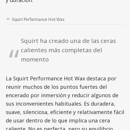
y duración.
Squirt Performance Hot Wax
Squirt ha creado una de las ceras
calientes más completas del
momento
La Squirt Performance Hot Wax destaca por
reunir muchos de los puntos fuertes del
encerado por inmersión y reducir algunos de
sus inconvenientes habituales. Es duradera,
suave, silenciosa, eficiente y relativamente fácil
de usar dentro de lo que implica una cera
caliente. No es perfecta, pero su equilibrio