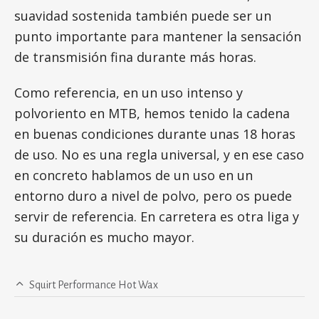
suavidad sostenida también puede ser un
punto importante para mantener la sensación
de transmisión fina durante más horas.
Como referencia, en un uso intenso y
polvoriento en MTB, hemos tenido la cadena
en buenas condiciones durante unas 18 horas
de uso. No es una regla universal, y en ese caso
en concreto hablamos de un uso en un
entorno duro a nivel de polvo, pero os puede
servir de referencia. En carretera es otra liga y
su duración es mucho mayor.
Squirt Performance Hot Wax