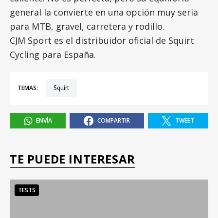
general la convierte en una opción muy seria
para MTB, gravel, carretera y rodillo.
CJM Sport es el distribuidor oficial de Squirt
Cycling para España.
TEMAS:
Squirt
ENVÍA
COMPARTIR
TWEET
TE PUEDE INTERESAR
TESTS