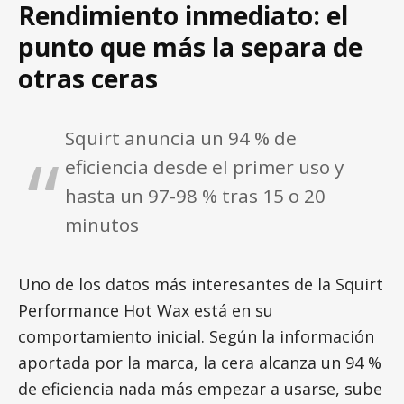
Rendimiento inmediato: el
punto que más la separa de
otras ceras
Squirt anuncia un 94 % de
eficiencia desde el primer uso y
hasta un 97-98 % tras 15 o 20
minutos
Uno de los datos más interesantes de la Squirt
Performance Hot Wax está en su
comportamiento inicial. Según la información
aportada por la marca, la cera alcanza un 94 %
de eficiencia nada más empezar a usarse, sube