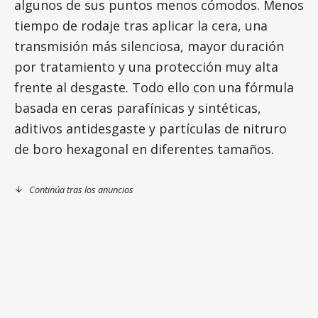
algunos de sus puntos menos cómodos. Menos
tiempo de rodaje tras aplicar la cera, una
transmisión más silenciosa, mayor duración
por tratamiento y una protección muy alta
frente al desgaste. Todo ello con una fórmula
basada en ceras parafínicas y sintéticas,
aditivos antidesgaste y partículas de nitruro
de boro hexagonal en diferentes tamaños.
Continúa tras los anuncios