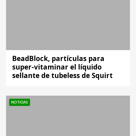
BeadBlock, partículas para
super-vitaminar el líquido
sellante de tubeless de Squirt
NOTICIAS