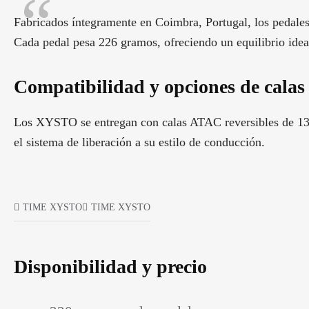
Fabricados íntegramente en Coimbra, Portugal, los pedal
Cada pedal pesa 226 gramos, ofreciendo un equilibrio ideal
Compatibilidad y opciones de calas
Los XYSTO se entregan con calas ATAC reversibles de 13°/
el sistema de liberación a su estilo de conducción.
TIME XYSTO
TIME XYSTO
Disponibilidad y precio