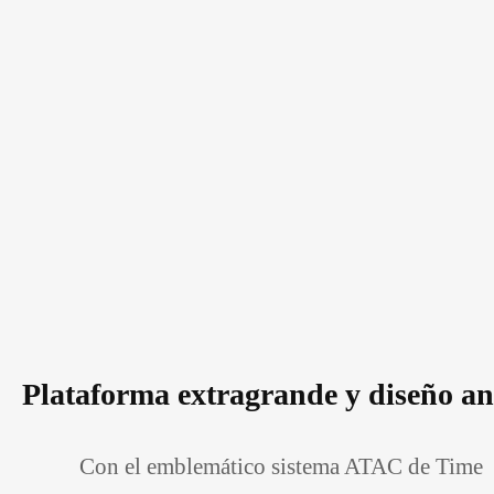
Plataforma extragrande y diseño a
Con el emblemático sistema ATAC de Time