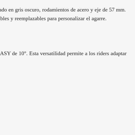
do en gris oscuro, rodamientos de acero y eje de 57 mm.
bles y reemplazables para personalizar el agarre.
Y de 10°. Esta versatilidad permite a los riders adaptar