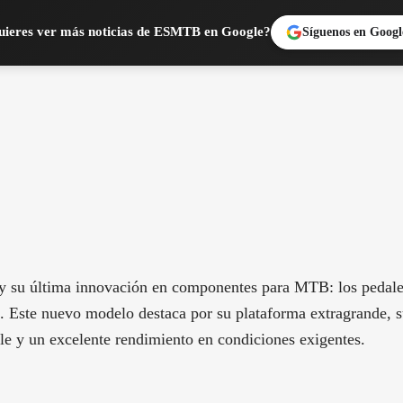
ieres ver más noticias de ESMTB en Google?
Síguenos en Googl
 su última innovación en componentes para MTB: los pedale
 Este nuevo modelo destaca por su plataforma extragrande, su
le y un excelente rendimiento en condiciones exigentes.