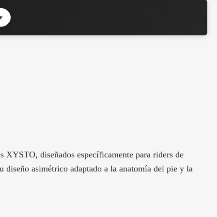
e
s XYSTO, diseñados específicamente para riders de
 diseño asimétrico adaptado a la anatomía del pie y la