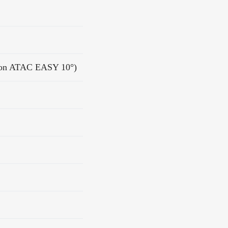
con ATAC EASY 10°)