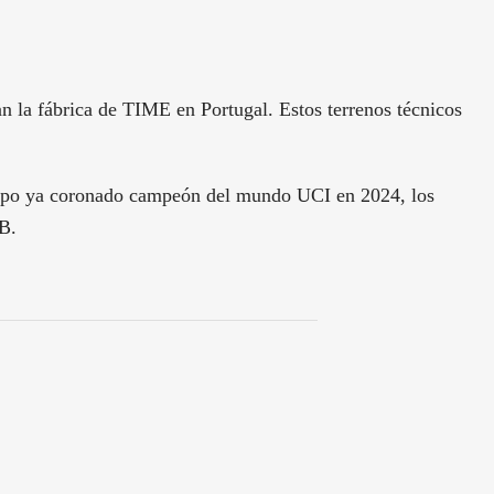
 la fábrica de TIME en Portugal. Estos terrenos técnicos
otipo ya coronado campeón del mundo UCI en 2024, los
B.