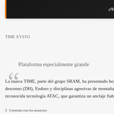
¿Qu
TIME XYSTO
Plataforma especialmente grande
La marca TIME, parte del grupo SRAM, ha presentado hoy
descenso (DH), Enduro y disciplinas agresivas de montaña.
reconocida tecnología ATAC, que garantiza un anclaje fiab
Continúa tras los anuncios