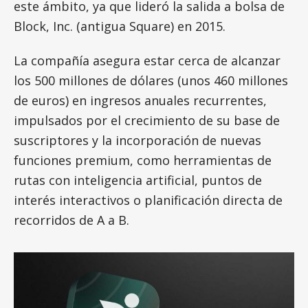
este ámbito, ya que lideró la salida a bolsa de
Block, Inc. (antigua Square) en 2015.
La compañía asegura estar cerca de alcanzar
los 500 millones de dólares (unos 460 millones
de euros) en ingresos anuales recurrentes,
impulsados por el crecimiento de su base de
suscriptores y la incorporación de nuevas
funciones premium, como herramientas de
rutas con inteligencia artificial, puntos de
interés interactivos o planificación directa de
recorridos de A a B.