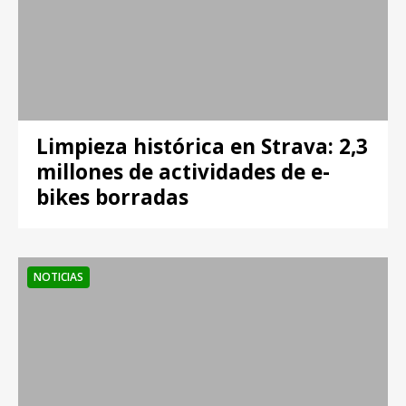
Limpieza histórica en Strava: 2,3
millones de actividades de e-
bikes borradas
NOTICIAS