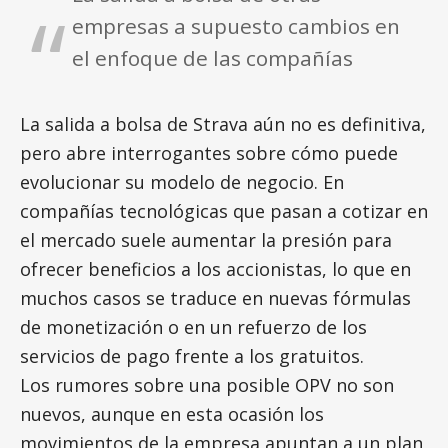
empresas a supuesto cambios en
el enfoque de las compañías
La salida a bolsa de Strava aún no es definitiva,
pero abre interrogantes sobre cómo puede
evolucionar su modelo de negocio. En
compañías tecnológicas que pasan a cotizar en
el mercado suele aumentar la presión para
ofrecer beneficios a los accionistas, lo que en
muchos casos se traduce en nuevas fórmulas
de monetización o en un refuerzo de los
servicios de pago frente a los gratuitos.
Los rumores sobre una posible OPV no son
nuevos, aunque en esta ocasión los
movimientos de la empresa apuntan a un plan