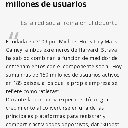
millones de usuarios
Es la red social reina en el deporte
Fundada en 2009 por Michael Horvath y Mark
Gainey, ambos exremeros de Harvard, Strava
ha sabido combinar la función de medidor de
entrenamientos con el componente social. Hoy
suma más de 150 millones de usuarios activos
en 185 países, a los que la propia empresa se
refiere como “atletas”.
Durante la pandemia experimentó un gran
crecimiento al convertirse en una de las
principales plataformas para registrar y
compartir actividades deportivas, dar “kudos”