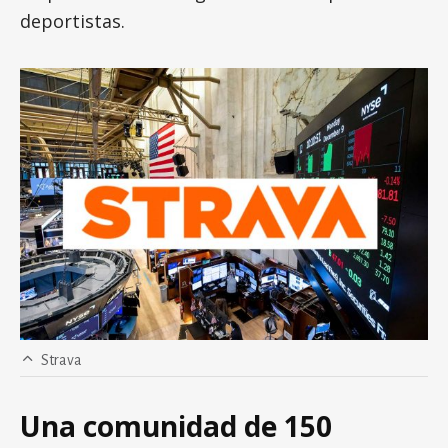
deportistas.
Strava
Una comunidad de 150