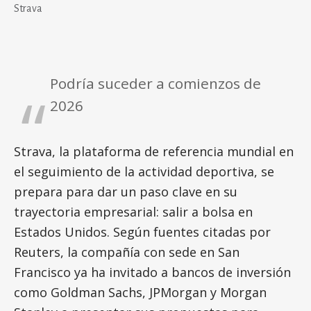
Strava
Podría suceder a comienzos de
2026
Strava, la plataforma de referencia mundial en
el seguimiento de la actividad deportiva, se
prepara para dar un paso clave en su
trayectoria empresarial: salir a bolsa en
Estados Unidos. Según fuentes citadas por
Reuters, la compañía con sede en San
Francisco ya ha invitado a bancos de inversión
como Goldman Sachs, JPMorgan y Morgan