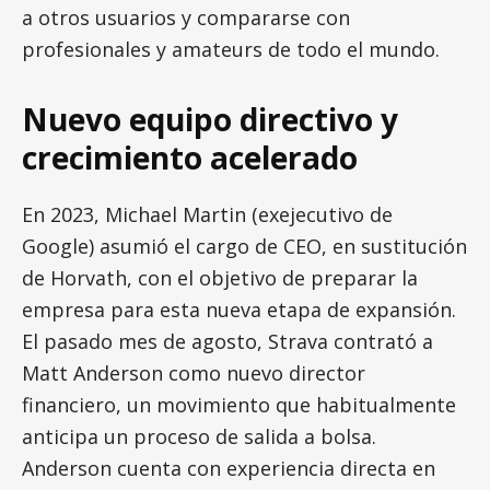
a otros usuarios y compararse con
profesionales y amateurs de todo el mundo.
Nuevo equipo directivo y
crecimiento acelerado
En 2023, Michael Martin (exejecutivo de
Google) asumió el cargo de CEO, en sustitución
de Horvath, con el objetivo de preparar la
empresa para esta nueva etapa de expansión.
El pasado mes de agosto, Strava contrató a
Matt Anderson como nuevo director
financiero, un movimiento que habitualmente
anticipa un proceso de salida a bolsa.
Anderson cuenta con experiencia directa en