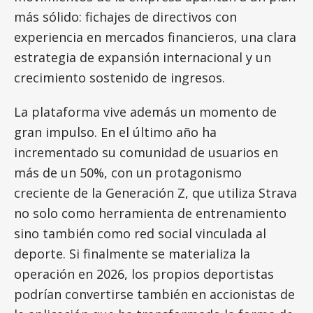
más sólido: fichajes de directivos con
experiencia en mercados financieros, una clara
estrategia de expansión internacional y un
crecimiento sostenido de ingresos.
La plataforma vive además un momento de
gran impulso. En el último año ha
incrementado su comunidad de usuarios en
más de un 50%, con un protagonismo
creciente de la Generación Z, que utiliza Strava
no solo como herramienta de entrenamiento
sino también como red social vinculada al
deporte. Si finalmente se materializa la
operación en 2026, los propios deportistas
podrían convertirse también en accionistas de