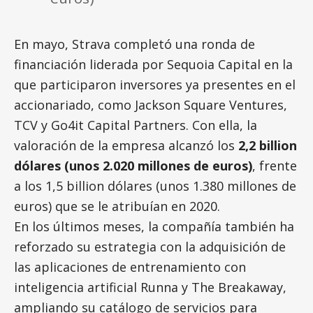
En mayo, Strava completó una ronda de
financiación liderada por Sequoia Capital en la
que participaron inversores ya presentes en el
accionariado, como Jackson Square Ventures,
TCV y Go4it Capital Partners. Con ella, la
valoración de la empresa alcanzó los
2,2 billion
dólares (unos 2.020 millones de euros)
, frente
a los 1,5 billion dólares (unos 1.380 millones de
euros) que se le atribuían en 2020.
En los últimos meses, la compañía también ha
reforzado su estrategia con la adquisición de
las aplicaciones de entrenamiento con
inteligencia artificial Runna y The Breakaway,
ampliando su catálogo de servicios para