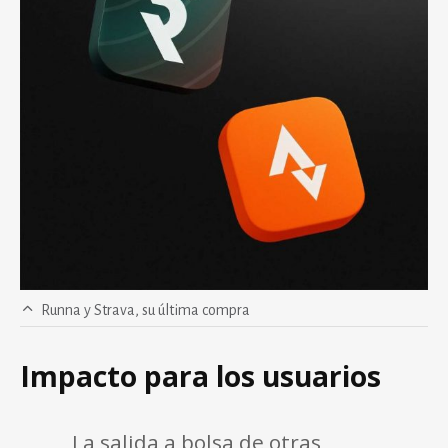
Runna y Strava, su última compra
Impacto para los usuarios
La salida a bolsa de otras