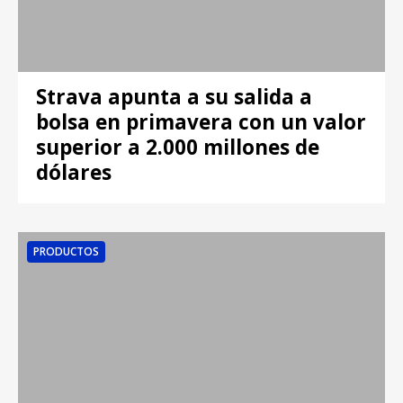
Strava apunta a su salida a
bolsa en primavera con un valor
superior a 2.000 millones de
dólares
PRODUCTOS