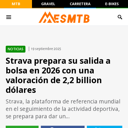
MTB
GRAVEL
CARRETERA
E-BIKES
NOTICIAS
19 septiembre 2025
Strava prepara su salida a
bolsa en 2026 con una
valoración de 2,2 billion
dólares
Strava, la plataforma de referencia mundial
en el seguimiento de la actividad deportiva,
se prepara para dar un…