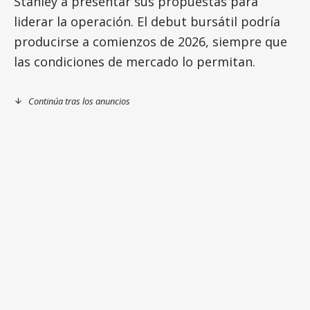
Stanley a presentar sus propuestas para
liderar la operación. El debut bursátil podría
producirse a comienzos de 2026, siempre que
las condiciones de mercado lo permitan.
Continúa tras los anuncios