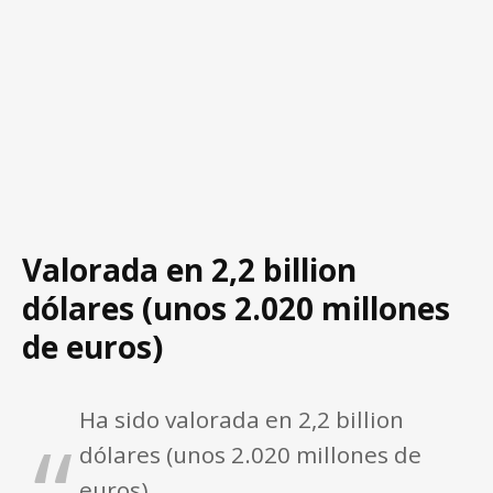
Valorada en 2,2 billion
dólares (unos 2.020 millones
de euros)
Ha sido valorada en 2,2 billion
dólares (unos 2.020 millones de
euros)