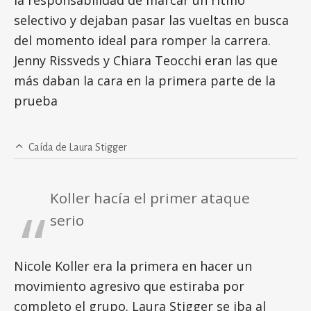
selectivo y dejaban pasar las vueltas en busca
del momento ideal para romper la carrera.
Jenny Rissveds y Chiara Teocchi eran las que
más daban la cara en la primera parte de la
prueba
Caída de Laura Stigger
Koller hacía el primer ataque
serio
Nicole Koller era la primera en hacer un
movimiento agresivo que estiraba por
completo el grupo. Laura Stigger se iba al