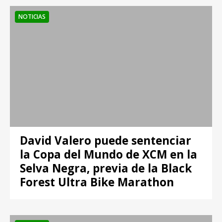
NOTICIAS
David Valero puede sentenciar
la Copa del Mundo de XCM en la
Selva Negra, previa de la Black
Forest Ultra Bike Marathon