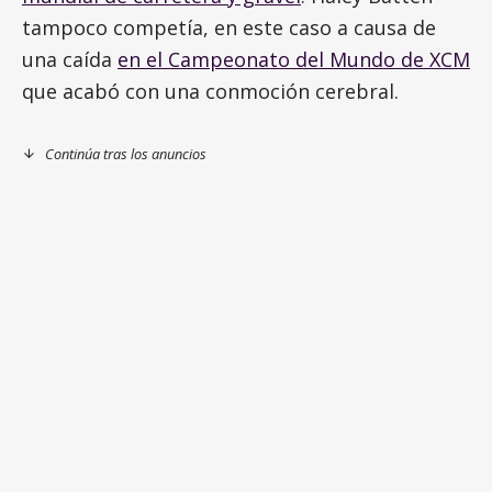
tampoco competía, en este caso a causa de
una caída
en el Campeonato del Mundo de XCM
que acabó con una conmoción cerebral.
Continúa tras los anuncios