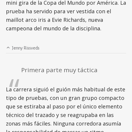
mini gira de la Copa del Mundo por América. La
prueba ha servido para ver vestida con el
maillot arco iris a Evie Richards, nueva
campeona del mundo de la disciplina.
Jenny Rissveds
Primera parte muy táctica
La carrera siguió el guión más habitual de este
tipo de pruebas, con un gran grupo compacto
que se estiraba al paso por el único elemento
técnico del trazado y se reagrupaba en las
zonas más fáciles. Ninguna corredora asumía
la responsabilidad de marcar un ritmo