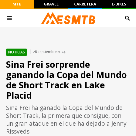
MTB
GRAVEL
CARRETERA
E-BIKES
NOTICIAS
28 septiembre 2024
Sina Frei sorprende
ganando la Copa del Mundo
de Short Track en Lake
Placid
Sina Frei ha ganado la Copa del Mundo de
Short Track, la primera que consigue, con
un gran ataque en el que ha dejado a Jenny
Rissveds