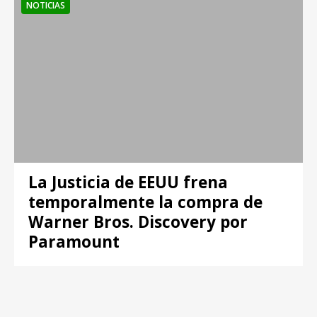
NOTICIAS
La Justicia de EEUU frena
temporalmente la compra de
Warner Bros. Discovery por
Paramount