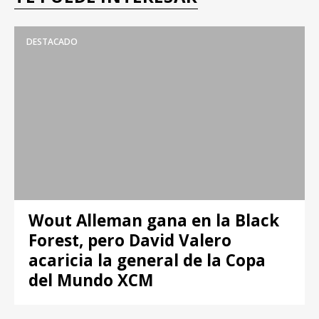
DESTACADO
Wout Alleman gana en la Black
Forest, pero David Valero
acaricia la general de la Copa
del Mundo XCM