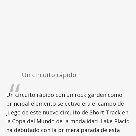
Un circuito rápido
Un circuito rápido con un rock garden como
principal elemento selectivo era el campo de
juego de este nuevo circuito de Short Track en
la Copa del Mundo de la modalidad. Lake Placid
ha debutado con la primera parada de esta