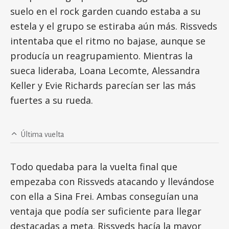
suelo en el rock garden cuando estaba a su
estela y el grupo se estiraba aún más. Rissveds
intentaba que el ritmo no bajase, aunque se
producía un reagrupamiento. Mientras la
sueca lideraba, Loana Lecomte, Alessandra
Keller y Evie Richards parecían ser las más
fuertes a su rueda.
Última vuelta
Todo quedaba para la vuelta final que
empezaba con Rissveds atacando y llevándose
con ella a Sina Frei. Ambas conseguían una
ventaja que podía ser suficiente para llegar
destacadas a meta. Rissveds hacía la mayor