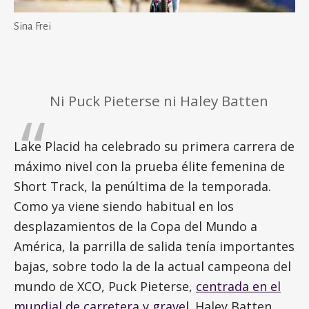
Sina Frei
Ni Puck Pieterse ni Haley Batten
Lake Placid ha celebrado su primera carrera de
máximo nivel con la prueba élite femenina de
Short Track, la penúltima de la temporada.
Como ya viene siendo habitual en los
desplazamientos de la Copa del Mundo a
América, la parrilla de salida tenía importantes
bajas, sobre todo la de la actual campeona del
mundo de XCO, Puck Pieterse,
centrada en el
mundial de carretera y gravel
. Haley Batten