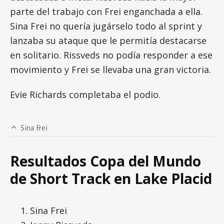
parte del trabajo con Frei enganchada a ella.
Sina Frei no quería jugárselo todo al sprint y
lanzaba su ataque que le permitía destacarse
en solitario. Rissveds no podía responder a ese
movimiento y Frei se llevaba una gran victoria.
Evie Richards completaba el podio.
Sina Frei
Resultados Copa del Mundo
de Short Track en Lake Placid
Sina Frei