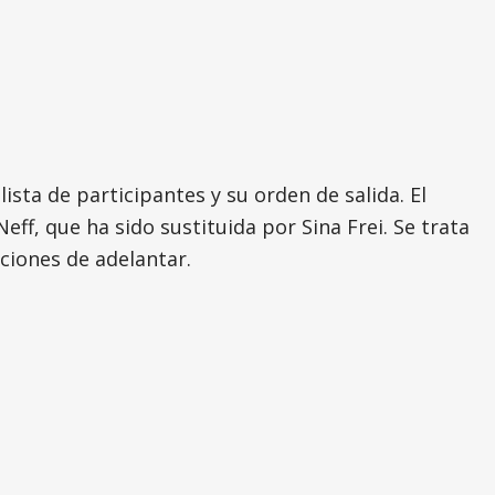
sta de participantes y su orden de salida. El
eff, que ha sido sustituida por Sina Frei. Se trata
ciones de adelantar.