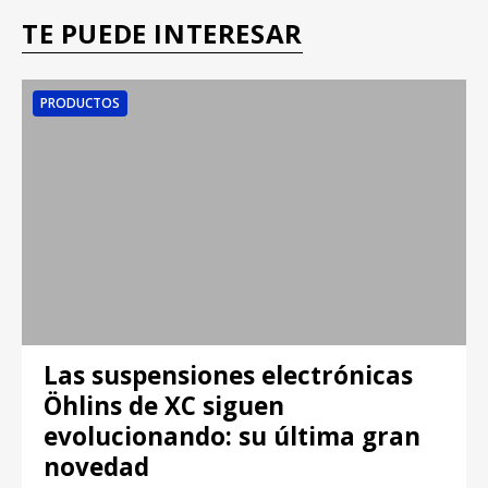
TE PUEDE INTERESAR
PRODUCTOS
Las suspensiones electrónicas
Öhlins de XC siguen
evolucionando: su última gran
novedad