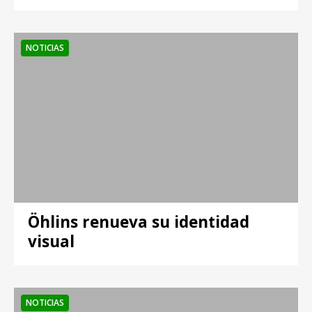
NOTICIAS
Öhlins renueva su identidad
visual
NOTICIAS