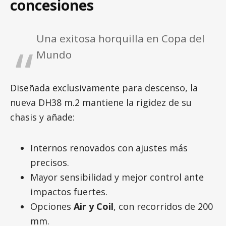
concesiones
Una exitosa horquilla en Copa del
Mundo
Diseñada exclusivamente para descenso, la
nueva DH38 m.2 mantiene la rigidez de su
chasis y añade:
Internos renovados con ajustes más
precisos.
Mayor sensibilidad y mejor control ante
impactos fuertes.
Opciones
Air y Coil
, con recorridos de 200
mm.