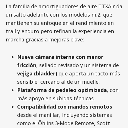
La familia de amortiguadores de aire TTXAir da
un salto adelante con los modelos m.2, que
mantienen su enfoque en el rendimiento en
trail y enduro pero refinan la experiencia en
marcha gracias a mejoras clave:
Nueva cámara interna con menor
fricción
, sellado revisado y un sistema de
vejiga (bladder)
que aporta un tacto más
sensible, cercano al de un muelle.
Plataforma de pedaleo optimizada
, con
más apoyo en subidas técnicas.
Compatibilidad con mandos remotos
desde el manillar, incluyendo sistemas
como el Öhlins 3-Mode Remote, Scott