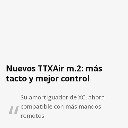
Nuevos TTXAir m.2: más
tacto y mejor control
Su amortiguador de XC, ahora
compatible con más mandos
remotos