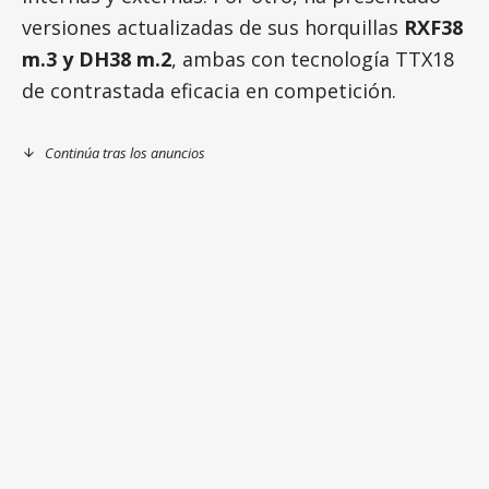
versiones actualizadas de sus horquillas
RXF38
m.3 y DH38 m.2
, ambas con tecnología TTX18
de contrastada eficacia en competición.
Continúa tras los anuncios