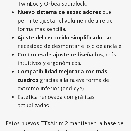
TwinLoc y Orbea Squidlock.
Nuevo sistema de espaciadores
que
permite ajustar el volumen de aire de
forma más sencilla.
Ajuste del recorrido simplificado
, sin
necesidad de desmontar el ojo de anclaje.
Controles de ajuste rediseñados
, más
intuitivos y ergonómicos.
Compatibilidad mejorada con más
cuadros
gracias a la nueva forma del
extremo inferior (end-eye).
Estética renovada con gráficas
actualizadas.
Estos nuevos TTXAir m.2 mantienen la base de