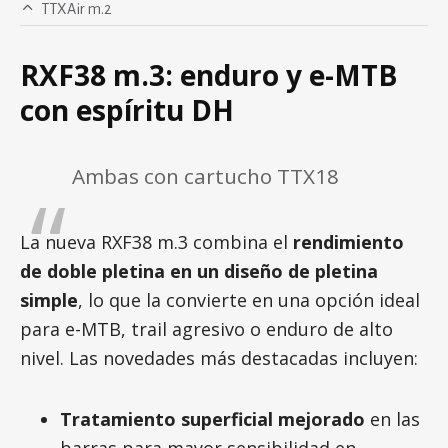
TTXAir m.2
RXF38 m.3: enduro y e-MTB
con espíritu DH
Ambas con cartucho TTX18
La nueva RXF38 m.3 combina el
rendimiento
de doble pletina en un diseño de pletina
simple
, lo que la convierte en una opción ideal
para e-MTB, trail agresivo o enduro de alto
nivel. Las novedades más destacadas incluyen:
Tratamiento superficial mejorado
en las