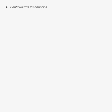
Continúa tras los anuncios