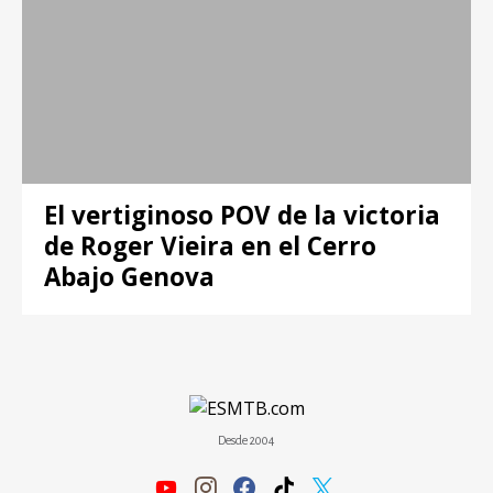
El vertiginoso POV de la victoria
de Roger Vieira en el Cerro
Abajo Genova
Desde 2004