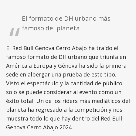
El formato de DH urbano más
famoso del planeta
El Red Bull Genova Cerro Abajo ha traído el
famoso formato de DH urbano que triunfa en
América a Europa y Génova ha sido la primera
sede en albergar una prueba de este tipo.
Visto el espectáculo y la cantidad de público
solo se puede considerar al evento como un
éxito total. Un de los riders más mediáticos del
planeta ha regresado a la competición y nos
muestra todo lo que hay dentro del Red Bull
Genova Cerro Abajo 2024.