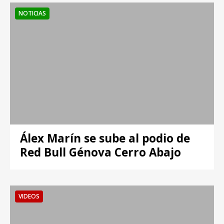
NOTICIAS
Álex Marín se sube al podio de
Red Bull Génova Cerro Abajo
VIDEOS