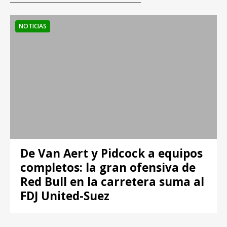
NOTICIAS
De Van Aert y Pidcock a equipos
completos: la gran ofensiva de
Red Bull en la carretera suma al
FDJ United-Suez