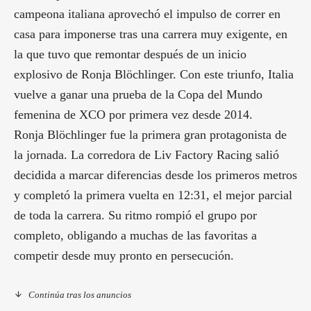
campeona italiana aprovechó el impulso de correr en
casa para imponerse tras una carrera muy exigente, en
la que tuvo que remontar después de un inicio
explosivo de Ronja Blöchlinger. Con este triunfo, Italia
vuelve a ganar una prueba de la Copa del Mundo
femenina de XCO por primera vez desde 2014.
Ronja Blöchlinger fue la primera gran protagonista de
la jornada. La corredora de Liv Factory Racing salió
decidida a marcar diferencias desde los primeros metros
y completó la primera vuelta en 12:31, el mejor parcial
de toda la carrera. Su ritmo rompió el grupo por
completo, obligando a muchas de las favoritas a
competir desde muy pronto en persecución.
Continúa tras los anuncios