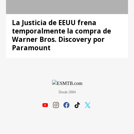
La Justicia de EEUU frena
temporalmente la compra de
Warner Bros. Discovery por
Paramount
Desde 2004