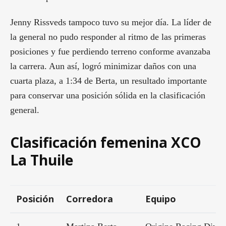
Jenny Rissveds tampoco tuvo su mejor día. La líder de
la general no pudo responder al ritmo de las primeras
posiciones y fue perdiendo terreno conforme avanzaba
la carrera. Aun así, logró minimizar daños con una
cuarta plaza, a 1:34 de Berta, un resultado importante
para conservar una posición sólida en la clasificación
general.
Clasificación femenina XCO
La Thuile
Posición
Corredora
Equipo