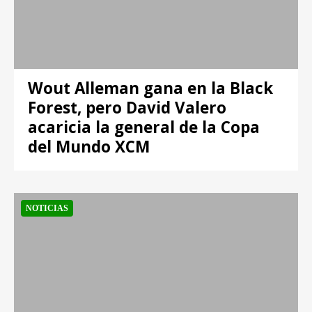
Wout Alleman gana en la Black
Forest, pero David Valero
acaricia la general de la Copa
del Mundo XCM
NOTICIAS