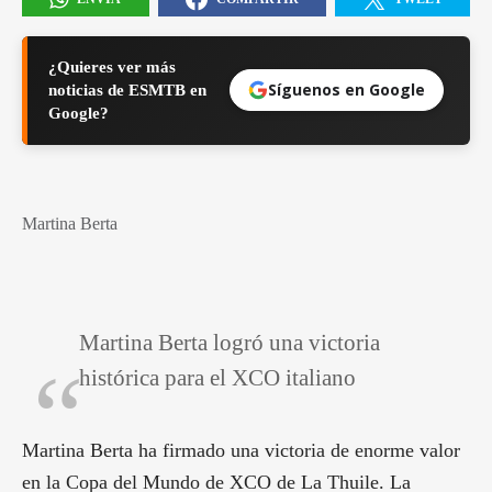
¿Quieres ver más
Síguenos en Google
noticias de ESMTB en
Google?
Martina Berta
Martina Berta logró una victoria
histórica para el XCO italiano
Martina Berta ha firmado una victoria de enorme valor
en la Copa del Mundo de XCO de La Thuile. La