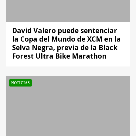
David Valero puede sentenciar
la Copa del Mundo de XCM en la
Selva Negra, previa de la Black
Forest Ultra Bike Marathon
NOTICIAS