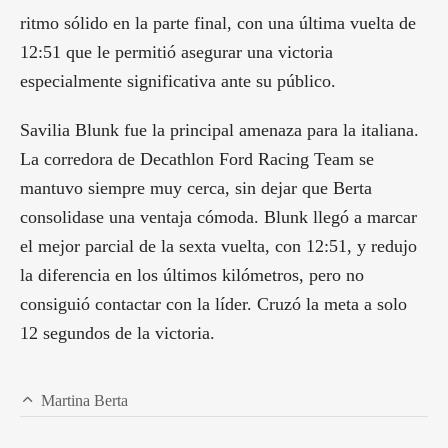
ritmo sólido en la parte final, con una última vuelta de
12:51 que le permitió asegurar una victoria
especialmente significativa ante su público.
Savilia Blunk fue la principal amenaza para la italiana.
La corredora de Decathlon Ford Racing Team se
mantuvo siempre muy cerca, sin dejar que Berta
consolidase una ventaja cómoda. Blunk llegó a marcar
el mejor parcial de la sexta vuelta, con 12:51, y redujo
la diferencia en los últimos kilómetros, pero no
consiguió contactar con la líder. Cruzó la meta a solo
12 segundos de la victoria.
Martina Berta