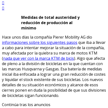
Medidas de total austeridad y
reducción de producción al
mínimo
Hace unos días la compañía Pierer Mobility AG dio
informaciones sobre los siguientes pasos
que iba a llevar
a cabo para intentar mejorar la situación de la compañía,
muy afectada por la quiebra su marca de motos KTM
(
nada que ver con la marca KTM de bicis
). Algo que afecta
de pleno a la división de bicicletas en la que cuentan con
las marcas Husqvarna y Gasgas. Esa batería de medidas
inicial iba enfocada a lograr una gran reducción de costes
y liquidar el stock existente de sus bicicletas. Los nuevos
detalles de su situación económicos y alcance de esos
cierres ponen en duda la posibilidad de que sus divisiones
de bicicletas sigan funcionando.
Continúa tras los anuncios