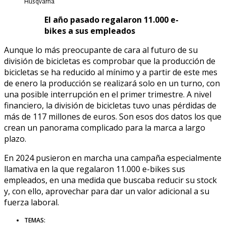
Husqvarna
El año pasado regalaron 11.000 e-
bikes a sus empleados
Aunque lo más preocupante de cara al futuro de su
división de bicicletas es comprobar que la producción de
bicicletas se ha reducido al mínimo y a partir de este mes
de enero la producción se realizará solo en un turno, con
una posible interrupción en el primer trimestre. A nivel
financiero, la división de bicicletas tuvo unas pérdidas de
más de 117 millones de euros. Son esos dos datos los que
crean un panorama complicado para la marca a largo
plazo.
En 2024 pusieron en marcha una campaña especialmente
llamativa en la que regalaron 11.000 e-bikes sus
empleados, en una medida que buscaba reducir su stock
y, con ello, aprovechar para dar un valor adicional a su
fuerza laboral.
TEMAS: