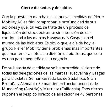
Cierre de sedes y despidos
Con la puesta en marcha de las nuevas medidas de Pierer
Mobility AG es fácil comprobar la profundidad de sus
acciones y que, tal vez, se trate de un proceso de
liquidación del stock existente sin intención de dar
continuidad a las marcas Husqvarna y Gasgas en el
mundo de las bicicletas. Es obvio que, a día de hoy, el
grupo Pierer Mobility tiene problemas más importantes
que mantener a flote a su división de bicicletas, que solo
es una parte pequeña de su negocio.
De su batería de medida ya se ha procedido al cierre de
todas las delegaciones de las marcas Husqvarna y Gasgas
para bicicletas. Se han cerrado las de Sudáfrica, Gran
Bretaña y Alemania. Se mantienen funcionando las de
Munderfing (Austria) y Murrieta (California). Esos cierres
suponen el despido directo de alrededor de 40 personas.