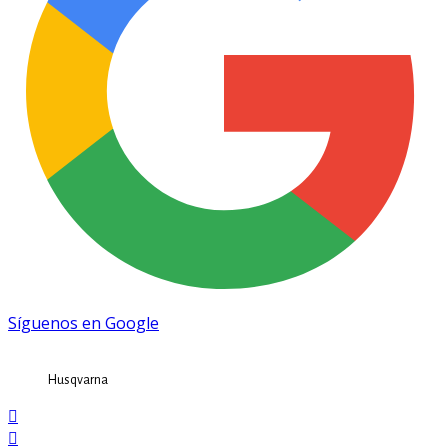
Síguenos en Google
Husqvarna