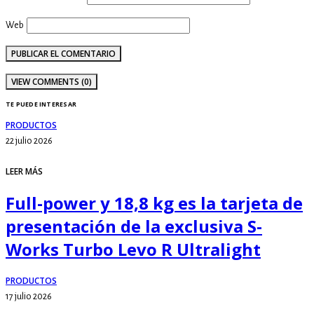
Web
VIEW COMMENTS (0)
TE PUEDE INTERESAR
PRODUCTOS
22 julio 2026
LEER MÁS
Full-power y 18,8 kg es la tarjeta de
presentación de la exclusiva S-
Works Turbo Levo R Ultralight
PRODUCTOS
17 julio 2026