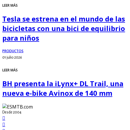
LEER MÁS
Tesla se estrena en el mundo de las
bicicletas con una bici de equilibrio
para niños
PRODUCTOS
01 julio 2026
LEER MÁS
BH presenta la iLynx+ DL Trail, una
nueva e-bike Avinox de 140 mm
Desde 2004