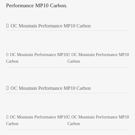
Performance MP10 Carbon.
OC Mountain Performance MP10 Carbon
OC Mountain Performance MP10
OC Mountain Performance MP10
Carbon
Carbon
OC Mountain Performance MP10 Carbon
OC Mountain Performance MP10
OC Mountain Performance MP10
Carbon
Carbon