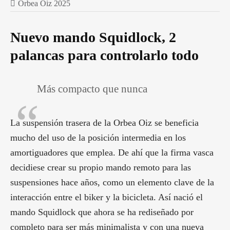
Orbea Oiz 2025
Nuevo mando Squidlock, 2
palancas para controlarlo todo
Más compacto que nunca
La suspensión trasera de la Orbea Oiz se beneficia
mucho del uso de la posición intermedia en los
amortiguadores que emplea. De ahí que la firma vasca
decidiese crear su propio mando remoto para las
suspensiones hace años, como un elemento clave de la
interacción entre el biker y la bicicleta. Así nació el
mando Squidlock que ahora se ha rediseñado por
completo para ser más minimalista y con una nueva