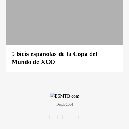
5 bicis españolas de la Copa del
Mundo de XCO
Desde 2004