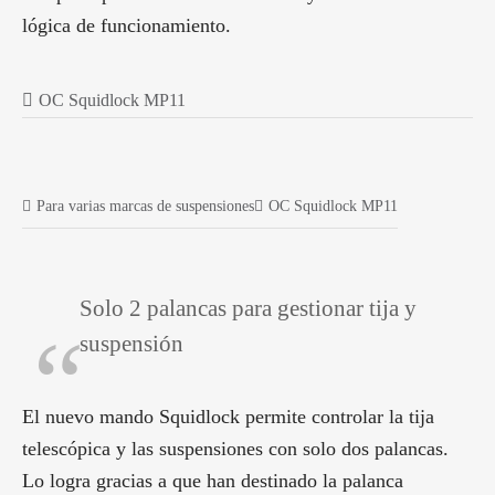
lógica de funcionamiento.
OC Squidlock MP11
Para varias marcas de suspensiones
OC Squidlock MP11
Solo 2 palancas para gestionar tija y
suspensión
El nuevo mando Squidlock permite controlar la tija
telescópica y las suspensiones con solo dos palancas.
Lo logra gracias a que han destinado la palanca