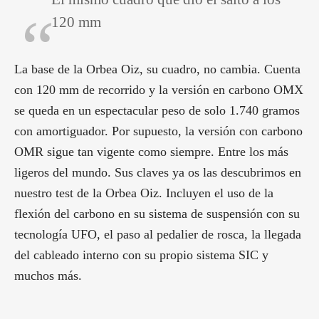
120 mm
La base de la Orbea Oiz, su cuadro, no cambia. Cuenta
con 120 mm de recorrido y la versión en carbono OMX
se queda en un espectacular peso de solo 1.740 gramos
con amortiguador. Por supuesto, la versión con carbono
OMR sigue tan vigente como siempre. Entre los más
ligeros del mundo. Sus claves ya os las descubrimos en
nuestro test de la Orbea Oiz. Incluyen el uso de la
flexión del carbono en su sistema de suspensión con su
tecnología UFO, el paso al pedalier de rosca, la llegada
del cableado interno con su propio sistema SIC y
muchos más.