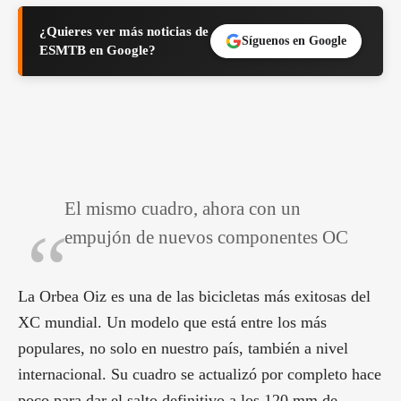
¿Quieres ver más noticias de
Síguenos en Google
ESMTB en Google?
El mismo cuadro, ahora con un
empujón de nuevos componentes OC
La Orbea Oiz es una de las bicicletas más exitosas del
XC mundial. Un modelo que está entre los más
populares, no solo en nuestro país, también a nivel
internacional. Su cuadro se actualizó por completo hace
poco para dar el salto definitivo a los 120 mm de