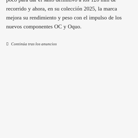
recorrido y ahora, en su colección 2025, la marca
mejora su rendimiento y peso con el impulso de los
nuevos componentes OC y Oquo.
Continúa tras los anuncios