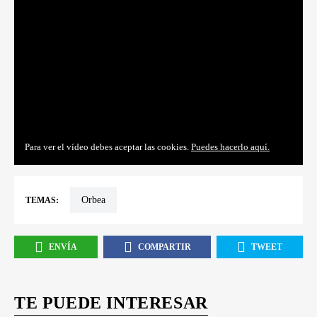
Para ver el vídeo debes aceptar las cookies.
Puedes hacerlo aquí.
Orbea
TEMAS:
ENVÍA
COMPARTIR
TWEET
TE PUEDE INTERESAR