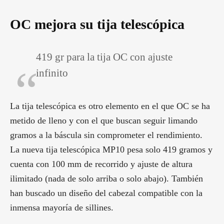
OC mejora su tija telescópica
419 gr para la tija OC con ajuste
infinito
La tija telescópica es otro elemento en el que OC se ha
metido de lleno y con el que buscan seguir limando
gramos a la báscula sin comprometer el rendimiento.
La nueva tija telescópica MP10 pesa solo 419 gramos y
cuenta con 100 mm de recorrido y ajuste de altura
ilimitado (nada de solo arriba o solo abajo). También
han buscado un diseño del cabezal compatible con la
inmensa mayoría de sillines.