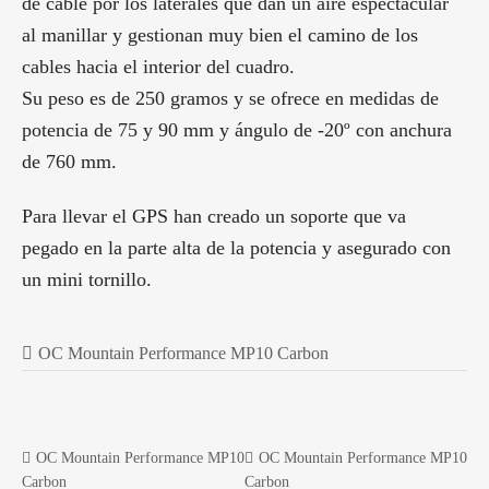
de cable por los laterales que dan un aire espectacular
al manillar y gestionan muy bien el camino de los
cables hacia el interior del cuadro.
Su peso es de 250 gramos y se ofrece en medidas de
potencia de 75 y 90 mm y ángulo de -20º con anchura
de 760 mm.
Para llevar el GPS han creado un soporte que va
pegado en la parte alta de la potencia y asegurado con
un mini tornillo.
OC Mountain Performance MP10 Carbon
OC Mountain Performance MP10
OC Mountain Performance MP10
Carbon
Carbon