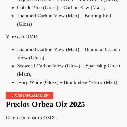
Cobalt Blue (Gloss) – Carbon Raw (Matt),
Diamond Carbon View (Matt) – Burning Red
(Gloss)
Y tres en OMR:
Diamond Carbon View (Matt) – Diamond Carbon
View (Gloss),
Seaweed Carbon View (Gloss) – Spaceship Green
(Matt),
Ivory White (Gloss) – Bumblebee Yellow (Matt)
MÁS INFORMACIÓN
Precios Orbea Oiz 2025
Gama con cuadro OMX