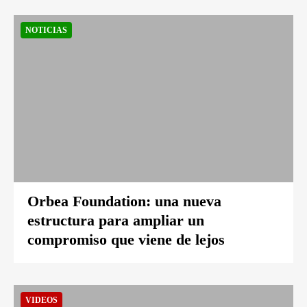
NOTICIAS
Orbea Foundation: una nueva
estructura para ampliar un
compromiso que viene de lejos
VIDEOS