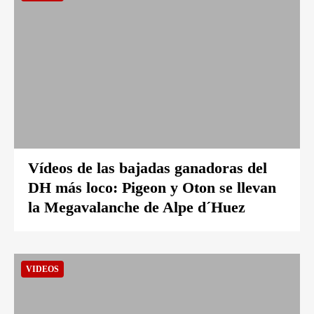
Vídeos de las bajadas ganadoras del
DH más loco: Pigeon y Oton se llevan
la Megavalanche de Alpe d´Huez
VIDEOS