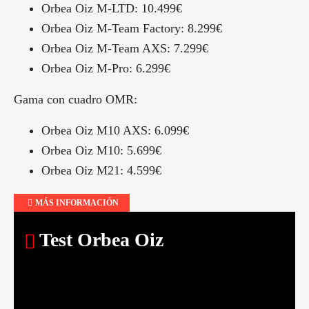
Orbea Oiz M-LTD: 10.499€
Orbea Oiz M-Team Factory: 8.299€
Orbea Oiz M-Team AXS: 7.299€
Orbea Oiz M-Pro: 6.299€
Gama con cuadro OMR:
Orbea Oiz M10 AXS: 6.099€
Orbea Oiz M10: 5.699€
Orbea Oiz M21: 4.599€
MÁS INFORMACIÓN
Test Orbea Oiz