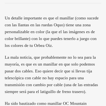
Un detalle importante es que el manillar (como sucede
con las llantas en las ruedas Oquo) tiene una zona
personalizable en color (la que el las imágenes es de
color brillante) con lo que puedes tenerlo a juego con
los colores de tu Orbea Oiz.
La mala noticia, que probablemente no lo sea para la
mayoría, es que es un manillar en que solo podemos
pasar dos cables. Eso quiere decir que si llevas tija
telescópica con cable no hay espacio para una
transmisión con cambio por cable (una de las entradas
siempre será para el latiguillo de freno trasero).
Ha sido bautizado como manillar OC Mountain