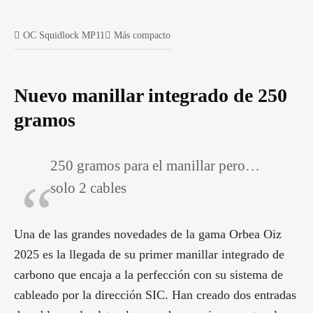
OC Squidlock MP11
Más compacto
Nuevo manillar integrado de 250
gramos
250 gramos para el manillar pero…
solo 2 cables
Una de las grandes novedades de la gama Orbea Oiz
2025 es la llegada de su primer manillar integrado de
carbono que encaja a la perfección con su sistema de
cableado por la dirección SIC. Han creado dos entradas