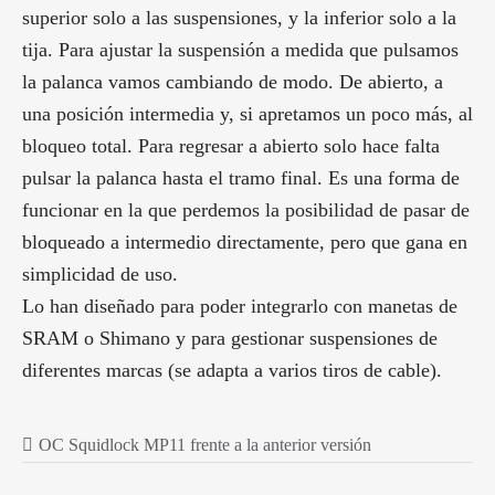
superior solo a las suspensiones, y la inferior solo a la
tija. Para ajustar la suspensión a medida que pulsamos
la palanca vamos cambiando de modo. De abierto, a
una posición intermedia y, si apretamos un poco más, al
bloqueo total. Para regresar a abierto solo hace falta
pulsar la palanca hasta el tramo final. Es una forma de
funcionar en la que perdemos la posibilidad de pasar de
bloqueado a intermedio directamente, pero que gana en
simplicidad de uso.
Lo han diseñado para poder integrarlo con manetas de
SRAM o Shimano y para gestionar suspensiones de
diferentes marcas (se adapta a varios tiros de cable).
OC Squidlock MP11 frente a la anterior versión