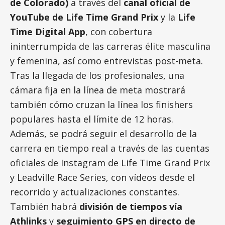
de Colorado)
a través del
canal oficial de
YouTube de Life Time Grand Prix
y la
Life
Time Digital App
, con cobertura
ininterrumpida de las carreras élite masculina
y femenina, así como entrevistas post-meta.
Tras la llegada de los profesionales, una
cámara fija en la línea de meta mostrará
también cómo cruzan la línea los finishers
populares hasta el límite de 12 horas.
Además, se podrá seguir el desarrollo de la
carrera en tiempo real a través de las cuentas
oficiales de Instagram de Life Time Grand Prix
y Leadville Race Series, con vídeos desde el
recorrido y actualizaciones constantes.
También habrá
división de tiempos vía
Athlinks
y
seguimiento GPS en directo de