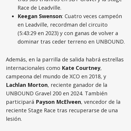
Race de Leadville.
Keegan Swenson
: Cuatro veces campeón
en Leadville, recordman del circuito
(5:43:29 en 2023) y con ganas de volver a
dominar tras ceder terreno en UNBOUND.
Además, en la parrilla de salida habrá estrellas
internacionales como
Kate Courtney
,
campeona del mundo de XCO en 2018, y
Lachlan Morton
, reciente ganador de la
UNBOUND Gravel 200 en 2024. También
participará
Payson McElveen
, vencedor de la
reciente Stage Race tras recuperarse de una
lesión.