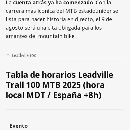
La
cuenta atrás ya ha comenzado
. Con la
carrera más icónica del MTB estadounidense
lista para hacer historia en directo, el 9 de
agosto será una cita obligada para los
amantes del mountain bike.
Leadville 100
Tabla de horarios Leadville
Trail 100 MTB 2025 (hora
local MDT / España +8h)
Evento