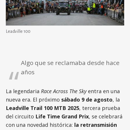
Leadville 100
Algo que se reclamaba desde hace
años
La legendaria
Race Across The Sky
entra en una
nueva era. El próximo
sábado 9 de agosto
, la
Leadville Trail 100 MTB 2025
, tercera prueba
del circuito
Life Time Grand Prix
, se celebrará
con una novedad histórica:
la retransmisión