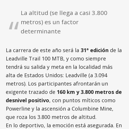
La altitud (se llega a casi 3.800
metros) es un factor
determinante
La carrera de este año será la
31ª edición
de la
Leadville Trail 100 MTB, y como siempre
tendrá su salida y meta en la localidad más
alta de Estados Unidos: Leadville (a 3.094
metros). Los participantes afrontarán un
exigente trazado de
160 km y 3.800 metros de
desnivel positivo
, con puntos míticos como
Powerline y la ascensión a Columbine Mine,
que roza los 3.800 metros de altitud.
En lo deportivo, la emoción está asegurada. En