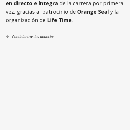
en directo e íntegra
de la carrera por primera
vez, gracias al patrocinio de
Orange Seal
y la
organización de
Life Time
.
Continúa tras los anuncios