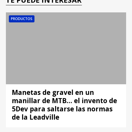
PRODUCTOS
Manetas de gravel en un
manillar de MTB… el invento de
5Dev para saltarse las normas
de la Leadville