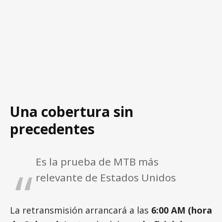
Una cobertura sin
precedentes
Es la prueba de MTB más
relevante de Estados Unidos
La retransmisión arrancará a las
6:00 AM (hora