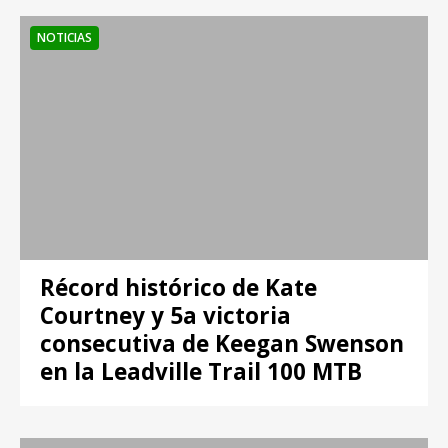
NOTICIAS
Récord histórico de Kate
Courtney y 5a victoria
consecutiva de Keegan Swenson
en la Leadville Trail 100 MTB