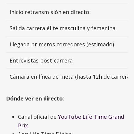
Inicio retransmisión en directo
Salida carrera élite masculina y femenina
Llegada primeros corredores (estimado)
Entrevistas post-carrera
Cámara en línea de meta (hasta 12h de carrera)
Dónde ver en directo
:
Canal oficial de
YouTube Life Time Grand
Prix