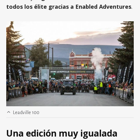
todos los élite gracias a Enabled Adventures
.
Leadville 100
Una edición muy igualada