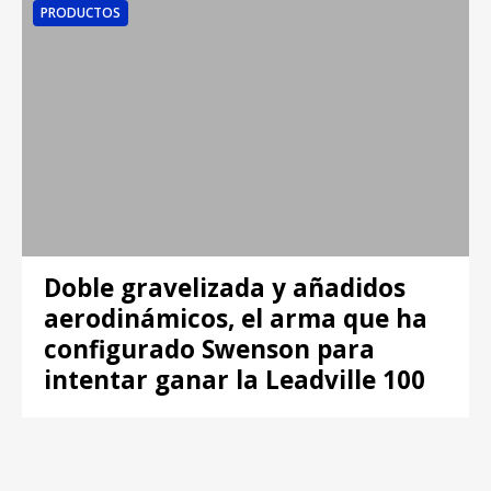
PRODUCTOS
Doble gravelizada y añadidos
aerodinámicos, el arma que ha
configurado Swenson para
intentar ganar la Leadville 100