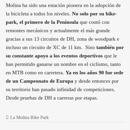
Molina ha sido una estación pionera en la adopción de
la bicicleta a todos los niveles.
No solo por su bike-
park, el primero de la Península
que contó con
remontes mecánicos y actualmente el más grande
gracias a sus 13 circuitos de DH, zona de woodpark e
incluso un circuito de XC de 11 km. Sino
también por
su constante apoyo a los eventos deportivos
que le
han permitido ganarse un nombre en el ciclismo, tanto
en MTB como en carretera.
Ya en los años 90 fue sede
de un Campeonato de Europa
y desde entonces por
su territorio han pasado infinidad de competiciones.
Desde pruebas de DH a carreras por etapas.
La Molina Bike Park