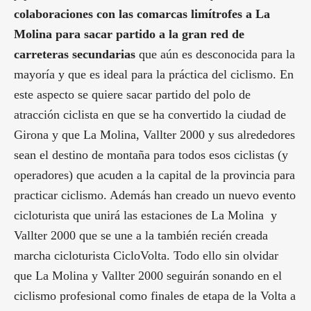
colaboraciones con las comarcas limítrofes a La
Molina para sacar partido a la gran red de
carreteras secundarias
que aún es desconocida para la
mayoría y que es ideal para la práctica del ciclismo. En
este aspecto se quiere sacar partido del polo de
atracción ciclista en que se ha convertido la ciudad de
Girona y que La Molina, Vallter 2000 y sus alrededores
sean el destino de montaña para todos esos ciclistas (y
operadores) que acuden a la capital de la provincia para
practicar ciclismo. Además han creado un nuevo evento
cicloturista que unirá las estaciones de La Molina y
Vallter 2000 que se une a la también recién creada
marcha cicloturista CicloVolta. Todo ello sin olvidar
que La Molina y Vallter 2000 seguirán sonando en el
ciclismo profesional como finales de etapa de la Volta a