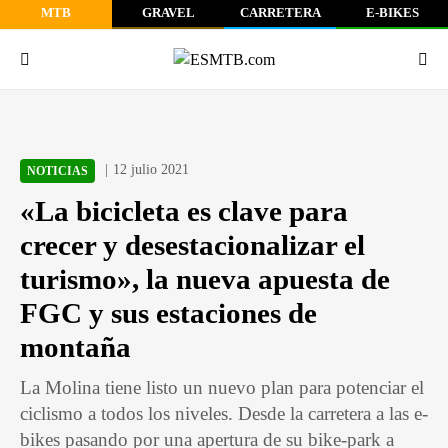
MTB
GRAVEL
CARRETERA
E-BIKES
12 julio 2021
NOTICIAS
«La bicicleta es clave para
crecer y desestacionalizar el
turismo», la nueva apuesta de
FGC y sus estaciones de
montaña
La Molina tiene listo un nuevo plan para potenciar el
ciclismo a todos los niveles. Desde la carretera a las e-
bikes pasando por una apertura de su bike-park a