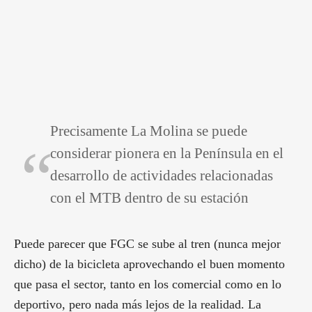
Precisamente La Molina se puede
considerar pionera en la Península en el
desarrollo de actividades relacionadas
con el MTB dentro de su estación
Puede parecer que FGC se sube al tren (nunca mejor
dicho) de la bicicleta aprovechando el buen momento
que pasa el sector, tanto en los comercial como en lo
deportivo, pero nada más lejos de la realidad. La