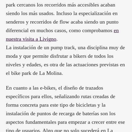
park cercanos los recorridos más accesibles acaban
siendo los más usados. Incluso la especialización en
senderos y recorridos de flow acaba siendo un punto
diferencial en muchos casos, como comprobamos
en
nuestra visita a Livigno
.
La instalación de un pump track, una disciplina muy de
moda y que permite disfrutar a bikers de todos los
niveles y edades, es otra de las actuaciones previstas en
el bike park de La Molina.
En cuanto a las e-bikes, el diseño de trazados
específicos para ellos, señalizando rutas creadas de
forma concreta para este tipo de bicicletas y la
instalación de puntos de recarga de baterías son los
aspectos fundamentales para empezar a crecer entre ese
tipo de usuarios. Algo que no solo sucederá en La