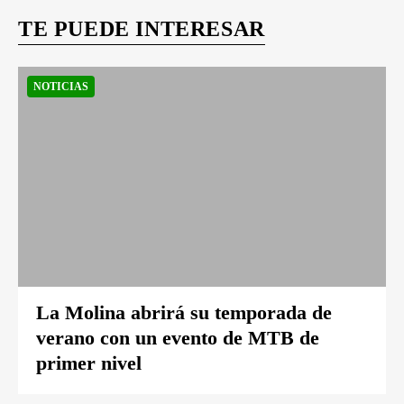
TE PUEDE INTERESAR
NOTICIAS
La Molina abrirá su temporada de
verano con un evento de MTB de
primer nivel