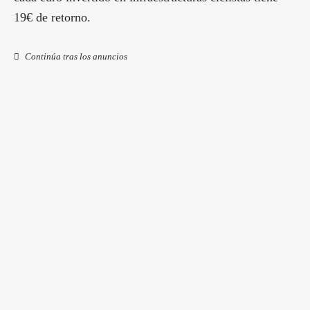
19€ de retorno.
Continúa tras los anuncios