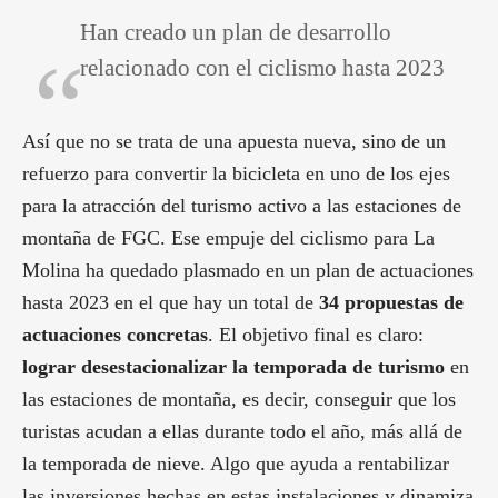
Han creado un plan de desarrollo
relacionado con el ciclismo hasta 2023
Así que no se trata de una apuesta nueva, sino de un
refuerzo para convertir la bicicleta en uno de los ejes
para la atracción del turismo activo a las estaciones de
montaña de FGC. Ese empuje del ciclismo para La
Molina ha quedado plasmado en un plan de actuaciones
hasta 2023 en el que hay un total de
34 propuestas de
actuaciones concretas
. El objetivo final es claro:
lograr desestacionalizar la temporada de turismo
en
las estaciones de montaña, es decir, conseguir que los
turistas acudan a ellas durante todo el año, más allá de
la temporada de nieve. Algo que ayuda a rentabilizar
las inversiones hechas en estas instalaciones y dinamiza