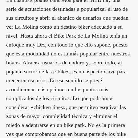
serie de actuaciones destinadas a popularizar el uso de
sus circuitos y abrir el abanico de usuarios que puedan
ver La Molina como un destino biker adecuado a su
nivel. Hasta ahora el Bike Park de La Molina tenía un
enfoque muy DH, con todo lo que ello supone, puesto
que esta modalidad no es la más popular entre nuestros
bikers. Atraer a usuarios de enduro y, sobre todo, al
pujante sector de las e-bikes, es un aspecto clave para
crecer en usuarios. En ese sentido se prevé
acondicionar más opciones en los puntos más
complicados de los circuitos. Lo que podríamos
considerar «chicken lines», que permiten esquivar las
zonas de mayor complejidad técnica y eliminar el
miedo a adentrarse en un bike park. No es la primera
vez que comprobamos que en buena parte de los bike