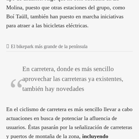
Molina, puesto que otras estaciones del grupo, como
Boí Taüll, también han puesto en marcha iniciativas
para atraer a las bicicletas eléctricas.
El bikepark más grande de la península
En carretera, donde es más sencillo
aprovechar las carreteras ya existentes,
también hay novedades
En el ciclismo de carretera es más sencillo llevar a cabo
actuaciones en busca de potenciar la afluencia de
usuarios. Éstas pasarán por la señalización de carreteras
y puertos de montaña de la zona,
incluyendo