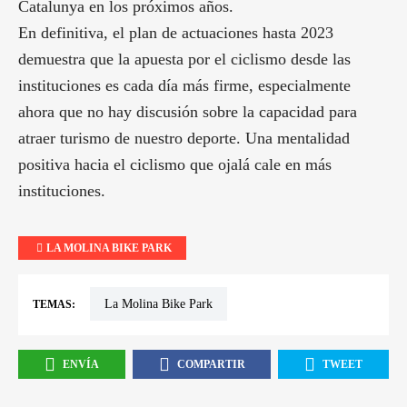
Catalunya en los próximos años.
En definitiva, el plan de actuaciones hasta 2023
demuestra que la apuesta por el ciclismo desde las
instituciones es cada día más firme, especialmente
ahora que no hay discusión sobre la capacidad para
atraer turismo de nuestro deporte. Una mentalidad
positiva hacia el ciclismo que ojalá cale en más
instituciones.
LA MOLINA BIKE PARK
La Molina Bike Park
TEMAS:
ENVÍA
COMPARTIR
TWEET