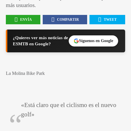
más usuarios.
ENVÍA
COMPARTIR
TWEET
¿Quieres ver más noticias de
Síguenos en Google
ESMTB en Google?
La Molina Bike Park
«Está claro que el ciclismo es el nuevo
golf»