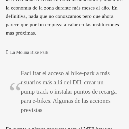
la economía de la zona durante más meses al año. En
definitiva, nada que no conozcamos pero que ahora
parece que por fin empieza a calar en las instituciones
más próximas.
La Molina Bike Park
Facilitar el acceso al bike-park a más
usuarios más allá del DH, crear un
pump track o instalar puntos de recarga
para e-bikes. Algunas de las acciones
previstas
En cuanto a planes concretos para el MTB hay una