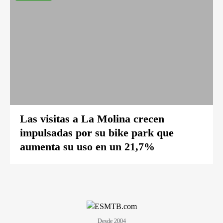
Las visitas a La Molina crecen
impulsadas por su bike park que
aumenta su uso en un 21,7%
Desde 2004