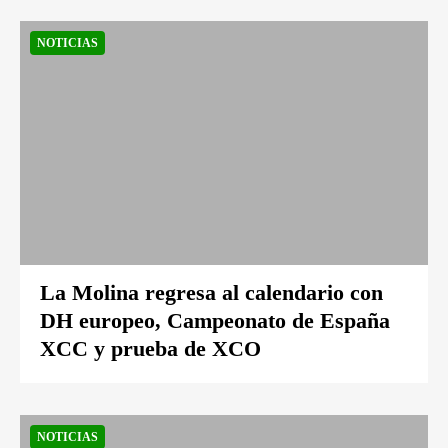
NOTICIAS
La Molina regresa al calendario con
DH europeo, Campeonato de España
XCC y prueba de XCO
NOTICIAS