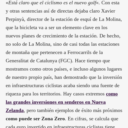
«
Está claro que el ciclismo es el nuevo golf
«. Con esta
y otras sentencias así de directas dejaba claro Xavier
Perpinyà, director de la estación de esquí de La Molina,
que la bicicleta va a ser un elemento clave en los
nuevos planes de crecimiento de la estación. De hecho,
no solo de La Molina, sino de casi todas las estaciones
de montaña que pertenecen a Ferrocarrils de la
Generalitat de Catalunya (FGC). Hace tiempo que
mostramos como otros países, e incluso algunos lugares
de nuestro propio país, han demostrado que la inversión
en infraestructuras ciclistas acaba siendo una fuente de
riqueza para los territorios. Hay casos extremos
como
las grandes inversiones en senderos en Nueva
Zelanda
, pero también ejemplos de éxito más próximos
como puede ser Zona Zero
. En cifras, se calcula que
cada euro invertido en infraestructuras ciclistas tiene