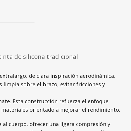
inta de silicona tradicional
extralargo, de clara inspiración aerodinámica,
 limpia sobre el brazo, evitar fricciones y
mate. Esta construcción refuerza el enfoque
 materiales orientado a mejorar el rendimiento.
e al cuerpo, ofrecer una ligera compresión y