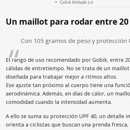
Gobik Attitude 2.0
Un maillot para rodar entre 20 
Con 105 gramos de peso y protección U
El rango de uso recomendado por Gobik, entre 20
cálidas de entretiempo. No se trata de un maillot 
diseñada para trabajar mejor a ritmos altos.
Ese ajuste tan próximo al cuerpo tiene una funció
aerodinámica. Además, en días de calor, un maill
comodidad cuando la intensidad aumenta.
A ello se suma su protección UPF 40, un detalle i
orienta a ciclistas que buscan una prenda fresca,