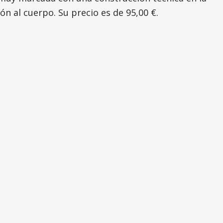
ón al cuerpo. Su precio es de 95,00 €.