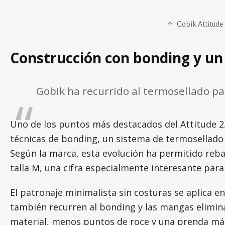
Gobik Attitude 
Construcción con bonding y u
Gobik ha recurrido al termosellado pa
Uno de los puntos más destacados del Attitude 2.
técnicas de bonding, un sistema de termosellado si
Según la marca, esta evolución ha permitido reba
talla M, una cifra especialmente interesante para
El patronaje minimalista sin costuras se aplica en
también recurren al bonding y las mangas elimin
material, menos puntos de roce y una prenda más