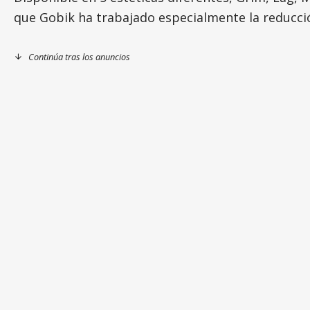
que Gobik ha trabajado especialmente la reducción
Continúa tras los anuncios