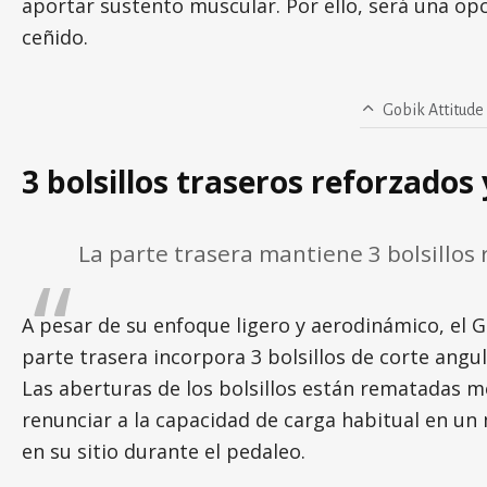
aportar sustento muscular. Por ello, será una o
ceñido.
Gobik Attitude 
3 bolsillos traseros reforzados 
La parte trasera mantiene 3 bolsillos
A pesar de su enfoque ligero y aerodinámico, el G
parte trasera incorpora 3 bolsillos de corte angul
Las aberturas de los bolsillos están rematadas 
renunciar a la capacidad de carga habitual en un 
en su sitio durante el pedaleo.