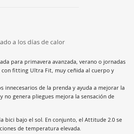
do a los días de calor
sada para primavera avanzada, verano o jornadas
con fitting Ultra Fit, muy ceñida al cuerpo y
os innecesarios de la prenda y ayuda a mejorar la
 y no genera pliegues mejora la sensación de
ici bajo el sol. En conjunto, el Attitude 2.0 se
diciones de temperatura elevada.