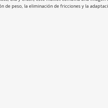
 de peso, la eliminación de fricciones y la adaptaci