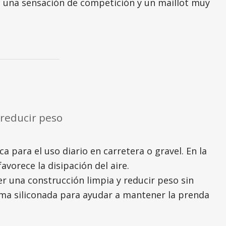
n una sensación de competición y un maillot muy
 reducir peso
 para el uso diario en carretera o gravel. En la
avorece la disipación del aire.
 una construcción limpia y reducir peso sin
goma siliconada para ayudar a mantener la prenda