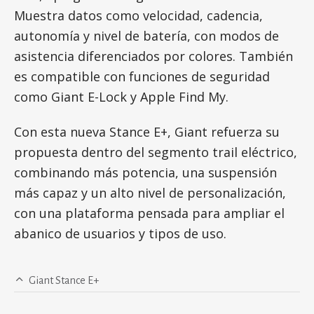
Muestra datos como velocidad, cadencia,
autonomía y nivel de batería, con modos de
asistencia diferenciados por colores. También
es compatible con funciones de seguridad
como Giant E-Lock y Apple Find My.
Con esta nueva Stance E+, Giant refuerza su
propuesta dentro del segmento trail eléctrico,
combinando más potencia, una suspensión
más capaz y un alto nivel de personalización,
con una plataforma pensada para ampliar el
abanico de usuarios y tipos de uso.
Giant Stance E+