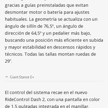
gracias a guías preinstaladas que evitan
desmontar motor o batería para ajustes
habituales. La geometría se actualiza con un
ángulo de sillín de 76,5º, un ángulo de
dirección de 64,5º y un pedalier más bajo,
buscando una posición más eficiente en subida
y mayor estabilidad en descensos rápidos y
técnicos. Todas las tallas montan ruedas de
29”.
Giant Stance E+
El control del sistema recae en el nuevo
RideControl Dash 2, con una pantalla en color
de 1,5 pulgadas integrada en el manillar.