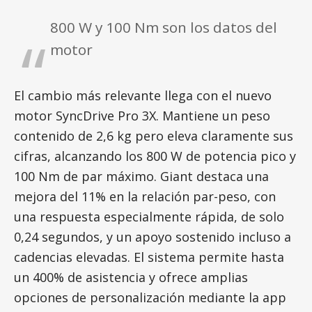
800 W y 100 Nm son los datos del
motor
El cambio más relevante llega con el nuevo
motor SyncDrive Pro 3X. Mantiene un peso
contenido de 2,6 kg pero eleva claramente sus
cifras, alcanzando los 800 W de potencia pico y
100 Nm de par máximo. Giant destaca una
mejora del 11% en la relación par-peso, con
una respuesta especialmente rápida, de solo
0,24 segundos, y un apoyo sostenido incluso a
cadencias elevadas. El sistema permite hasta
un 400% de asistencia y ofrece amplias
opciones de personalización mediante la app