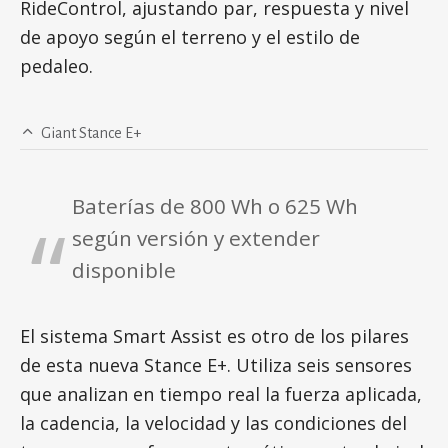
RideControl, ajustando par, respuesta y nivel
de apoyo según el terreno y el estilo de
pedaleo.
Giant Stance E+
Baterías de 800 Wh o 625 Wh
según versión y extender
disponible
El sistema Smart Assist es otro de los pilares
de esta nueva Stance E+. Utiliza seis sensores
que analizan en tiempo real la fuerza aplicada,
la cadencia, la velocidad y las condiciones del