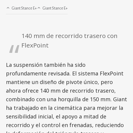
Giant Stance E+
Giant Stance E+
140 mm de recorrido trasero con
FlexPoint
La suspensión también ha sido
profundamente revisada. El sistema FlexPoint
mantiene un diseño de pivote único, pero
ahora ofrece 140 mm de recorrido trasero,
combinado con una horquilla de 150 mm. Giant
ha trabajado en la cinemática para mejorar la
sensibilidad inicial, el apoyo a mitad de
recorrido y el control en frenadas, reduciendo