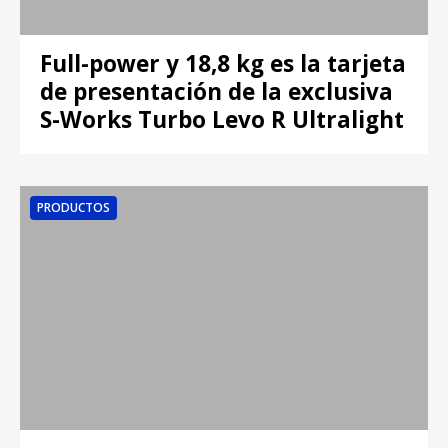
Full-power y 18,8 kg es la tarjeta
de presentación de la exclusiva
S-Works Turbo Levo R Ultralight
PRODUCTOS