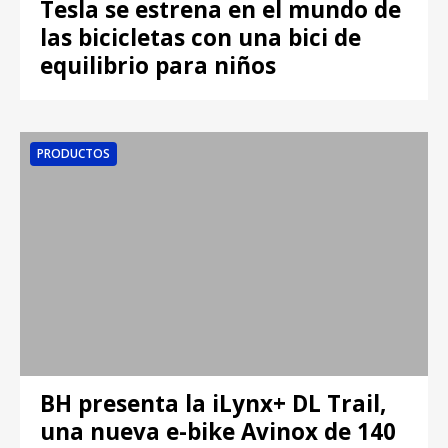
Tesla se estrena en el mundo de
las bicicletas con una bici de
equilibrio para niños
PRODUCTOS
BH presenta la iLynx+ DL Trail,
una nueva e-bike Avinox de 140