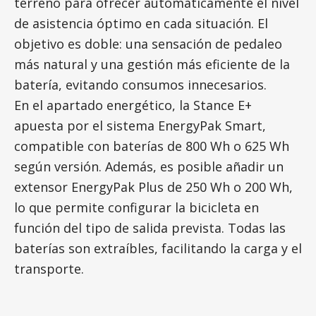
terreno para ofrecer automáticamente el nivel
de asistencia óptimo en cada situación. El
objetivo es doble: una sensación de pedaleo
más natural y una gestión más eficiente de la
batería, evitando consumos innecesarios.
En el apartado energético, la Stance E+
apuesta por el sistema EnergyPak Smart,
compatible con baterías de 800 Wh o 625 Wh
según versión. Además, es posible añadir un
extensor EnergyPak Plus de 250 Wh o 200 Wh,
lo que permite configurar la bicicleta en
función del tipo de salida prevista. Todas las
baterías son extraíbles, facilitando la carga y el
transporte.