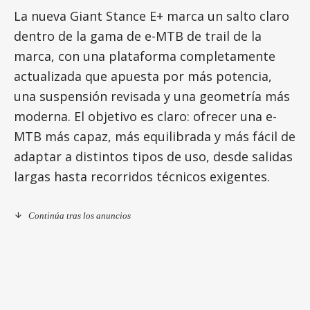
La nueva Giant Stance E+ marca un salto claro
dentro de la gama de e-MTB de trail de la
marca, con una plataforma completamente
actualizada que apuesta por más potencia,
una suspensión revisada y una geometría más
moderna. El objetivo es claro: ofrecer una e-
MTB más capaz, más equilibrada y más fácil de
adaptar a distintos tipos de uso, desde salidas
largas hasta recorridos técnicos exigentes.
Continúa tras los anuncios