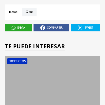
TEMAS:
Giant
ENVÍA
COMPARTIR
TWEET
TE PUEDE INTERESAR
PRODUCTOS