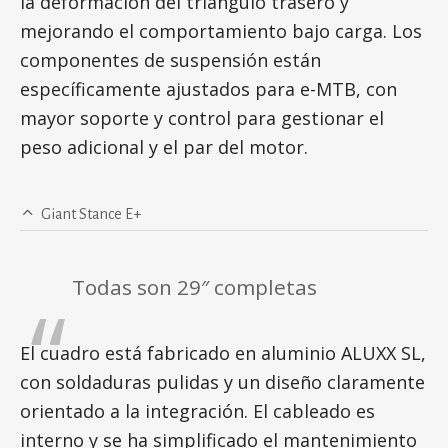
la deformación del triángulo trasero y
mejorando el comportamiento bajo carga. Los
componentes de suspensión están
específicamente ajustados para e-MTB, con
mayor soporte y control para gestionar el
peso adicional y el par del motor.
Giant Stance E+
Todas son 29″ completas
El cuadro está fabricado en aluminio ALUXX SL,
con soldaduras pulidas y un diseño claramente
orientado a la integración. El cableado es
interno y se ha simplificado el mantenimiento